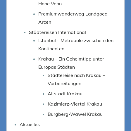
Hohe Venn
Premiumwanderweg Landgoed
Arcen
Städtereisen International
Istanbul – Metropole zwischen den
Kontinenten
Krakau – Ein Geheimtipp unter
Europas Städten
Städtereise nach Krakau –
Vorbereitungen
Altstadt Krakau
Kazimierz-Viertel Krakau
Burgberg-Wawel Krakau
Aktuelles