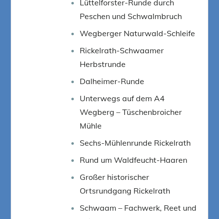
Lüttelforster-Runde durch
Peschen und Schwalmbruch
Wegberger Naturwald-Schleife
Rickelrath-Schwaamer
Herbstrunde
Dalheimer-Runde
Unterwegs auf dem A4
Wegberg – Tüschenbroicher
Mühle
Sechs-Mühlenrunde Rickelrath
Rund um Waldfeucht-Haaren
Großer historischer
Ortsrundgang Rickelrath
Schwaam – Fachwerk, Reet und