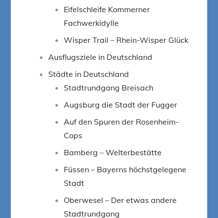
Eifelschleife Kommerner
Fachwerkidylle
Wisper Trail – Rhein-Wisper Glück
Ausflugsziele in Deutschland
Städte in Deutschland
Stadtrundgang Breisach
Augsburg die Stadt der Fugger
Auf den Spuren der Rosenheim-
Cops
Bamberg – Welterbestätte
Füssen – Bayerns höchstgelegene
Stadt
Oberwesel – Der etwas andere
Stadtrundgang