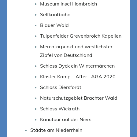
Museum Insel Hombroich
Selfkantbahn
Blauer Wald
Tulpenfelder Grevenbroich Kapellen
Mercatorpunkt und westlichster
Zipfel von Deutschland
Schloss Dyck ein Wintermärchen
Kloster Kamp – After LAGA 2020
Schloss Diersfordt
Naturschutzgebiet Brachter Wald
Schloss Wickrath
Kanutour auf der Niers
Städte am Niederrhein