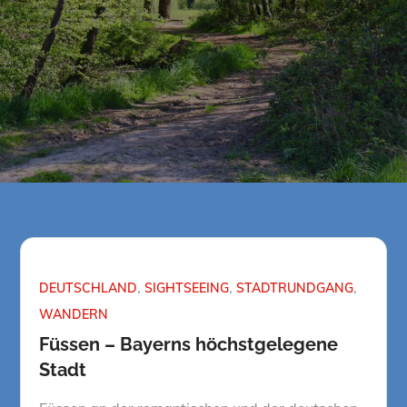
DEUTSCHLAND
SIGHTSEEING
STADTRUNDGANG
WANDERN
Füssen – Bayerns höchstgelegene
Stadt