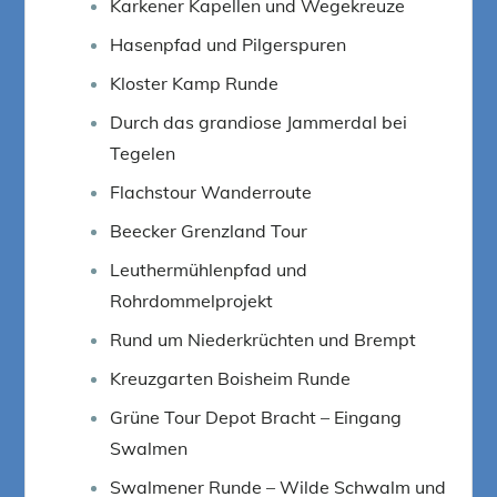
Karkener Kapellen und Wegekreuze
Hasenpfad und Pilgerspuren
Kloster Kamp Runde
Durch das grandiose Jammerdal bei
Tegelen
Flachstour Wanderroute
Beecker Grenzland Tour
Leuthermühlenpfad und
Rohrdommelprojekt
Rund um Niederkrüchten und Brempt
Kreuzgarten Boisheim Runde
Grüne Tour Depot Bracht – Eingang
Swalmen
Swalmener Runde – Wilde Schwalm und