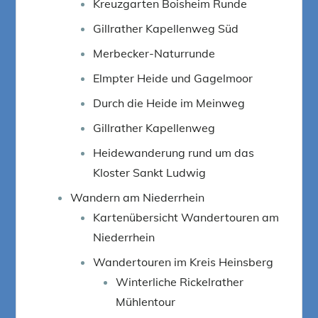
Kreuzgarten Boisheim Runde
Gillrather Kapellenweg Süd
Merbecker-Naturrunde
Elmpter Heide und Gagelmoor
Durch die Heide im Meinweg
Gillrather Kapellenweg
Heidewanderung rund um das
Kloster Sankt Ludwig
Wandern am Niederrhein
Kartenübersicht Wandertouren am
Niederrhein
Wandertouren im Kreis Heinsberg
Winterliche Rickelrather
Mühlentour