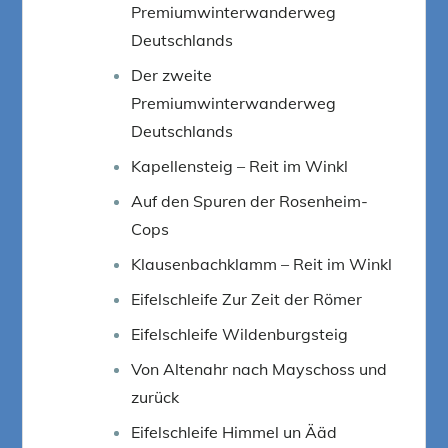
Premiumwinterwanderweg
Deutschlands
Der zweite
Premiumwinterwanderweg
Deutschlands
Kapellensteig – Reit im Winkl
Auf den Spuren der Rosenheim-
Cops
Klausenbachklamm – Reit im Winkl
Eifelschleife Zur Zeit der Römer
Eifelschleife Wildenburgsteig
Von Altenahr nach Mayschoss und
zurück
Eifelschleife Himmel un Ääd