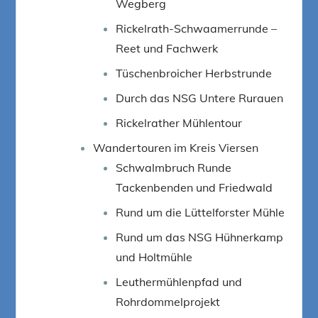
Wegberg
Rickelrath-Schwaamerrunde –
Reet und Fachwerk
Tüschenbroicher Herbstrunde
Durch das NSG Untere Rurauen
Rickelrather Mühlentour
Wandertouren im Kreis Viersen
Schwalmbruch Runde
Tackenbenden und Friedwald
Rund um die Lüttelforster Mühle
Rund um das NSG Hühnerkamp
und Holtmühle
Leuthermühlenpfad und
Rohrdommelprojekt