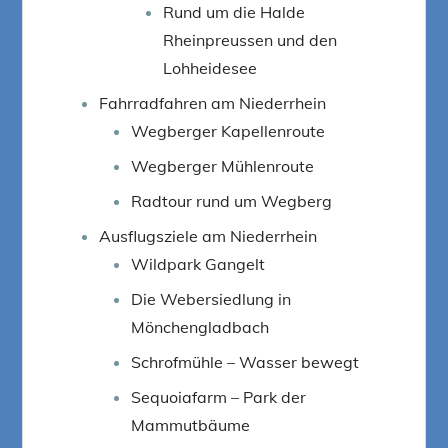
Rund um die Halde
Rheinpreussen und den
Lohheidesee
Fahrradfahren am Niederrhein
Wegberger Kapellenroute
Wegberger Mühlenroute
Radtour rund um Wegberg
Ausflugsziele am Niederrhein
Wildpark Gangelt
Die Webersiedlung in
Mönchengladbach
Schrofmühle – Wasser bewegt
Sequoiafarm – Park der
Mammutbäume