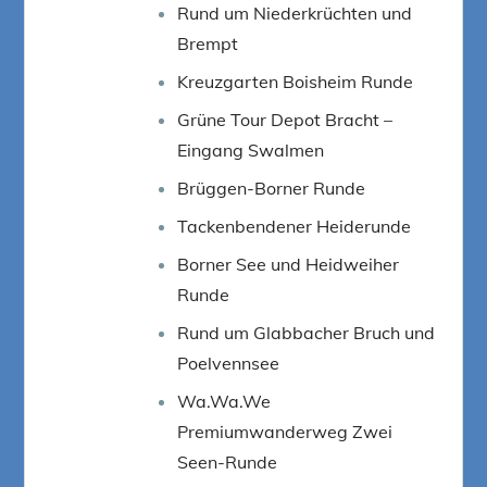
Rund um Niederkrüchten und
Brempt
Kreuzgarten Boisheim Runde
Grüne Tour Depot Bracht –
Eingang Swalmen
Brüggen-Borner Runde
Tackenbendener Heiderunde
Borner See und Heidweiher
Runde
Rund um Glabbacher Bruch und
Poelvennsee
Wa.Wa.We
Premiumwanderweg Zwei
Seen-Runde