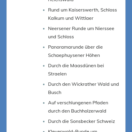
Rund um Kaiserswerth, Schloss
Kalkum und Wittlaer
Neersener Runde um Nierssee
und Schloss
Panoramarunde über die
Schaephuysener Höhen
Durch die Maasdünen bei
Straelen
Durch den Wickrather Wald und
Busch
Auf verschlungenen Pfaden
durch den Buchholzerwald
Durch die Sonsbecker Schweiz
Kleverwald-Runde um