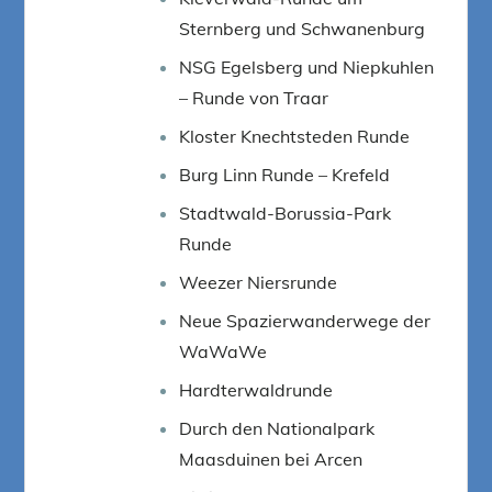
Sternberg und Schwanenburg
NSG Egelsberg und Niepkuhlen
– Runde von Traar
Kloster Knechtsteden Runde
Burg Linn Runde – Krefeld
Stadtwald-Borussia-Park
Runde
Weezer Niersrunde
Neue Spazierwanderwege der
WaWaWe
Hardterwaldrunde
Durch den Nationalpark
Maasduinen bei Arcen