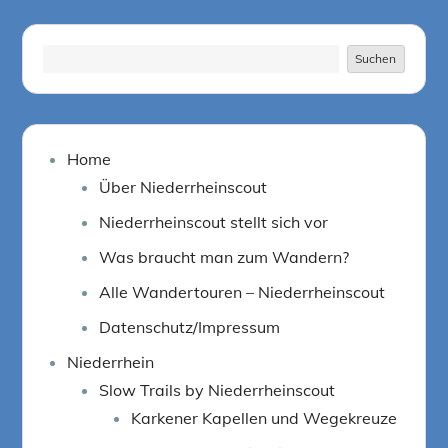
Suchen
Suchen
Home
Über Niederrheinscout
Niederrheinscout stellt sich vor
Was braucht man zum Wandern?
Alle Wandertouren – Niederrheinscout
Datenschutz/Impressum
Niederrhein
Slow Trails by Niederrheinscout
Karkener Kapellen und Wegekreuze