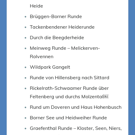
Heide
Brüggen-Borner Runde
Tackenbendener Heiderunde
Durch die Beegderheide
Meinweg Runde – Melickerven-
Rolvennen
Wildpark Gangelt
Runde von Hillensberg nach Sittard
Rickelrath-Schwaamer Runde über
Feltenberg und durchs Molzental￼
Rund um Doveren und Haus Hohenbusch
Borner See und Heidweiher Runde
Graefenthal Runde – Kloster, Seen, Niers,