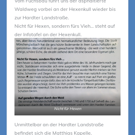
Vom Fuchsbau führt uns der asphaltierte
Waldweg vorbei an der Hexenkull wieder bis
zur Hardter Landstraße.
Nicht für Hexen, sondern fürs Vieh… steht auf
der Infotafel an der Hexenkull.
Nicht für Hexen
Unmittelbar an der Hardter Landstraße
befindet sich die Matthias Kapelle.