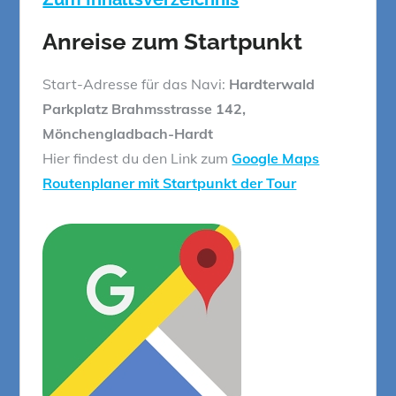
Anreise zum Startpunkt
Start-Adresse für das Navi:
Hardterwald
Parkplatz Brahmsstrasse 142,
Mönchengladbach-Hardt
Hier findest du den Link zum
Google Maps
Routenplaner mit Startpunkt der Tour