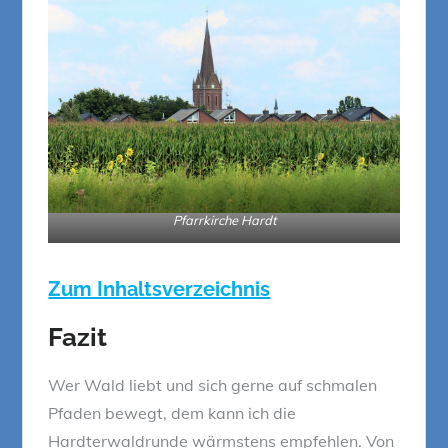
Pfarrkirche Hardt
Zum Inhaltsverzeichnis
Fazit
Wer Wald liebt und sich gerne auf schmalen
Pfaden bewegt, dem kann ich die
Hardterwaldrunde wärmstens empfehlen. Von