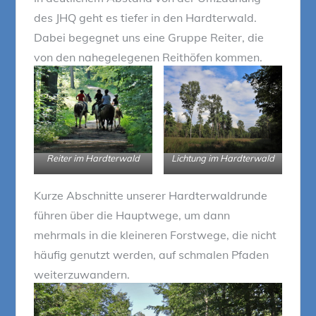
des JHQ geht es tiefer in den Hardterwald.
Dabei begegnet uns eine Gruppe Reiter, die
von den nahegelegenen Reithöfen kommen.
Reiter im Hardterwald
Lichtung im Hardterwald
Kurze Abschnitte unserer Hardterwaldrunde
führen über die Hauptwege, um dann
mehrmals in die kleineren Forstwege, die nicht
häufig genutzt werden, auf schmalen Pfaden
weiterzuwandern.