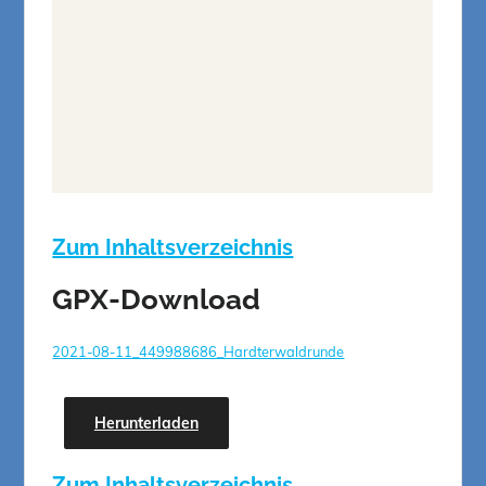
Zum Inhaltsverzeichnis
GPX-Download
2021-08-11_449988686_Hardterwaldrunde
Herunterladen
Zum Inhaltsverzeichnis