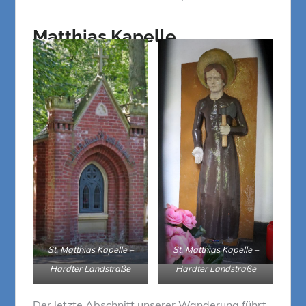
Matthias Kapelle
St. Matthias Kapelle –
St. Matthias Kapelle –
Hardter Landstraße
Hardter Landstraße
Der letzte Abschnitt unserer Wanderung führt