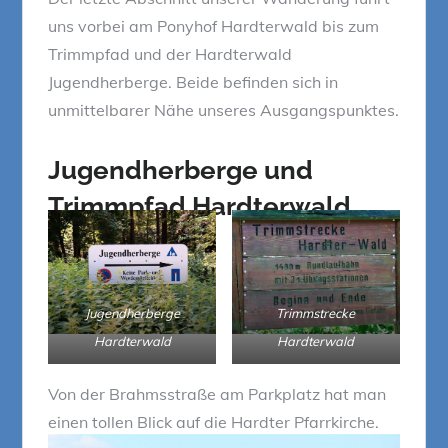
uns vorbei am Ponyhof Hardterwald bis zum
Trimmpfad und der Hardterwald
Jugendherberge. Beide befinden sich in
unmittelbarer Nähe unseres Ausgangspunktes.
Jugendherberge und
Trimmpfad Hardterwald
Jugendherberge
Trimmstrecke
Hardterwald
Hardterwald
Von der Brahmsstraße am Parkplatz hat man
einen tollen Blick auf die Hardter Pfarrkirche.