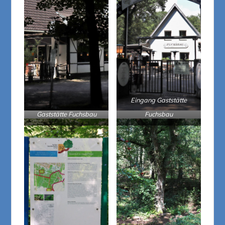
Eingang Gaststätte
Gaststätte Fuchsbau
Fuchsbau