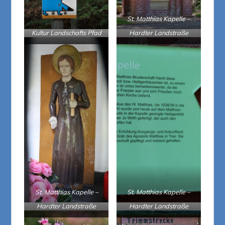
St. Matthias Kapelle –
Kultur Landschafts Pfad
Hardter Landstraße
St. Matthias Kapelle –
St. Matthias Kapelle –
Hardter Landstraße
Hardter Landstraße