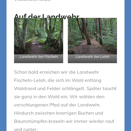
Auf der Landwehr
Landwehr bei Fischeln
Landwehr bei Leloh
Schon bald erreichen wir die Landwehr
Fischeln-Leloh, die sich im Wald entlang
Waldrand und Felder schlängelt. Später taucht
sie ganz in den Wald ein. Wir wählen den
verschlungenen Pfad auf der Landwehr.
Hindurch zwischen knorrigen Buchen und
Baumstümpfen kraxeln wir immer wieder rauf
und runter.