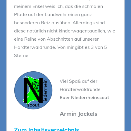
meinem Enkel weis ich, das die schmalen
Pfade auf der Landwehr einen ganz
besonderen Reiz ausüben. Allerdings sind
diese natürlich nicht kinderwagentauglich, wie
eine Reihe von Abschnitten auf unserer
Hardterwaldrunde. Von mir gibt es 3 von 5
Sterne.
Viel Spaß auf der
Hardterwaldrunde
Euer Niederrheinscout
Armin Jackels
Zum Inhaltsverzeichnis