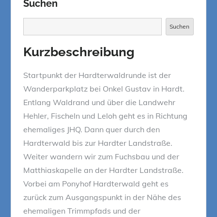
Suchen
Suchen
Suchen
Kurzbeschreibung
Startpunkt der Hardterwaldrunde ist der
Wanderparkplatz bei Onkel Gustav in Hardt.
Entlang Waldrand und über die Landwehr
Hehler, Fischeln und Leloh geht es in Richtung
ehemaliges JHQ. Dann quer durch den
Hardterwald bis zur Hardter Landstraße.
Weiter wandern wir zum Fuchsbau und der
Matthiaskapelle an der Hardter Landstraße.
Vorbei am Ponyhof Hardterwald geht es
zurück zum Ausgangspunkt in der Nähe des
ehemaligen Trimmpfads und der