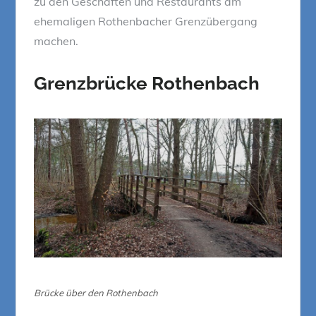
zu den Geschäften und Restaurants am
ehemaligen Rothenbacher Grenzübergang
machen.
Grenzbrücke Rothenbach
Brücke über den Rothenbach