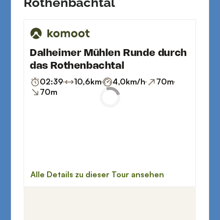
Rothenbachtal