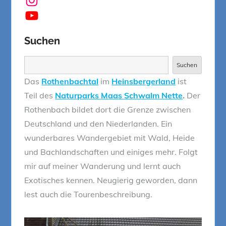
YouTube
Suchen
Suchen
Suchen
Das
Rothenbachtal
im
Heinsbergerland
ist
Teil des
Naturparks Maas Schwalm Nette
.
Der
Rothenbach bildet dort die Grenze zwischen
Deutschland und den Niederlanden. Ein
wunderbares Wandergebiet mit Wald, Heide
und Bachlandschaften und einiges mehr. Folgt
mir auf meiner Wanderung und lernt auch
Exotisches kennen. Neugierig geworden, dann
lest auch die Tourenbeschreibung.