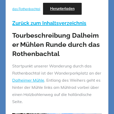
Herunterladen
das Rothenbachtal
Zurück zum Inhaltsverzeichnis
Tourbeschreibung
Dalheim
er Mühlen Runde durch das
Rothenbachtal
Startpunkt unserer Wanderung durch das
Rothenbachtal ist der Wanderparkplatz an der
Dalheimer Mühle
. Entlang des Weihers geht es
hinter der Mühle links am Mühlrad vorbei über
einen Holzbohlenweg auf die holländische
Seite.