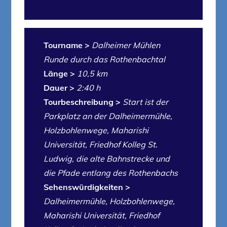
Tourname >
Dalheimer Mühlen
Runde durch das Rothenbachtal
Länge >
10,5 km
Dauer >
2:40 h
Tourbeschreibung >
Start ist der
Parkplatz an der
Dalheimermühle,
Holzbohlenwege, Maharishi
Universität, Friedhof Kolleg St.
Ludwig, die alte Bahnstrecke und
die Pfade entlang des Rothenbachs
Sehenswürdigkeiten >
Dalheimermühle, Holzbohlenwege,
Maharishi Universität, Friedhof