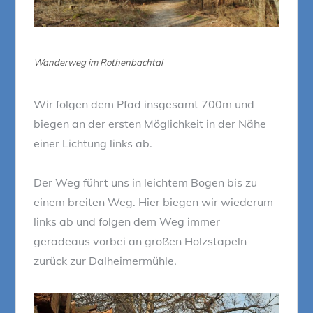
Wanderweg im Rothenbachtal
Wir folgen dem Pfad insgesamt 700m und
biegen an der ersten Möglichkeit in der Nähe
einer Lichtung links ab.
Der Weg führt uns in leichtem Bogen bis zu
einem breiten Weg. Hier biegen wir wiederum
links ab und folgen dem Weg immer
geradeaus vorbei an großen Holzstapeln
zurück zur Dalheimermühle.