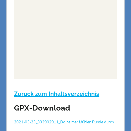
Zurück zum Inhaltsverzeichnis
GPX-Download
2021-03-23_333902911_Dalheimer Mühlen Runde durch