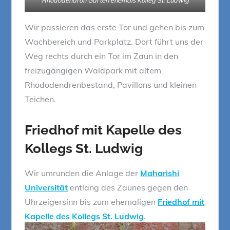
Wir passieren das erste Tor und gehen bis zum
Wachbereich und Parkplatz. Dort führt uns der
Weg rechts durch ein Tor im Zaun in den
freizugängigen Waldpark mit altem
Rhododendrenbestand, Pavillons und kleinen
Teichen.
Friedhof mit Kapelle des
Kollegs St. Ludwig
Wir umrunden die Anlage der
Maharishi
Universität
entlang des Zaunes gegen den
Uhrzeigersinn bis zum ehemaligen
Friedhof mit
Kapelle des Kollegs St. Ludwig
.