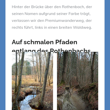
Hinter der Brücke über den Rothenbach, der
seinen Namen aufgrund seiner Farbe trägt,
verlassen wir den Premiumwanderweg, der
rechts führt, links in einen breiten Waldweg.
Auf schmalen Pfaden
entlang des Rothenbachs