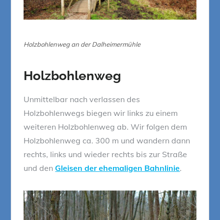
Holzbohlenweg an der Dalheimermühle
Holzbohlenweg
Unmittelbar nach verlassen des
Holzbohlenwegs biegen wir links zu einem
weiteren Holzbohlenweg ab. Wir folgen dem
Holzbohlenweg ca. 300 m und wandern dann
rechts, links und wieder rechts bis zur Straße
und den
Gleisen der ehemaligen Bahnlinie
.