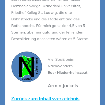
Holzbohlenwege, Maharishi Universität,
Friedhof Kolleg St. Ludwig, die alte
Bahnstrecke und die Pfade entlang des
Rothenbachs. Für mich ganz klar 4,5 von 5
Sternen, aber nur aufgrund der fehlenden
Beschilderung ansonsten wären es 5 Sterne.
Viel Spaß beim
Nachwandern
Euer Niederrheinscout
Armin Jackels
Zurück zum Inhaltsverzeichnis