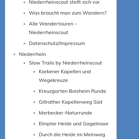
Niederrheinscout stellt sich vor
Was braucht man zum Wandern?
Alle Wandertouren –
Niederrheinscout
Datenschutz/Impressum
Niederrhein
Slow Trails by Niederrheinscout
Karkener Kapellen und
Wegekreuze
Kreuzgarten Boisheim Runde
Gillrather Kapellenweg Süd
Merbecker-Naturrunde
Elmpter Heide und Gagelmoor
Durch die Heide im Meinweg