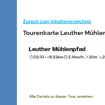
Zurück zum Inhaltsverzeichnis
Tourenkarte Leuther Mühle