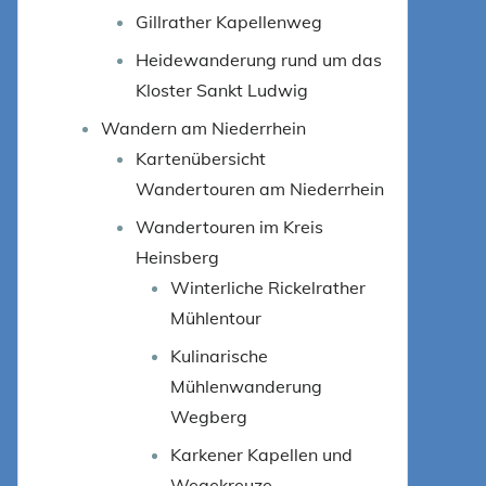
Gillrather Kapellenweg
Heidewanderung rund um das
Kloster Sankt Ludwig
Wandern am Niederrhein
Kartenübersicht
Wandertouren am Niederrhein
Wandertouren im Kreis
Heinsberg
Winterliche Rickelrather
Mühlentour
Kulinarische
Mühlenwanderung
Wegberg
Karkener Kapellen und
Wegekreuze