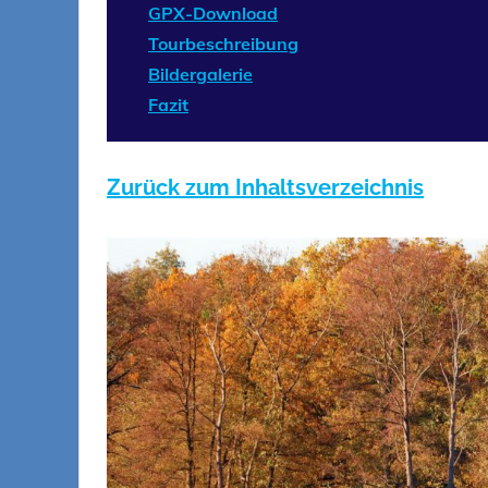
GPX-Download
Tourbeschreibung
Bildergalerie
Fazit
Zurück zum Inhaltsverzeichnis