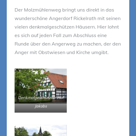
Der Molzmühlenweg bringt uns direkt in das
wunderschöne Angerdorf Rickelrath mit seinen
vielen denkmalgeschützen Häusern. Hier lohnt
es sich auf jeden Fall zum Abschluss eine
Runde über den Angerweg zu machen, der den
Anger mit Obstwiesen und Kirche umgibt.
Denkmalgeschützter Hof
Jakobs