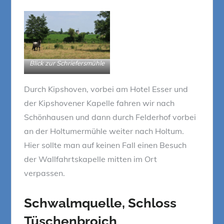
Blick zur Schriefersmühle
Durch Kipshoven, vorbei am Hotel Esser und
der Kipshovener Kapelle fahren wir nach
Schönhausen und dann durch Felderhof vorbei
an der Holtumermühle weiter nach Holtum.
Hier sollte man auf keinen Fall einen Besuch
der Wallfahrtskapelle mitten im Ort
verpassen.
Schwalmquelle, Schloss
Tüschenbroich