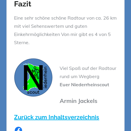
Fazit
Eine sehr schöne schöne Radtour von ca. 26 km
mit viel Sehenswertem und guten
Einkehrmöglichkeiten Von mir gibt es 4 von 5
Sterne.
Viel Spaß auf der Radtour
rund um Wegberg
Euer Niederrheinscout
Armin Jackels
Zurück zum Inhaltsverzeichnis
Facebook