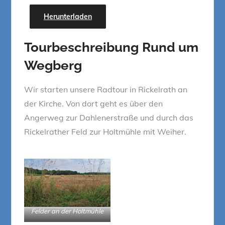
Herunterladen
Tourbeschreibung
Rund um
Wegberg
Wir starten unsere Radtour in Rickelrath an
der Kirche. Von dort geht es über den
Angerweg zur Dahlenerstraße und durch das
Rickelrather Feld zur Holtmühle mit Weiher.
Felder an der Holtmühle