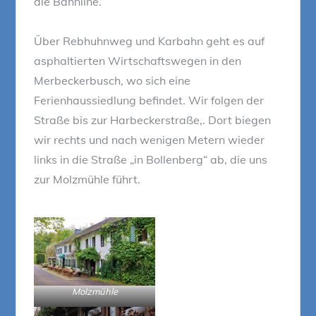
die Bahnline.
Über Rebhuhnweg und Karbahn geht es auf
asphaltierten Wirtschaftswegen in den
Merbeckerbusch, wo sich eine
Ferienhaussiedlung befindet. Wir folgen der
Straße bis zur Harbeckerstraße,. Dort biegen
wir rechts und nach wenigen Metern wieder
links in die Straße „in Bollenberg“ ab, die uns
zur Molzmühle führt.
Molzmühle