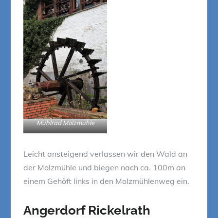
Mühlrad Molzmühle
Leicht ansteigend verlassen wir den Wald an
der Molzmühle und biegen nach ca. 100m an
einem Gehöft links in den Molzmühlenweg ein.
Angerdorf Rickelrath