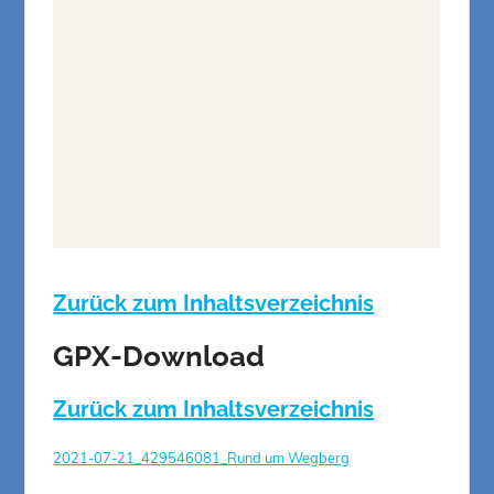
Zurück zum Inhaltsverzeichnis
GPX-Download
Zurück zum Inhaltsverzeichnis
2021-07-21_429546081_Rund um Wegberg