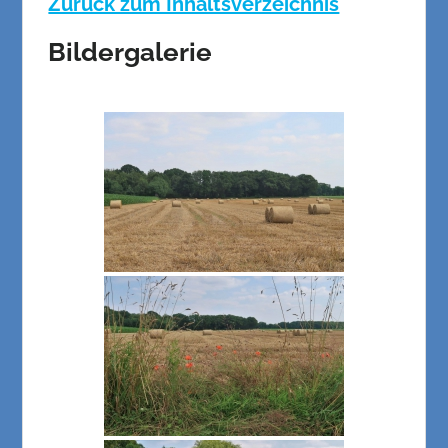
Zurück zum Inhaltsverzeichnis
Bildergalerie