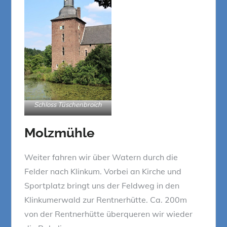
Schloss Tüschenbroich
Molzmühle
Weiter fahren wir über Watern durch die
Felder nach Klinkum. Vorbei an Kirche und
Sportplatz bringt uns der Feldweg in den
Klinkumerwald zur Rentnerhütte. Ca. 200m
von der Rentnerhütte überqueren wir wieder