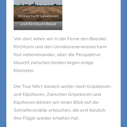
Wasserturm Uevekoven
und Kirchturm Beeck
Von dort sehen wir in der Ferne den Beecker
Kirchturm und den Uevekovenerwasserturm
fast nebeneinander, aber die Perspektive
täuscht zwischen beiden liegen einige
Kilometer.
Die Tour führt danach weiter nach Gripekoven
und Kipshoven. Zwischen Gripekoven und
Kipshoven können wir einen Blick auf die
Schriefersmühle erhaschen, die erst kürzlich
ihre Flügel wieder erhalten hat.