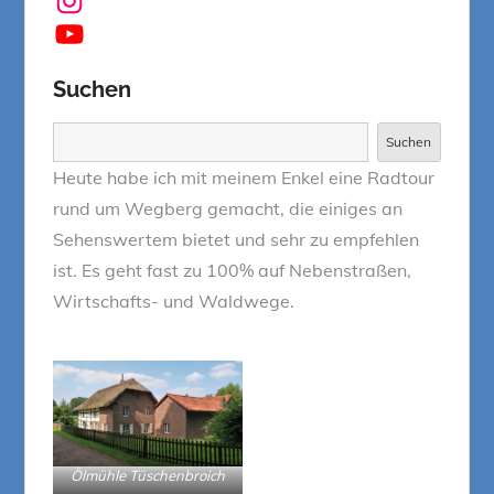
YouTube
Suchen
Suchen
Suchen
Heute habe ich mit meinem Enkel eine Radtour
rund um Wegberg gemacht, die einiges an
Sehenswertem bietet und sehr zu empfehlen
ist. Es geht fast zu 100% auf Nebenstraßen,
Wirtschafts- und Waldwege.
Ölmühle Tüschenbroich