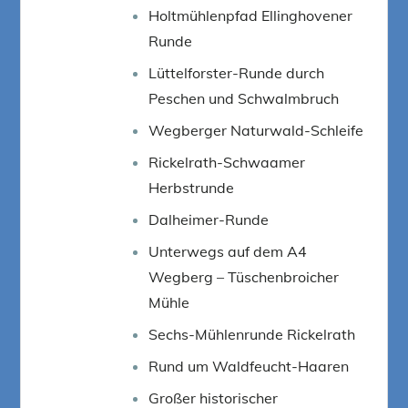
Holtmühlenpfad Ellinghovener
Runde
Lüttelforster-Runde durch
Peschen und Schwalmbruch
Wegberger Naturwald-Schleife
Rickelrath-Schwaamer
Herbstrunde
Dalheimer-Runde
Unterwegs auf dem A4
Wegberg – Tüschenbroicher
Mühle
Sechs-Mühlenrunde Rickelrath
Rund um Waldfeucht-Haaren
Großer historischer