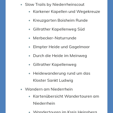
Slow Trails by Niederrheinscout
Karkener Kapellen und Wegekreuze
Kreuzgarten Boisheim Runde
Gillrather Kapellenweg Süd
Merbecker-Naturrunde
Elmpter Heide und Gagelmoor
Durch die Heide im Meinweg
Gillrather Kapellenweg
Heidewanderung rund um das
Kloster Sankt Ludwig
Wandern am Niederrhein
Kartenübersicht Wandertouren am
Niederrhein
Wandertouren im Kreis Heinsberg