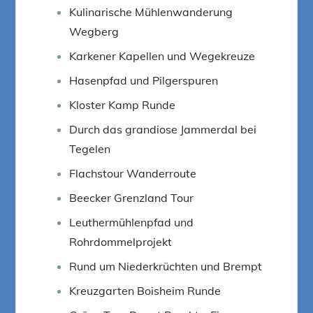
Kulinarische Mühlenwanderung
Wegberg
Karkener Kapellen und Wegekreuze
Hasenpfad und Pilgerspuren
Kloster Kamp Runde
Durch das grandiose Jammerdal bei
Tegelen
Flachstour Wanderroute
Beecker Grenzland Tour
Leuthermühlenpfad und
Rohrdommelprojekt
Rund um Niederkrüchten und Brempt
Kreuzgarten Boisheim Runde