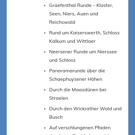
Graefenthal Runde – Kloster,
Seen, Niers, Auen und
Reichswald
Rund um Kaiserswerth, Schloss
Kalkum und Wittlaer
Neersener Runde um Nierssee
und Schloss
Panoramarunde über die
Schaephuysener Höhen
Durch die Maasdünen bei
Straelen
Durch den Wickrather Wald und
Busch
Auf verschlungenen Pfaden