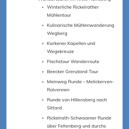
Winterliche Rickelrather
Mühlentour
Kulinarische Mühlenwanderung
Wegberg
Karkener Kapellen und
Wegekreuze
Flachstour Wanderroute
Beecker Grenzland Tour
Meinweg Runde – Melickerven-
Rolvennen
Runde von Hillensberg nach
Sittard
Rickelrath-Schwaamer Runde
über Feltenberg und durchs