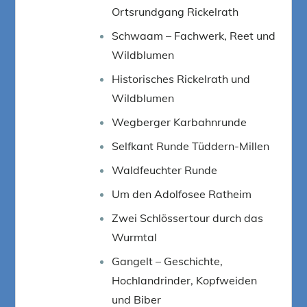
Ortsrundgang Rickelrath
Schwaam – Fachwerk, Reet und
Wildblumen
Historisches Rickelrath und
Wildblumen
Wegberger Karbahnrunde
Selfkant Runde Tüddern-Millen
Waldfeuchter Runde
Um den Adolfosee Ratheim
Zwei Schlössertour durch das
Wurmtal
Gangelt – Geschichte,
Hochlandrinder, Kopfweiden
und Biber