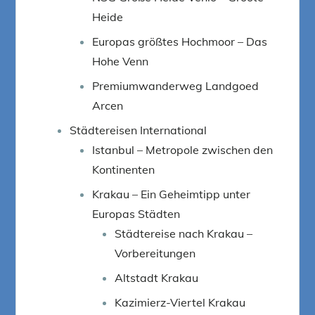
Heide
Europas größtes Hochmoor – Das
Hohe Venn
Premiumwanderweg Landgoed
Arcen
Städtereisen International
Istanbul – Metropole zwischen den
Kontinenten
Krakau – Ein Geheimtipp unter
Europas Städten
Städtereise nach Krakau –
Vorbereitungen
Altstadt Krakau
Kazimierz-Viertel Krakau