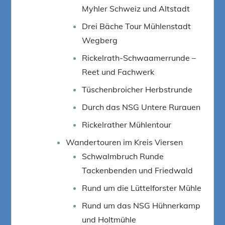
Myhler Schweiz und Altstadt
Drei Bäche Tour Mühlenstadt
Wegberg
Rickelrath-Schwaamerrunde –
Reet und Fachwerk
Tüschenbroicher Herbstrunde
Durch das NSG Untere Rurauen
Rickelrather Mühlentour
Wandertouren im Kreis Viersen
Schwalmbruch Runde
Tackenbenden und Friedwald
Rund um die Lüttelforster Mühle
Rund um das NSG Hühnerkamp
und Holtmühle