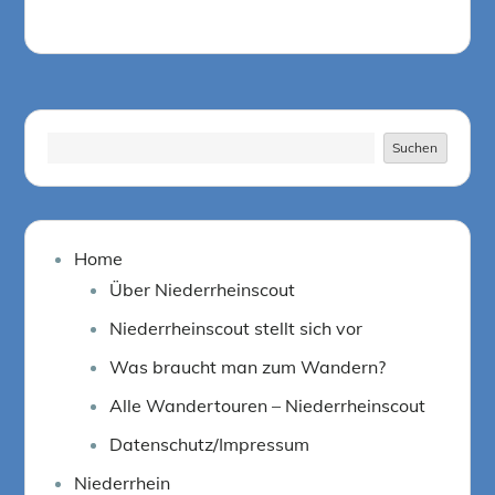
Suchen
Suchen
Home
Über Niederrheinscout
Niederrheinscout stellt sich vor
Was braucht man zum Wandern?
Alle Wandertouren – Niederrheinscout
Datenschutz/Impressum
Niederrhein