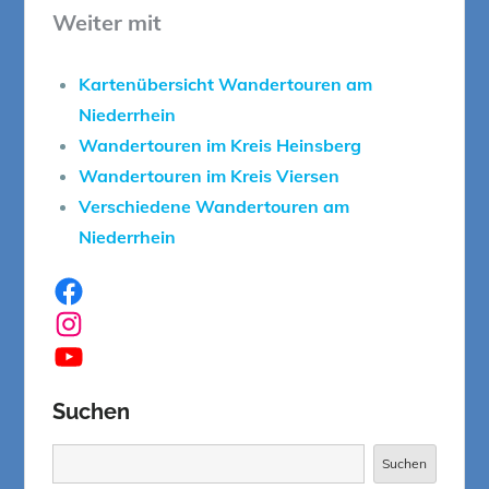
Weiter mit
Kartenübersicht Wandertouren am
Niederrhein
Wandertouren im Kreis Heinsberg
Wandertouren im Kreis Viersen
Verschiedene Wandertouren am
Niederrhein
Facebook
Instagram
YouTube
Suchen
Suchen
Suchen