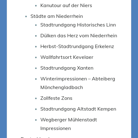
Kanutour auf der Niers
Städte am Niederrhein
Stadtrundgang Historisches Linn
Dülken das Herz vom Niederrhein
Herbst-Stadtrundgang Erkelenz
Wallfahrtsort Kevelaer
Stadtrundgang Xanten
Winterimpressionen – Abteiberg
Mönchengladbach
Zollfeste Zons
Stadtrundgang Altstadt Kempen
Wegberger Mühlenstadt
Impressionen