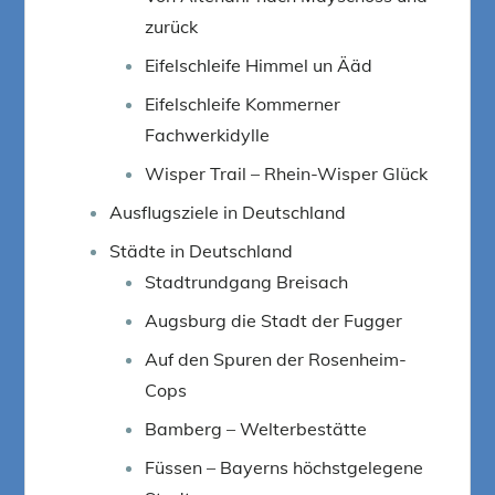
zurück
Eifelschleife Himmel un Ääd
Eifelschleife Kommerner
Fachwerkidylle
Wisper Trail – Rhein-Wisper Glück
Ausflugsziele in Deutschland
Städte in Deutschland
Stadtrundgang Breisach
Augsburg die Stadt der Fugger
Auf den Spuren der Rosenheim-
Cops
Bamberg – Welterbestätte
Füssen – Bayerns höchstgelegene