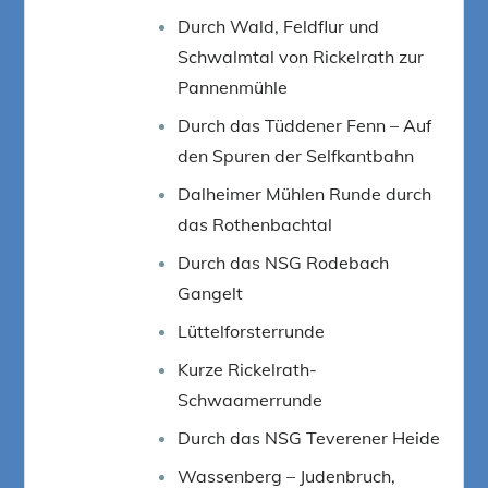
Durch Wald, Feldflur und
Schwalmtal von Rickelrath zur
Pannenmühle
Durch das Tüddener Fenn – Auf
den Spuren der Selfkantbahn
Dalheimer Mühlen Runde durch
das Rothenbachtal
Durch das NSG Rodebach
Gangelt
Lüttelforsterrunde
Kurze Rickelrath-
Schwaamerrunde
Durch das NSG Teverener Heide
Wassenberg – Judenbruch,