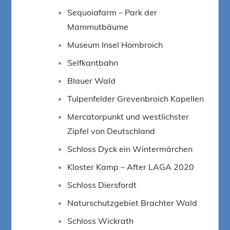
Sequoiafarm – Park der
Mammutbäume
Museum Insel Hombroich
Selfkantbahn
Blauer Wald
Tulpenfelder Grevenbroich Kapellen
Mercatorpunkt und westlichster
Zipfel von Deutschland
Schloss Dyck ein Wintermärchen
Kloster Kamp – After LAGA 2020
Schloss Diersfordt
Naturschutzgebiet Brachter Wald
Schloss Wickrath