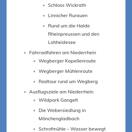
Schloss Wickrath
Linnicher Rurauen
Rund um die Halde
Rheinpreussen und den
Lohheidesee
Fahrradfahren am Niederrhein
Wegberger Kapellenroute
Wegberger Mühlenroute
Radtour rund um Wegberg
Ausflugsziele am Niederrhein
Wildpark Gangelt
Die Webersiedlung in
Mönchengladbach
Schrofmühle – Wasser bewegt