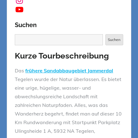
YouTube
Suchen
Suchen
Suchen
Kurze Tourbeschreibung
Das
frühere Sandabbaugebiet Jammerdal
Tegelen wurde der Natur überlassen. Es bietet
eine urige, hügelige, wasser- und
abwechslungsreiche Landschaft mit
zahlreichen Naturpfaden. Alles, was das
Wanderherz begehrt, findet man auf dieser 10
Km Rundwanderung mit Startpunkt Parkplatz
Ulingsheide 1 A, 5932 NA Tegelen,