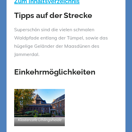
Zum Inhaltsverzeichnis
Tipps auf der Strecke
Superschön sind die vielen schmalen
Waldpfade entlang der Tümpel, sowie das
hügelige Geländer der Maasdünen des
Jammerdal.
Einkehrmöglichkeiten
Klostercafe Uhlingsheide