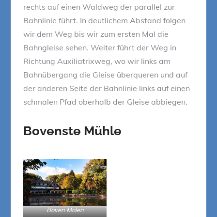
rechts auf einen Waldweg der parallel zur
Bahnlinie führt. In deutlichem Abstand folgen
wir dem Weg bis wir zum ersten Mal die
Bahngleise sehen. Weiter führt der Weg in
Richtung Auxiliatrixweg, wo wir links am
Bahnübergang die Gleise überqueren und auf
der anderen Seite der Bahnlinie links auf einen
schmalen Pfad oberhalb der Gleise abbiegen.
Bovenste Mühle
Boven Molen