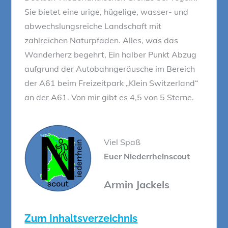
Sie bietet eine urige, hügelige, wasser- und
abwechslungsreiche Landschaft mit
zahlreichen Naturpfaden. Alles, was das
Wanderherz begehrt, Ein halber Punkt Abzug
aufgrund der Autobahngeräusche im Bereich
der A61 beim Freizeitpark „Klein Switzerland“
an der A61. Von mir gibt es 4,5 von 5 Sterne.
Viel Spaß
Euer Niederrheinscout
Armin Jackels
Zum Inhaltsverzeichnis