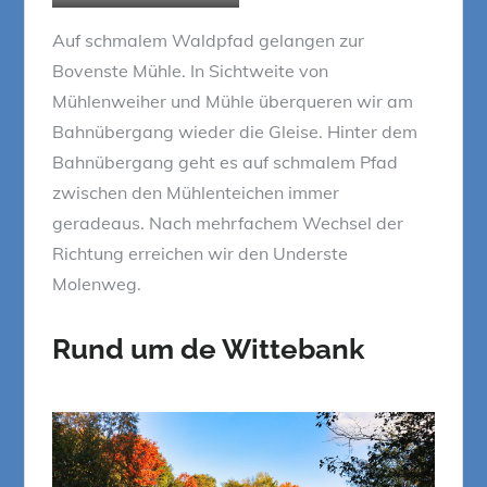
Auf schmalem Waldpfad gelangen zur
Bovenste Mühle. In Sichtweite von
Mühlenweiher und Mühle überqueren wir am
Bahnübergang wieder die Gleise. Hinter dem
Bahnübergang geht es auf schmalem Pfad
zwischen den Mühlenteichen immer
geradeaus. Nach mehrfachem Wechsel der
Richtung erreichen wir den Underste
Molenweg.
Rund um de Wittebank