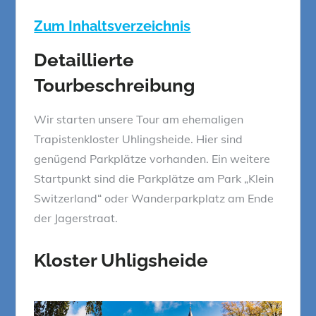
Zum Inhaltsverzeichnis
Detaillierte
Tourbeschreibung
Wir starten unsere Tour am ehemaligen
Trapistenkloster Uhlingsheide. Hier sind
genügend Parkplätze vorhanden. Ein weitere
Startpunkt sind die Parkplätze am Park „Klein
Switzerland“ oder Wanderparkplatz am Ende
der Jagerstraat.
Kloster Uhligsheide