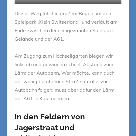
Dieser Weg führt in großem Bogen um den
Spielpark „Klein Switserland“ und verläuft am
Ende zwischen dem eingezäunten Spielpark
Gelände und der A61.
Am Zugang zum Hochseilgarten biegen wir
links ab und gewinnen schnell Abstand zum
Lärm der Autobahn. Wer möchte, kann auch
der wenig befahrenen Straße parallel zur
Autobahn folgen, muss aber dafür den Lärm
der A61 in Kauf nehmen.
In den Feldern von
Jagerstraat und