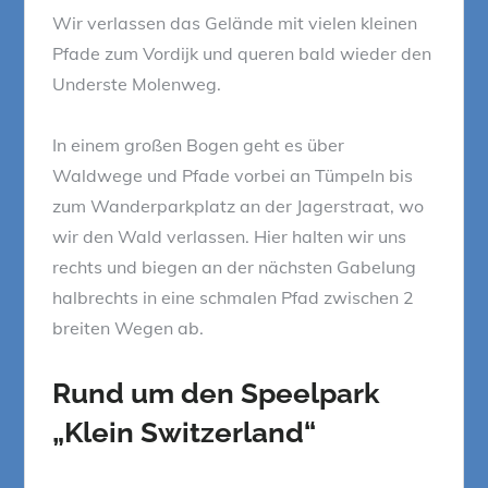
Wir verlassen das Gelände mit vielen kleinen
Pfade zum Vordijk und queren bald wieder den
Underste Molenweg.
In einem großen Bogen geht es über
Waldwege und Pfade vorbei an Tümpeln bis
zum Wanderparkplatz an der Jagerstraat, wo
wir den Wald verlassen. Hier halten wir uns
rechts und biegen an der nächsten Gabelung
halbrechts in eine schmalen Pfad zwischen 2
breiten Wegen ab.
Rund um den Speelpark
„Klein Switzerland“