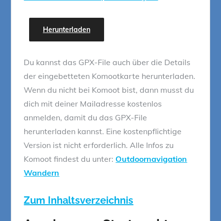
Herunterladen
Du kannst das GPX-File auch über die Details
der eingebetteten Komootkarte herunterladen.
Wenn du nicht bei Komoot bist, dann musst du
dich mit deiner Mailadresse kostenlos
anmelden, damit du das GPX-File
herunterladen kannst. Eine kostenpflichtige
Version ist nicht erforderlich. Alle Infos zu
Komoot findest du unter:
Outdoornavigation
Wandern
Zum Inhaltsverzeichnis