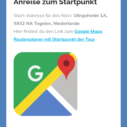
Anreise zum Startpunkt
Start-Adresse für das Navi:
Ulingsheide 1A,
5932 NA Tegelen, Niederlande
Hier findest du den Link zum
Google Maps
Routenplaner mit Startpunkt der Tour