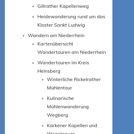
Gillrather Kapellenweg
Heidewanderung rund um das
Kloster Sankt Ludwig
Wandern am Niederrhein
Kartenübersicht
Wandertouren am Niederrhein
Wandertouren im Kreis
Heinsberg
Winterliche Rickelrather
Mühlentour
Kulinarische
Mühlenwanderung
Wegberg
Karkener Kapellen und
Wegekreuze