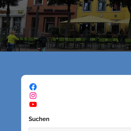
Facebook
Instagram
YouTube
Suchen