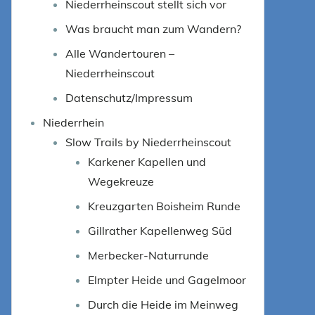
Niederrheinscout stellt sich vor
Was braucht man zum Wandern?
Alle Wandertouren –
Niederrheinscout
Datenschutz/Impressum
Niederrhein
Slow Trails by Niederrheinscout
Karkener Kapellen und
Wegekreuze
Kreuzgarten Boisheim Runde
Gillrather Kapellenweg Süd
Merbecker-Naturrunde
Elmpter Heide und Gagelmoor
Durch die Heide im Meinweg