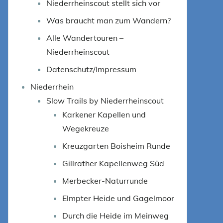
Niederrheinscout stellt sich vor
Was braucht man zum Wandern?
Alle Wandertouren –
Niederrheinscout
Datenschutz/Impressum
Niederrhein
Slow Trails by Niederrheinscout
Karkener Kapellen und
Wegekreuze
Kreuzgarten Boisheim Runde
Gillrather Kapellenweg Süd
Merbecker-Naturrunde
Elmpter Heide und Gagelmoor
Durch die Heide im Meinweg