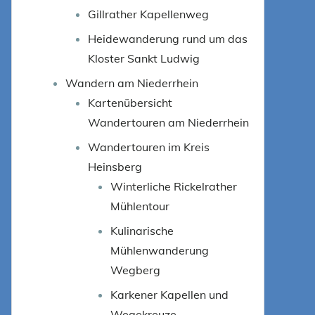
Gillrather Kapellenweg
Heidewanderung rund um das
Kloster Sankt Ludwig
Wandern am Niederrhein
Kartenübersicht
Wandertouren am Niederrhein
Wandertouren im Kreis
Heinsberg
Winterliche Rickelrather
Mühlentour
Kulinarische
Mühlenwanderung
Wegberg
Karkener Kapellen und
Wegekreuze