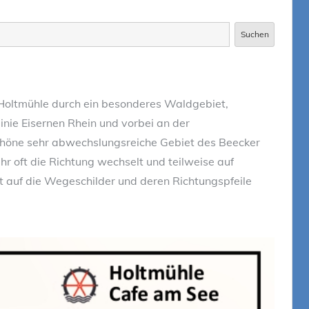
Suchen
 Holtmühle durch ein besonderes Waldgebiet,
nie Eisernen Rhein und vorbei an der
chöne sehr abwechslungsreiche Gebiet des Beecker
r oft die Richtung wechselt und teilweise auf
t auf die Wegeschilder und deren Richtungspfeile