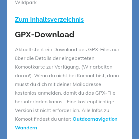
Wildpark
Zum Inhaltsverzeichnis
GPX-Download
Aktuell steht ein Download des GPX-Files nur
über die Details der eingebetteten
Komootkarte zur Verfügung. (Wir arbeiten
daran!). Wenn du nicht bei Komoot bist, dann
musst du dich mit deiner Mailadresse
kostenlos anmelden, damit du das GPX-File
herunterladen kannst. Eine kostenpflichtige
Version ist nicht erforderlich. Alle Infos zu
Komoot findest du unter:
Outdoornavigation
Wandern