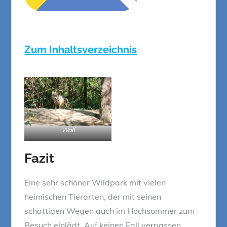
Zum Inhaltsverzeichnis
Wolf
Fazit
Eine sehr schöner Wildpark mit vielen
heimischen Tierarten, der mit seinen
schattigen Wegen auch im Hochsommer zum
Besuch einlädt. Auf keinen Fall verpassen