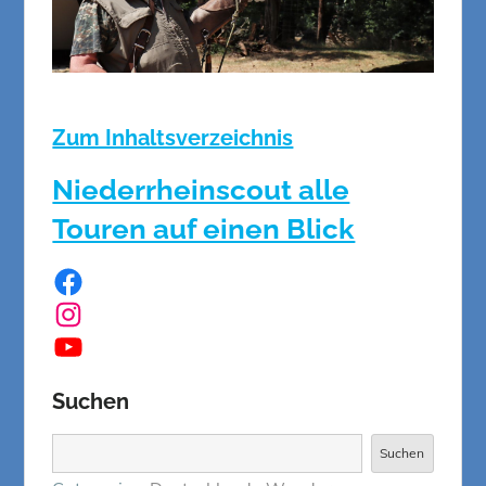
Zum Inhaltsverzeichnis
Niederrheinscout alle
Touren auf einen Blick
Facebook
Instagram
YouTube
Suchen
Suchen
Suchen