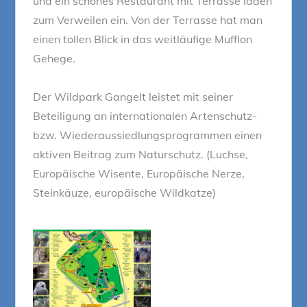
und ein schönes Restaurant mit Terrasse laden
zum Verweilen ein. Von der Terrasse hat man
einen tollen Blick in das weitläufige Mufflon
Gehege.
Der Wildpark Gangelt leistet mit seiner
Beteiligung an internationalen Artenschutz-
bzw. Wiederaussiedlungsprogrammen einen
aktiven Beitrag zum Naturschutz. (Luchse,
Europäische Wisente, Europäische Nerze,
Steinkäuze, europäische Wildkatze)