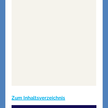
Zum Inhaltsverzeichnis