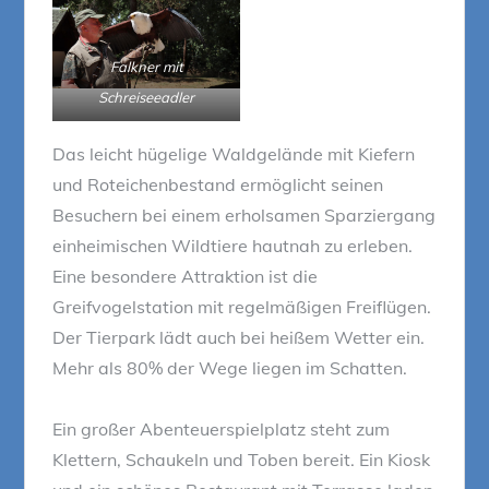
Falkner mit
Schreiseeadler
Das leicht hügelige Waldgelände mit Kiefern
und Roteichenbestand ermöglicht seinen
Besuchern bei einem erholsamen Sparziergang
einheimischen Wildtiere hautnah zu erleben.
Eine besondere Attraktion ist die
Greifvogelstation mit regelmäßigen Freiflügen.
Der Tierpark lädt auch bei heißem Wetter ein.
Mehr als 80% der Wege liegen im Schatten.
Ein großer Abenteuerspielplatz steht zum
Klettern, Schaukeln und Toben bereit. Ein Kiosk