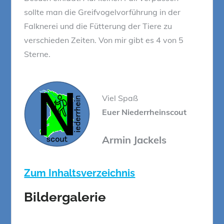
sollte man die Greifvogelvorführung in der
Falknerei und die Fütterung der Tiere zu
verschieden Zeiten. Von mir gibt es 4 von 5
Sterne.
Viel Spaß
Euer Niederrheinscout
Armin Jackels
Zum Inhaltsverzeichnis
Bildergalerie