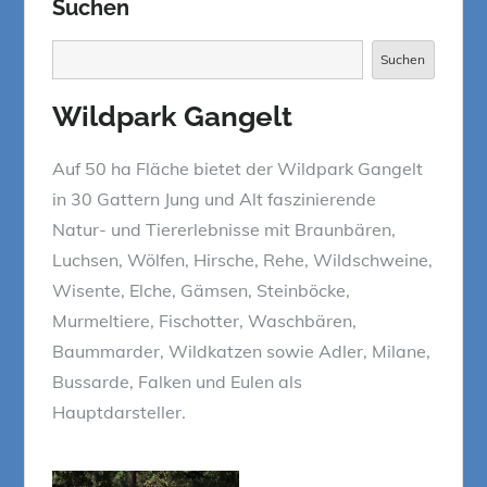
Suchen
Suchen
Suchen
Wildpark Gangelt
Auf 50 ha Fläche bietet der Wildpark Gangelt
in 30 Gattern Jung und Alt faszinierende
Natur- und Tiererlebnisse mit Braunbären,
Luchsen, Wölfen, Hirsche, Rehe, Wildschweine,
Wisente, Elche, Gämsen, Steinböcke,
Murmeltiere, Fischotter, Waschbären,
Baummarder, Wildkatzen sowie Adler, Milane,
Bussarde, Falken und Eulen als
Hauptdarsteller.