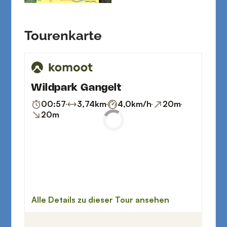
Tourenkarte