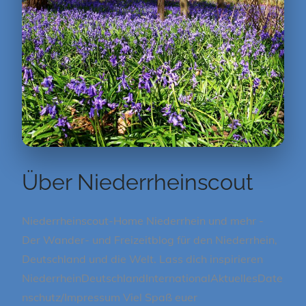
Über Niederrheinscout
Niederrheinscout-Home Niederrhein und mehr -
Der Wander- und Freizeitblog für den Niederrhein,
Deutschland und die Welt. Lass dich inspirieren
NiederrheinDeutschlandInternationalAktuellesDate
nschutz/Impressum Viel Spaß euer