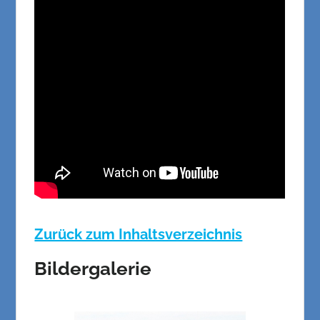
Zurück zum Inhaltsverzeichnis
Bildergalerie