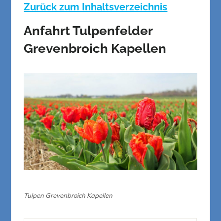
Zurück zum Inhaltsverzeichnis
Anfahrt Tulpenfelder
Grevenbroich Kapellen
Tulpen Grevenbroich Kapellen