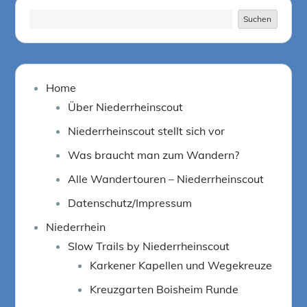
Suchen
Suchen
Home
Über Niederrheinscout
Niederrheinscout stellt sich vor
Was braucht man zum Wandern?
Alle Wandertouren – Niederrheinscout
Datenschutz/Impressum
Niederrhein
Slow Trails by Niederrheinscout
Karkener Kapellen und Wegekreuze
Kreuzgarten Boisheim Runde