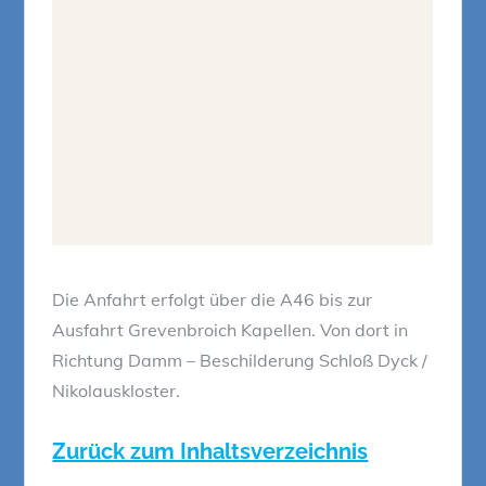
Die Anfahrt erfolgt über die A46 bis zur
Ausfahrt Grevenbroich Kapellen. Von dort in
Richtung Damm – Beschilderung Schloß Dyck /
Nikolauskloster.
Zurück zum Inhaltsverzeichnis