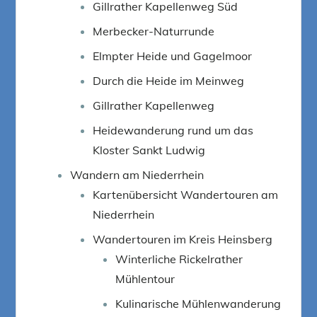
Gillrather Kapellenweg Süd
Merbecker-Naturrunde
Elmpter Heide und Gagelmoor
Durch die Heide im Meinweg
Gillrather Kapellenweg
Heidewanderung rund um das
Kloster Sankt Ludwig
Wandern am Niederrhein
Kartenübersicht Wandertouren am
Niederrhein
Wandertouren im Kreis Heinsberg
Winterliche Rickelrather
Mühlentour
Kulinarische Mühlenwanderung