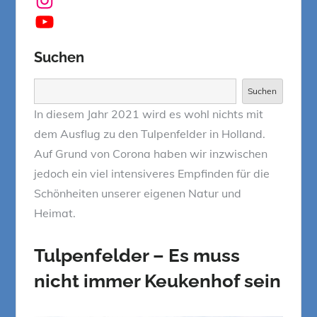
YouTube
Suchen
Suchen
Suchen
In diesem Jahr 2021 wird es wohl nichts mit
dem Ausflug zu den Tulpenfelder in Holland.
Auf Grund von Corona haben wir inzwischen
jedoch ein viel intensiveres Empfinden für die
Schönheiten unserer eigenen Natur und
Heimat.
Tulpenfelder – Es muss
nicht immer Keukenhof sein