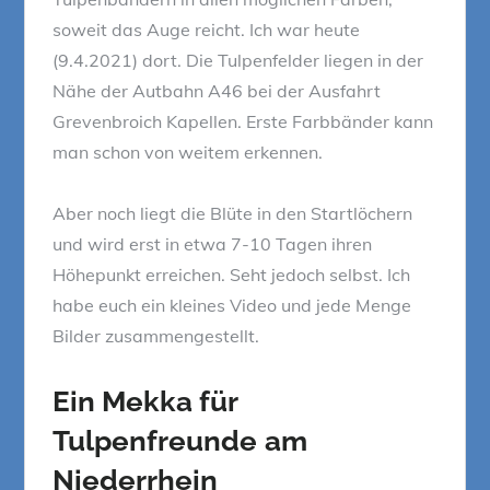
soweit das Auge reicht. Ich war heute
(9.4.2021) dort. Die Tulpenfelder liegen in der
Nähe der Autbahn A46 bei der Ausfahrt
Grevenbroich Kapellen. Erste Farbbänder kann
man schon von weitem erkennen.
Aber noch liegt die Blüte in den Startlöchern
und wird erst in etwa 7-10 Tagen ihren
Höhepunkt erreichen. Seht jedoch selbst. Ich
habe euch ein kleines Video und jede Menge
Bilder zusammengestellt.
Ein Mekka für
Tulpenfreunde
am
Niederrhein