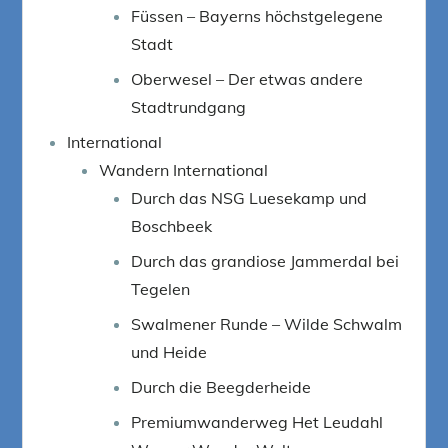
Füssen – Bayerns höchstgelegene
Stadt
Oberwesel – Der etwas andere
Stadtrundgang
International
Wandern International
Durch das NSG Luesekamp und
Boschbeek
Durch das grandiose Jammerdal bei
Tegelen
Swalmener Runde – Wilde Schwalm
und Heide
Durch die Beegderheide
Premiumwanderweg Het Leudahl