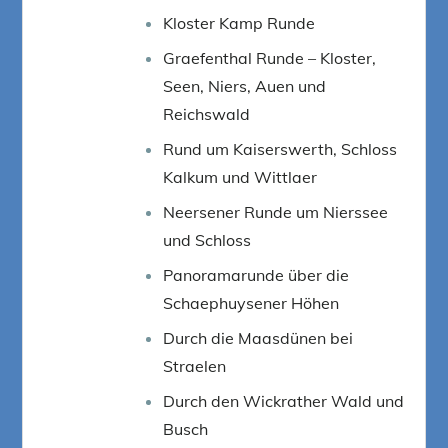
Kloster Kamp Runde
Graefenthal Runde – Kloster,
Seen, Niers, Auen und
Reichswald
Rund um Kaiserswerth, Schloss
Kalkum und Wittlaer
Neersener Runde um Nierssee
und Schloss
Panoramarunde über die
Schaephuysener Höhen
Durch die Maasdünen bei
Straelen
Durch den Wickrather Wald und
Busch