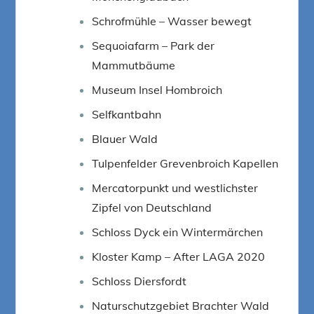
Schrofmühle – Wasser bewegt
Sequoiafarm – Park der
Mammutbäume
Museum Insel Hombroich
Selfkantbahn
Blauer Wald
Tulpenfelder Grevenbroich Kapellen
Mercatorpunkt und westlichster
Zipfel von Deutschland
Schloss Dyck ein Wintermärchen
Kloster Kamp – After LAGA 2020
Schloss Diersfordt
Naturschutzgebiet Brachter Wald