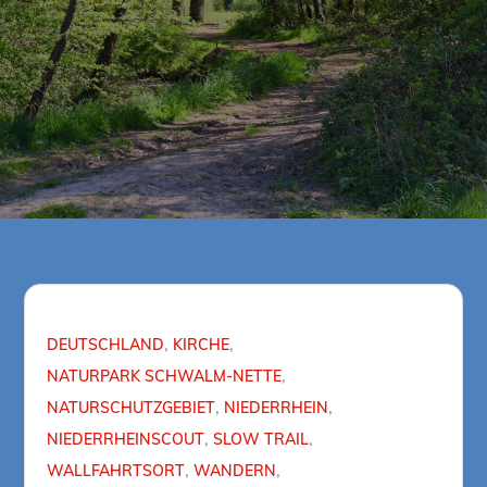
DEUTSCHLAND
KIRCHE
NATURPARK SCHWALM-NETTE
NATURSCHUTZGEBIET
NIEDERRHEIN
NIEDERRHEINSCOUT
SLOW TRAIL
WALLFAHRTSORT
WANDERN