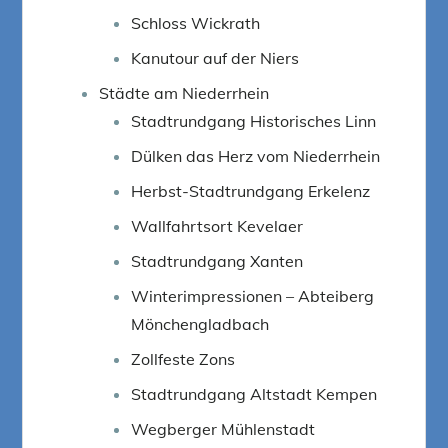
Schloss Wickrath
Kanutour auf der Niers
Städte am Niederrhein
Stadtrundgang Historisches Linn
Dülken das Herz vom Niederrhein
Herbst-Stadtrundgang Erkelenz
Wallfahrtsort Kevelaer
Stadtrundgang Xanten
Winterimpressionen – Abteiberg
Mönchengladbach
Zollfeste Zons
Stadtrundgang Altstadt Kempen
Wegberger Mühlenstadt