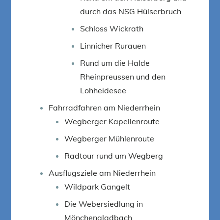
durch das NSG Hülserbruch
Schloss Wickrath
Linnicher Rurauen
Rund um die Halde
Rheinpreussen und den
Lohheidesee
Fahrradfahren am Niederrhein
Wegberger Kapellenroute
Wegberger Mühlenroute
Radtour rund um Wegberg
Ausflugsziele am Niederrhein
Wildpark Gangelt
Die Webersiedlung in
Mönchengladbach