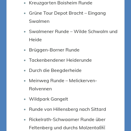
Kreuzgarten Boisheim Runde
Grüne Tour Depot Bracht – Eingang
Swalmen
Swalmener Runde – Wilde Schwalm und
Heide
Brüggen-Borner Runde
Tackenbendener Heiderunde
Durch die Beegderheide
Meinweg Runde – Melickerven-
Rolvennen
Wildpark Gangelt
Runde von Hillensberg nach Sittard
Rickelrath-Schwaamer Runde über
Feltenberg und durchs Molzental￼