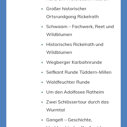
Großer historischer
Ortsrundgang Rickelrath
Schwaam – Fachwerk, Reet und
Wildblumen
Historisches Rickelrath und
Wildblumen
Wegberger Karbahnrunde
Selfkant Runde Tüddern-Millen
Waldfeuchter Runde
Um den Adolfosee Ratheim
Zwei Schlössertour durch das
Wurmtal
Gangelt – Geschichte,