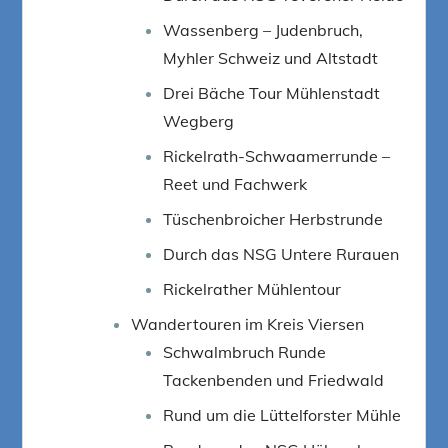
Wassenberg – Judenbruch,
Myhler Schweiz und Altstadt
Drei Bäche Tour Mühlenstadt
Wegberg
Rickelrath-Schwaamerrunde –
Reet und Fachwerk
Tüschenbroicher Herbstrunde
Durch das NSG Untere Rurauen
Rickelrather Mühlentour
Wandertouren im Kreis Viersen
Schwalmbruch Runde
Tackenbenden und Friedwald
Rund um die Lüttelforster Mühle