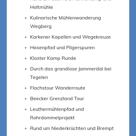
Holtmühle
Kulinarische Mühlenwanderung
Wegberg
Karkener Kapellen und Wegekreuze
Hasenpfad und Pilgerspuren
Kloster Kamp Runde
Durch das grandiose Jammerdal bei
Tegelen
Flachstour Wanderroute
Beecker Grenzland Tour
Leuthermühlenpfad und
Rohrdommelprojekt
Rund um Niederkrüchten und Brempt