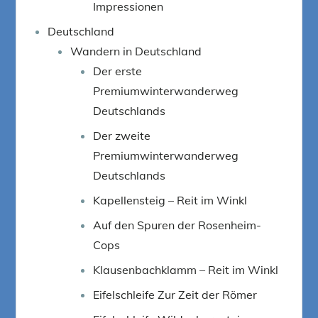
Impressionen
Deutschland
Wandern in Deutschland
Der erste
Premiumwinterwanderweg
Deutschlands
Der zweite
Premiumwinterwanderweg
Deutschlands
Kapellensteig – Reit im Winkl
Auf den Spuren der Rosenheim-
Cops
Klausenbachklamm – Reit im Winkl
Eifelschleife Zur Zeit der Römer