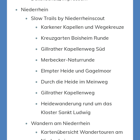
Niederrhein
Slow Trails by Niederrheinscout
Karkener Kapellen und Wegekreuze
Kreuzgarten Boisheim Runde
Gillrather Kapellenweg Süd
Merbecker-Naturrunde
Elmpter Heide und Gagelmoor
Durch die Heide im Meinweg
Gillrather Kapellenweg
Heidewanderung rund um das
Kloster Sankt Ludwig
Wandern am Niederrhein
Kartenübersicht Wandertouren am