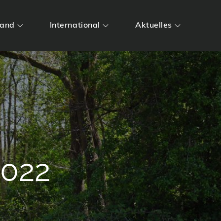
land
International
Aktuelles
2022