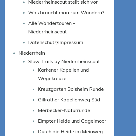
Niederrheinscout stellt sich vor
Was braucht man zum Wandern?
Alle Wandertouren –
Niederrheinscout
Datenschutz/Impressum
Niederrhein
Slow Trails by Niederrheinscout
Karkener Kapellen und
Wegekreuze
Kreuzgarten Boisheim Runde
Gillrather Kapellenweg Süd
Merbecker-Naturrunde
Elmpter Heide und Gagelmoor
Durch die Heide im Meinweg