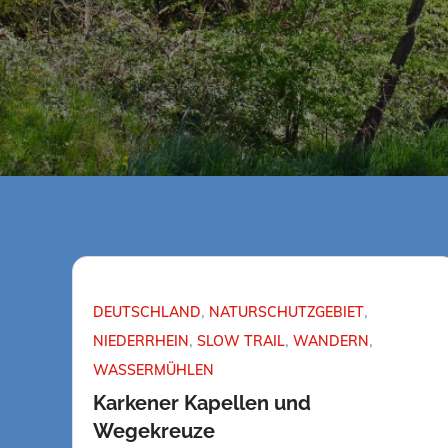
DEUTSCHLAND
NATURSCHUTZGEBIET
NIEDERRHEIN
SLOW TRAIL
WANDERN
WASSERMÜHLEN
Karkener Kapellen und
Wegekreuze