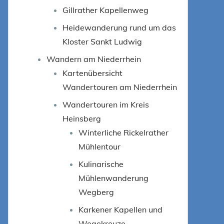
Gillrather Kapellenweg
Heidewanderung rund um das
Kloster Sankt Ludwig
Wandern am Niederrhein
Kartenübersicht
Wandertouren am Niederrhein
Wandertouren im Kreis
Heinsberg
Winterliche Rickelrather
Mühlentour
Kulinarische
Mühlenwanderung
Wegberg
Karkener Kapellen und
Wegekreuze