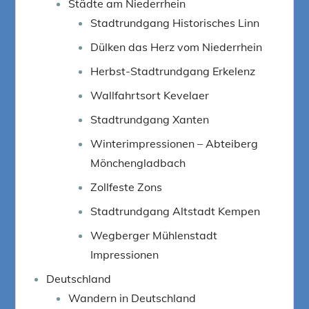
Städte am Niederrhein
Stadtrundgang Historisches Linn
Dülken das Herz vom Niederrhein
Herbst-Stadtrundgang Erkelenz
Wallfahrtsort Kevelaer
Stadtrundgang Xanten
Winterimpressionen – Abteiberg
Mönchengladbach
Zollfeste Zons
Stadtrundgang Altstadt Kempen
Wegberger Mühlenstadt
Impressionen
Deutschland
Wandern in Deutschland