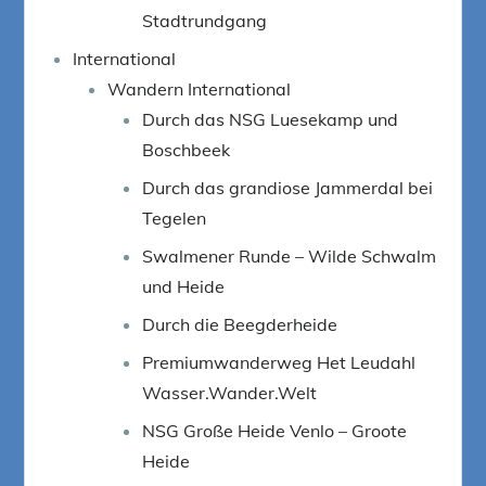
Stadtrundgang
International
Wandern International
Durch das NSG Luesekamp und
Boschbeek
Durch das grandiose Jammerdal bei
Tegelen
Swalmener Runde – Wilde Schwalm
und Heide
Durch die Beegderheide
Premiumwanderweg Het Leudahl
Wasser.Wander.Welt
NSG Große Heide Venlo – Groote
Heide