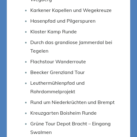
Karkener Kapellen und Wegekreuze
Hasenpfad und Pilgerspuren
Kloster Kamp Runde
Durch das grandiose Jammerdal bei
Tegelen
Flachstour Wanderroute
Beecker Grenzland Tour
Leuthermühlenpfad und
Rohrdommelprojekt
Rund um Niederkrüchten und Brempt
Kreuzgarten Boisheim Runde
Grüne Tour Depot Bracht – Eingang
Swalmen