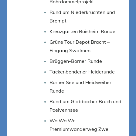
Rohrdommelprojekt
Rund um Niederkrüchten und
Brempt
Kreuzgarten Boisheim Runde
Grüne Tour Depot Bracht –
Eingang Swalmen
Brüggen-Borner Runde
Tackenbendener Heiderunde
Borner See und Heidweiher
Runde
Rund um Glabbacher Bruch und
Poelvennsee
Wa.Wa.We
Premiumwanderweg Zwei