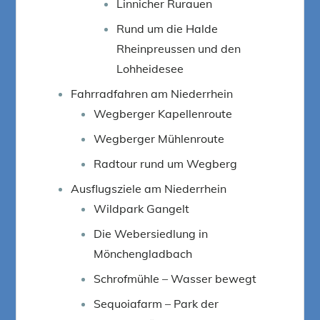
Linnicher Rurauen
Rund um die Halde
Rheinpreussen und den
Lohheidesee
Fahrradfahren am Niederrhein
Wegberger Kapellenroute
Wegberger Mühlenroute
Radtour rund um Wegberg
Ausflugsziele am Niederrhein
Wildpark Gangelt
Die Webersiedlung in
Mönchengladbach
Schrofmühle – Wasser bewegt
Sequoiafarm – Park der