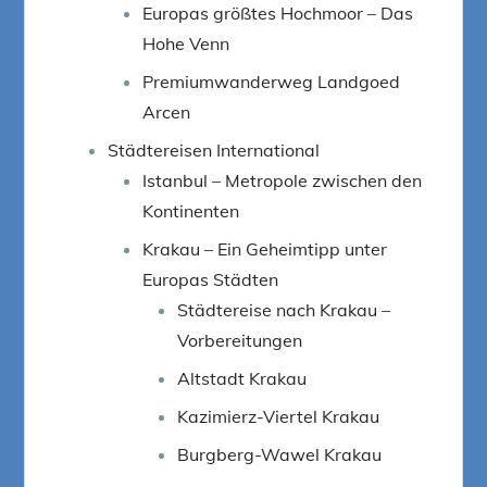
Europas größtes Hochmoor – Das
Hohe Venn
Premiumwanderweg Landgoed
Arcen
Städtereisen International
Istanbul – Metropole zwischen den
Kontinenten
Krakau – Ein Geheimtipp unter
Europas Städten
Städtereise nach Krakau –
Vorbereitungen
Altstadt Krakau
Kazimierz-Viertel Krakau
Burgberg-Wawel Krakau