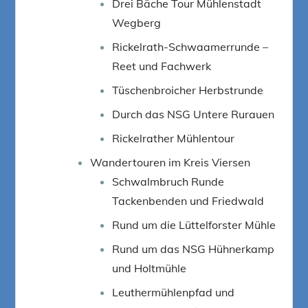
Drei Bäche Tour Mühlenstadt
Wegberg
Rickelrath-Schwaamerrunde –
Reet und Fachwerk
Tüschenbroicher Herbstrunde
Durch das NSG Untere Rurauen
Rickelrather Mühlentour
Wandertouren im Kreis Viersen
Schwalmbruch Runde
Tackenbenden und Friedwald
Rund um die Lüttelforster Mühle
Rund um das NSG Hühnerkamp
und Holtmühle
Leuthermühlenpfad und