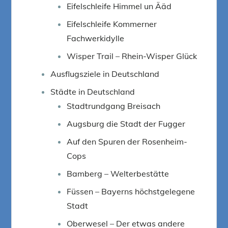
Eifelschleife Himmel un Ääd
Eifelschleife Kommerner
Fachwerkidylle
Wisper Trail – Rhein-Wisper Glück
Ausflugsziele in Deutschland
Städte in Deutschland
Stadtrundgang Breisach
Augsburg die Stadt der Fugger
Auf den Spuren der Rosenheim-
Cops
Bamberg – Welterbestätte
Füssen – Bayerns höchstgelegene
Stadt
Oberwesel – Der etwas andere