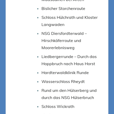
Bislicher Storchenroute
Schloss Hülchrath und Kloster
Langwaden
NSG Diersfordterwald –
Hirschkäferroute und
Moorerlebnisweg
Liedbergerrunde – Durch das
Hoppbruch nach Haus Horst
Hardterwaldklinik Runde
Wasserschloss Rheydt
Rund um den Hülserberg und
durch das NSG Hülserbruch
Schloss Wickrath