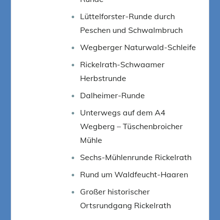
Lüttelforster-Runde durch
Peschen und Schwalmbruch
Wegberger Naturwald-Schleife
Rickelrath-Schwaamer
Herbstrunde
Dalheimer-Runde
Unterwegs auf dem A4
Wegberg – Tüschenbroicher
Mühle
Sechs-Mühlenrunde Rickelrath
Rund um Waldfeucht-Haaren
Großer historischer
Ortsrundgang Rickelrath