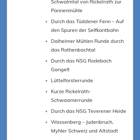
Schwalmtal von Rickelrath zur
Pannenmühle
Durch das Tüddener Fenn – Auf
den Spuren der Selfkantbahn
Dalheimer Mühlen Runde durch
das Rothenbachtal
Durch das NSG Rodebach
Gangelt
Lüttelforsterrunde
Kurze Rickelrath-
Schwaamerrunde
Durch das NSG Teverener Heide
Wassenberg – Judenbruch,
Myhler Schweiz und Altstadt