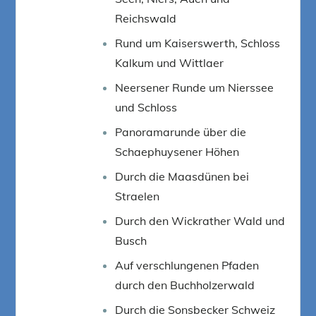
Reichswald
Rund um Kaiserswerth, Schloss
Kalkum und Wittlaer
Neersener Runde um Nierssee
und Schloss
Panoramarunde über die
Schaephuysener Höhen
Durch die Maasdünen bei
Straelen
Durch den Wickrather Wald und
Busch
Auf verschlungenen Pfaden
durch den Buchholzerwald
Durch die Sonsbecker Schweiz