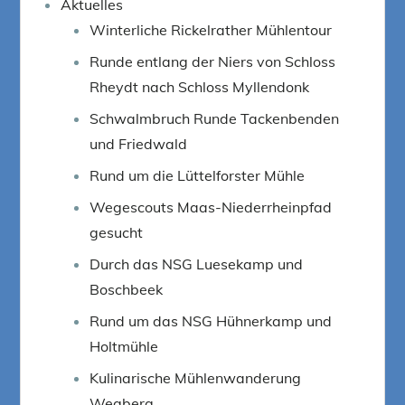
Aktuelles
Winterliche Rickelrather Mühlentour
Runde entlang der Niers von Schloss
Rheydt nach Schloss Myllendonk
Schwalmbruch Runde Tackenbenden
und Friedwald
Rund um die Lüttelforster Mühle
Wegescouts Maas-Niederrheinpfad
gesucht
Durch das NSG Luesekamp und
Boschbeek
Rund um das NSG Hühnerkamp und
Holtmühle
Kulinarische Mühlenwanderung
Wegberg