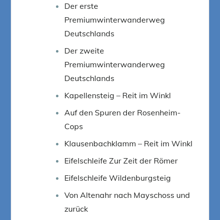
Der erste
Premiumwinterwanderweg
Deutschlands
Der zweite
Premiumwinterwanderweg
Deutschlands
Kapellensteig – Reit im Winkl
Auf den Spuren der Rosenheim-
Cops
Klausenbachklamm – Reit im Winkl
Eifelschleife Zur Zeit der Römer
Eifelschleife Wildenburgsteig
Von Altenahr nach Mayschoss und
zurück