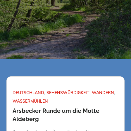
DEUTSCHLAND
SEHENSWÜRDIGKEIT
WANDERN
WASSERMÜHLEN
Arsbecker Runde um die Motte
Aldeberg