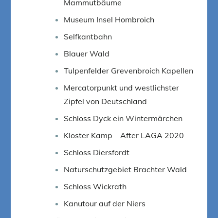
Mammutbäume
Museum Insel Hombroich
Selfkantbahn
Blauer Wald
Tulpenfelder Grevenbroich Kapellen
Mercatorpunkt und westlichster
Zipfel von Deutschland
Schloss Dyck ein Wintermärchen
Kloster Kamp – After LAGA 2020
Schloss Diersfordt
Naturschutzgebiet Brachter Wald
Schloss Wickrath
Kanutour auf der Niers