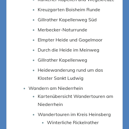
Kreuzgarten Boisheim Runde
Gillrather Kapellenweg Süd
Merbecker-Naturrunde
Elmpter Heide und Gagelmoor
Durch die Heide im Meinweg
Gillrather Kapellenweg
Heidewanderung rund um das
Kloster Sankt Ludwig
Wandern am Niederrhein
Kartenübersicht Wandertouren am
Niederrhein
Wandertouren im Kreis Heinsberg
Winterliche Rickelrather