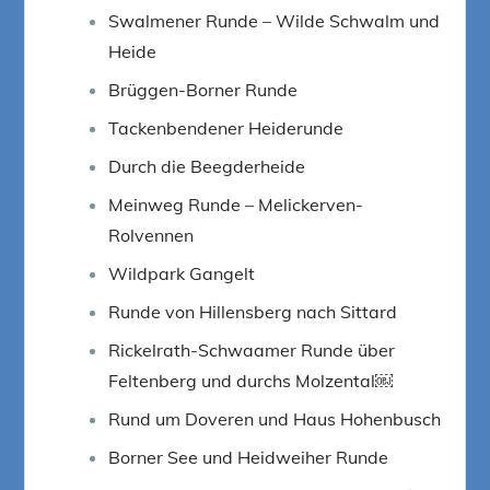
Swalmener Runde – Wilde Schwalm und
Heide
Brüggen-Borner Runde
Tackenbendener Heiderunde
Durch die Beegderheide
Meinweg Runde – Melickerven-
Rolvennen
Wildpark Gangelt
Runde von Hillensberg nach Sittard
Rickelrath-Schwaamer Runde über
Feltenberg und durchs Molzental￼
Rund um Doveren und Haus Hohenbusch
Borner See und Heidweiher Runde