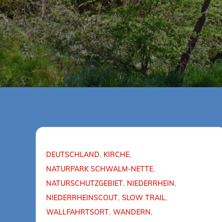
DEUTSCHLAND
KIRCHE
NATURPARK SCHWALM-NETTE
NATURSCHUTZGEBIET
NIEDERRHEIN
NIEDERRHEINSCOUT
SLOW TRAIL
WALLFAHRTSORT
WANDERN