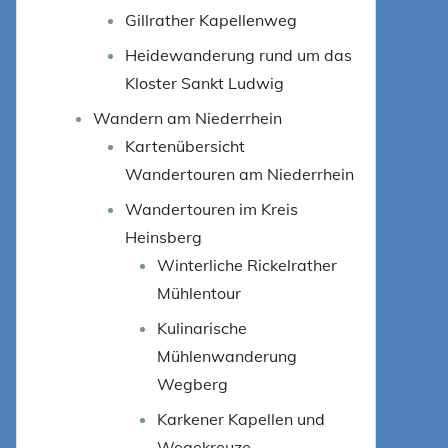
Gillrather Kapellenweg
Heidewanderung rund um das
Kloster Sankt Ludwig
Wandern am Niederrhein
Kartenübersicht
Wandertouren am Niederrhein
Wandertouren im Kreis
Heinsberg
Winterliche Rickelrather
Mühlentour
Kulinarische
Mühlenwanderung
Wegberg
Karkener Kapellen und
Wegekreuze