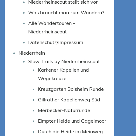
Niederrheinscout stellt sich vor
Was braucht man zum Wandern?
Alle Wandertouren –
Niederrheinscout
Datenschutz/Impressum
Niederrhein
Slow Trails by Niederrheinscout
Karkener Kapellen und
Wegekreuze
Kreuzgarten Boisheim Runde
Gillrather Kapellenweg Süd
Merbecker-Naturrunde
Elmpter Heide und Gagelmoor
Durch die Heide im Meinweg