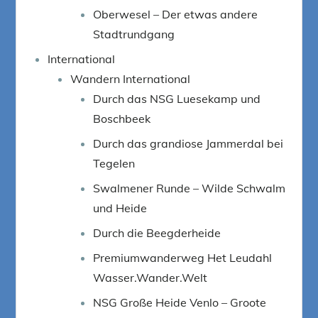
Oberwesel – Der etwas andere
Stadtrundgang
International
Wandern International
Durch das NSG Luesekamp und
Boschbeek
Durch das grandiose Jammerdal bei
Tegelen
Swalmener Runde – Wilde Schwalm
und Heide
Durch die Beegderheide
Premiumwanderweg Het Leudahl
Wasser.Wander.Welt
NSG Große Heide Venlo – Groote