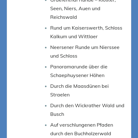
Seen, Niers, Auen und
Reichswald
Rund um Kaiserswerth, Schloss
Kalkum und Wittlaer
Neersener Runde um Nierssee
und Schloss
Panoramarunde über die
Schaephuysener Höhen
Durch die Maasdünen bei
Straelen
Durch den Wickrather Wald und
Busch
Auf verschlungenen Pfaden
durch den Buchholzerwald