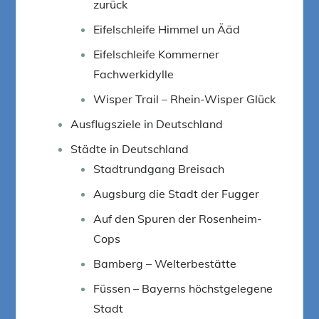
zurück
Eifelschleife Himmel un Ääd
Eifelschleife Kommerner
Fachwerkidylle
Wisper Trail – Rhein-Wisper Glück
Ausflugsziele in Deutschland
Städte in Deutschland
Stadtrundgang Breisach
Augsburg die Stadt der Fugger
Auf den Spuren der Rosenheim-
Cops
Bamberg – Welterbestätte
Füssen – Bayerns höchstgelegene
Stadt