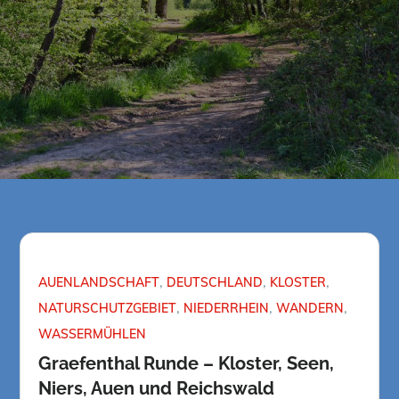
AUENLANDSCHAFT
DEUTSCHLAND
KLOSTER
NATURSCHUTZGEBIET
NIEDERRHEIN
WANDERN
WASSERMÜHLEN
Graefenthal Runde – Kloster, Seen,
Niers, Auen und Reichswald