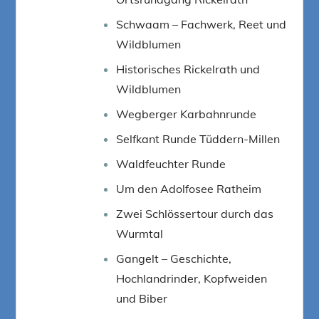
Schwaam – Fachwerk, Reet und
Wildblumen
Historisches Rickelrath und
Wildblumen
Wegberger Karbahnrunde
Selfkant Runde Tüddern-Millen
Waldfeuchter Runde
Um den Adolfosee Ratheim
Zwei Schlössertour durch das
Wurmtal
Gangelt – Geschichte,
Hochlandrinder, Kopfweiden
und Biber