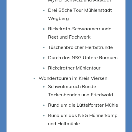
Drei Bäche Tour Mühlenstadt
Wegberg
Rickelrath-Schwaamerrunde –
Reet und Fachwerk
Tüschenbroicher Herbstrunde
Durch das NSG Untere Rurauen
Rickelrather Mühlentour
Wandertouren im Kreis Viersen
Schwalmbruch Runde
Tackenbenden und Friedwald
Rund um die Lüttelforster Mühle
Rund um das NSG Hühnerkamp
und Holtmühle