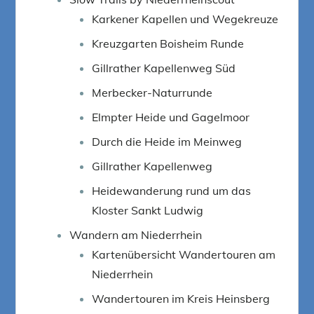
Karkener Kapellen und Wegekreuze
Kreuzgarten Boisheim Runde
Gillrather Kapellenweg Süd
Merbecker-Naturrunde
Elmpter Heide und Gagelmoor
Durch die Heide im Meinweg
Gillrather Kapellenweg
Heidewanderung rund um das
Kloster Sankt Ludwig
Wandern am Niederrhein
Kartenübersicht Wandertouren am
Niederrhein
Wandertouren im Kreis Heinsberg