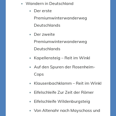
Wandern in Deutschland
Der erste
Premiumwinterwanderweg
Deutschlands
Der zweite
Premiumwinterwanderweg
Deutschlands
Kapellensteig – Reit im Winkl
Auf den Spuren der Rosenheim-
Cops
Klausenbachklamm – Reit im Winkl
Eifelschleife Zur Zeit der Römer
Eifelschleife Wildenburgsteig
Von Altenahr nach Mayschoss und