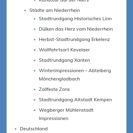
Städte am Niederrhein
Stadtrundgang Historisches Linn
Dülken das Herz vom Niederrhein
Herbst-Stadtrundgang Erkelenz
Wallfahrtsort Kevelaer
Stadtrundgang Xanten
Winterimpressionen – Abteiberg
Mönchengladbach
Zollfeste Zons
Stadtrundgang Altstadt Kempen
Wegberger Mühlenstadt
Impressionen
Deutschland