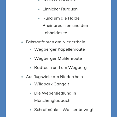
Linnicher Rurauen
Rund um die Halde
Rheinpreussen und den
Lohheidesee
Fahrradfahren am Niederrhein
Wegberger Kapellenroute
Wegberger Mühlenroute
Radtour rund um Wegberg
Ausflugsziele am Niederrhein
Wildpark Gangelt
Die Webersiedlung in
Mönchengladbach
Schrofmühle – Wasser bewegt