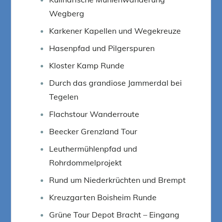
Wegberg
Karkener Kapellen und Wegekreuze
Hasenpfad und Pilgerspuren
Kloster Kamp Runde
Durch das grandiose Jammerdal bei
Tegelen
Flachstour Wanderroute
Beecker Grenzland Tour
Leuthermühlenpfad und
Rohrdommelprojekt
Rund um Niederkrüchten und Brempt
Kreuzgarten Boisheim Runde
Grüne Tour Depot Bracht – Eingang