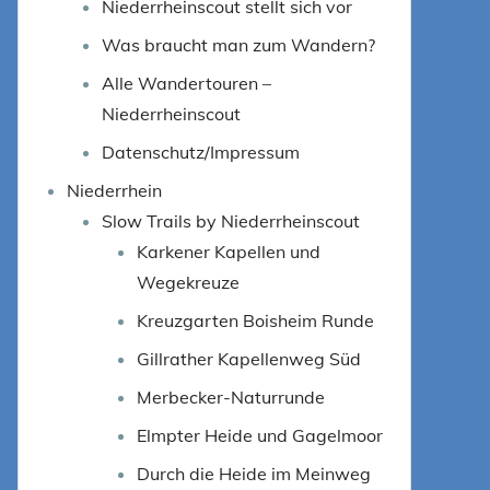
Niederrheinscout stellt sich vor
Was braucht man zum Wandern?
Alle Wandertouren –
Niederrheinscout
Datenschutz/Impressum
Niederrhein
Slow Trails by Niederrheinscout
Karkener Kapellen und
Wegekreuze
Kreuzgarten Boisheim Runde
Gillrather Kapellenweg Süd
Merbecker-Naturrunde
Elmpter Heide und Gagelmoor
Durch die Heide im Meinweg