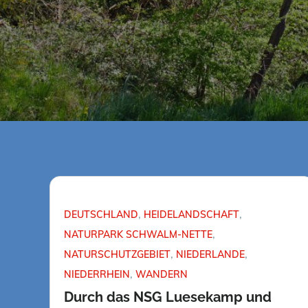
DEUTSCHLAND
HEIDELANDSCHAFT
NATURPARK SCHWALM-NETTE
NATURSCHUTZGEBIET
NIEDERLANDE
NIEDERRHEIN
WANDERN
Durch das NSG Luesekamp und