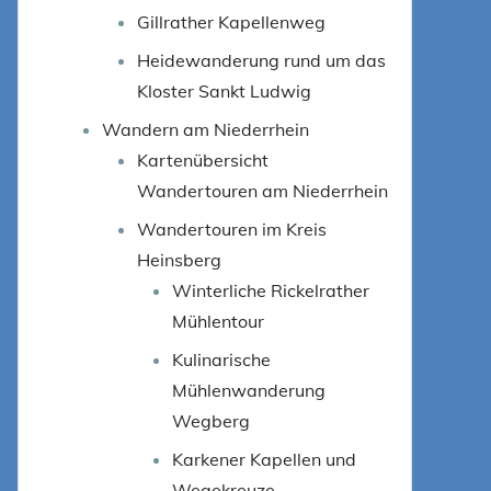
Gillrather Kapellenweg
Heidewanderung rund um das
Kloster Sankt Ludwig
Wandern am Niederrhein
Kartenübersicht
Wandertouren am Niederrhein
Wandertouren im Kreis
Heinsberg
Winterliche Rickelrather
Mühlentour
Kulinarische
Mühlenwanderung
Wegberg
Karkener Kapellen und
Wegekreuze