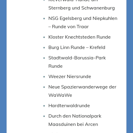
Sternberg und Schwanenburg
NSG Egelsberg und Niepkuhlen
– Runde von Traar
Kloster Knechtsteden Runde
Burg Linn Runde – Krefeld
Stadtwald-Borussia-Park
Runde
Weezer Niersrunde
Neue Spazierwanderwege der
WaWaWe
Hardterwaldrunde
Durch den Nationalpark
Maasduinen bei Arcen