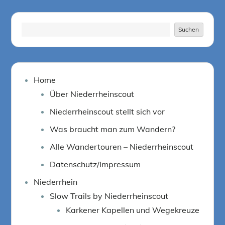
Suchen
Suchen
Home
Über Niederrheinscout
Niederrheinscout stellt sich vor
Was braucht man zum Wandern?
Alle Wandertouren – Niederrheinscout
Datenschutz/Impressum
Niederrhein
Slow Trails by Niederrheinscout
Karkener Kapellen und Wegekreuze