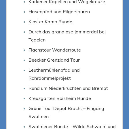
Karkener Kapellen und Wegekreuze
Hasenpfad und Pilgerspuren
Kloster Kamp Runde
Durch das grandiose Jammerdal bei
Tegelen
Flachstour Wanderroute
Beecker Grenzland Tour
Leuthermühlenpfad und
Rohrdommelprojekt
Rund um Niederkrüchten und Brempt
Kreuzgarten Boisheim Runde
Grüne Tour Depot Bracht – Eingang
Swalmen
Swalmener Runde – Wilde Schwalm und