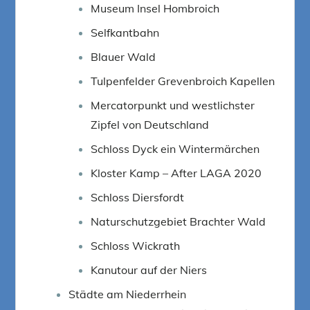
Museum Insel Hombroich
Selfkantbahn
Blauer Wald
Tulpenfelder Grevenbroich Kapellen
Mercatorpunkt und westlichster
Zipfel von Deutschland
Schloss Dyck ein Wintermärchen
Kloster Kamp – After LAGA 2020
Schloss Diersfordt
Naturschutzgebiet Brachter Wald
Schloss Wickrath
Kanutour auf der Niers
Städte am Niederrhein