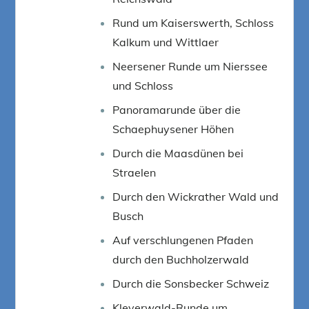
Rund um Kaiserswerth, Schloss
Kalkum und Wittlaer
Neersener Runde um Nierssee
und Schloss
Panoramarunde über die
Schaephuysener Höhen
Durch die Maasdünen bei
Straelen
Durch den Wickrather Wald und
Busch
Auf verschlungenen Pfaden
durch den Buchholzerwald
Durch die Sonsbecker Schweiz
Kleverwald-Runde um