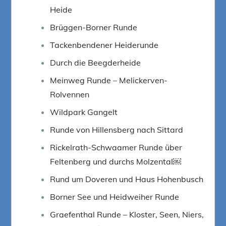
Heide
Brüggen-Borner Runde
Tackenbendener Heiderunde
Durch die Beegderheide
Meinweg Runde – Melickerven-
Rolvennen
Wildpark Gangelt
Runde von Hillensberg nach Sittard
Rickelrath-Schwaamer Runde über
Feltenberg und durchs Molzental￼
Rund um Doveren und Haus Hohenbusch
Borner See und Heidweiher Runde
Graefenthal Runde – Kloster, Seen, Niers,