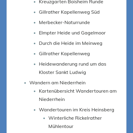
Kreuzgarten Boisheim Runde
Gillrather Kapellenweg Süd
Merbecker-Naturrunde
Elmpter Heide und Gagelmoor
Durch die Heide im Meinweg
Gillrather Kapellenweg
Heidewanderung rund um das
Kloster Sankt Ludwig
Wandern am Niederrhein
Kartenübersicht Wandertouren am
Niederrhein
Wandertouren im Kreis Heinsberg
Winterliche Rickelrather
Mühlentour