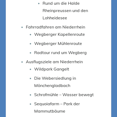
Rund um die Halde
Rheinpreussen und den
Lohheidesee
Fahrradfahren am Niederrhein
Wegberger Kapellenroute
Wegberger Mühlenroute
Radtour rund um Wegberg
Ausflugsziele am Niederrhein
Wildpark Gangelt
Die Webersiedlung in
Mönchengladbach
Schrofmühle – Wasser bewegt
Sequoiafarm – Park der
Mammutbäume