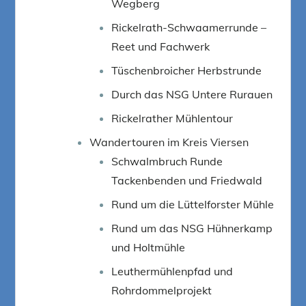
Wegberg
Rickelrath-Schwaamerrunde –
Reet und Fachwerk
Tüschenbroicher Herbstrunde
Durch das NSG Untere Rurauen
Rickelrather Mühlentour
Wandertouren im Kreis Viersen
Schwalmbruch Runde
Tackenbenden und Friedwald
Rund um die Lüttelforster Mühle
Rund um das NSG Hühnerkamp
und Holtmühle
Leuthermühlenpfad und
Rohrdommelprojekt