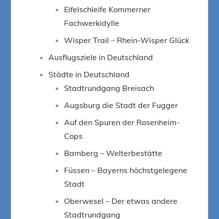
Eifelschleife Kommerner
Fachwerkidylle
Wisper Trail – Rhein-Wisper Glück
Ausflugsziele in Deutschland
Städte in Deutschland
Stadtrundgang Breisach
Augsburg die Stadt der Fugger
Auf den Spuren der Rosenheim-
Cops
Bamberg – Welterbestätte
Füssen – Bayerns höchstgelegene
Stadt
Oberwesel – Der etwas andere
Stadtrundgang