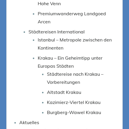
Hohe Venn
Premiumwanderweg Landgoed
Arcen
Städtereisen International
Istanbul – Metropole zwischen den
Kontinenten
Krakau – Ein Geheimtipp unter
Europas Städten
Städtereise nach Krakau –
Vorbereitungen
Altstadt Krakau
Kazimierz-Viertel Krakau
Burgberg-Wawel Krakau
Aktuelles