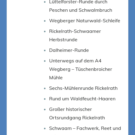
Lüttelforster-Runde durch
Peschen und Schwalmbruch
Wegberger Naturwald-Schleife
Rickelrath-Schwaamer
Herbstrunde
Dalheimer-Runde
Unterwegs auf dem A4
Wegberg – Tüschenbroicher
Mühle
Sechs-Mühlenrunde Rickelrath
Rund um Waldfeucht-Haaren
Großer historischer
Ortsrundgang Rickelrath
Schwaam – Fachwerk, Reet und