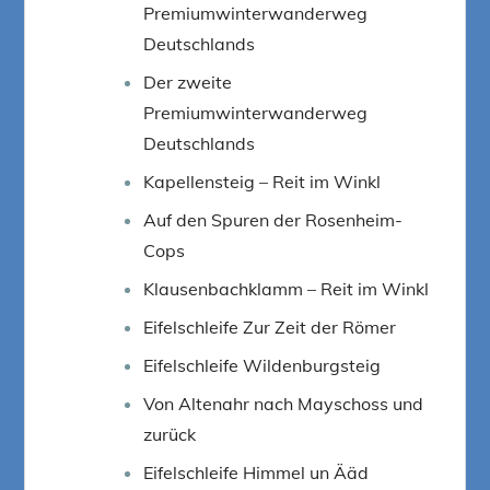
Premiumwinterwanderweg
Deutschlands
Der zweite
Premiumwinterwanderweg
Deutschlands
Kapellensteig – Reit im Winkl
Auf den Spuren der Rosenheim-
Cops
Klausenbachklamm – Reit im Winkl
Eifelschleife Zur Zeit der Römer
Eifelschleife Wildenburgsteig
Von Altenahr nach Mayschoss und
zurück
Eifelschleife Himmel un Ääd