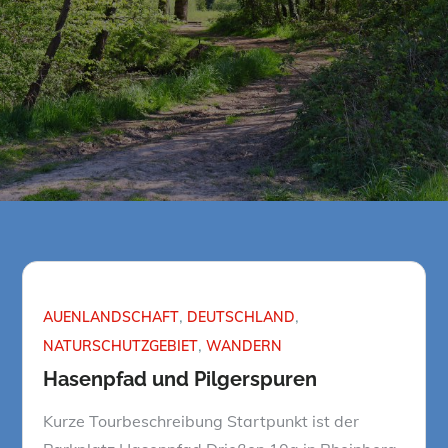
AUENLANDSCHAFT
DEUTSCHLAND
NATURSCHUTZGEBIET
WANDERN
Hasenpfad und Pilgerspuren
Kurze Tourbeschreibung Startpunkt ist der