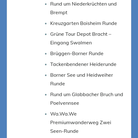
Rund um Niederkrüchten und
Brempt
Kreuzgarten Boisheim Runde
Grüne Tour Depot Bracht –
Eingang Swalmen
Brüggen-Borner Runde
Tackenbendener Heiderunde
Borner See und Heidweiher
Runde
Rund um Glabbacher Bruch und
Poelvennsee
Wa.Wa.We
Premiumwanderweg Zwei
Seen-Runde