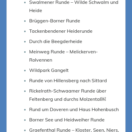
Swalmener Runde – Wilde Schwalm und
Heide
Brüggen-Borner Runde
Tackenbendener Heiderunde
Durch die Beegderheide
Meinweg Runde – Melickerven-
Rolvennen
Wildpark Gangelt
Runde von Hillensberg nach Sittard
Rickelrath-Schwaamer Runde über
Feltenberg und durchs Molzental￼
Rund um Doveren und Haus Hohenbusch
Borner See und Heidweiher Runde
Graefenthal Runde – Kloster, Seen, Niers,