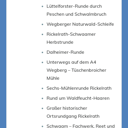
Lüttelforster-Runde durch
Peschen und Schwalmbruch
Wegberger Naturwald-Schleife
Rickelrath-Schwaamer
Herbstrunde
Dalheimer-Runde
Unterwegs auf dem A4
Wegberg – Tüschenbroicher
Mühle
Sechs-Mühlenrunde Rickelrath
Rund um Waldfeucht-Haaren
Großer historischer
Ortsrundgang Rickelrath
Schwaam – Fachwerk, Reet und