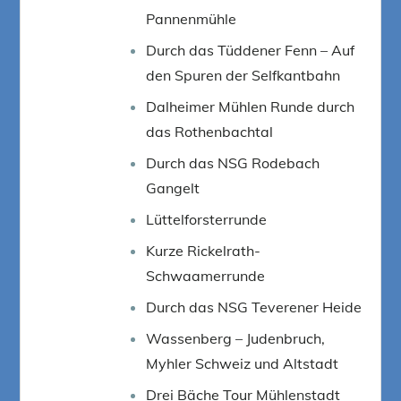
Pannenmühle
Durch das Tüddener Fenn – Auf
den Spuren der Selfkantbahn
Dalheimer Mühlen Runde durch
das Rothenbachtal
Durch das NSG Rodebach
Gangelt
Lüttelforsterrunde
Kurze Rickelrath-
Schwaamerrunde
Durch das NSG Teverener Heide
Wassenberg – Judenbruch,
Myhler Schweiz und Altstadt
Drei Bäche Tour Mühlenstadt