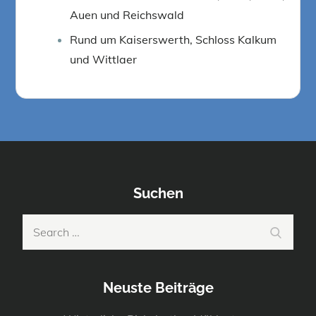
Auen und Reichswald
Rund um Kaiserswerth, Schloss Kalkum
und Wittlaer
Suchen
Search
Search
for:
Neuste Beiträge