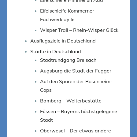
Eifelschleife Kommerner
Fachwerkidylle
Wisper Trail – Rhein-Wisper Glück
Ausflugsziele in Deutschland
Städte in Deutschland
Stadtrundgang Breisach
Augsburg die Stadt der Fugger
Auf den Spuren der Rosenheim-
Cops
Bamberg – Welterbestätte
Füssen – Bayerns höchstgelegene
Stadt
Oberwesel – Der etwas andere