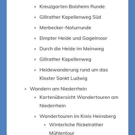
Kreuzgarten Boisheim Runde
Gillrather Kapellenweg Süd
Merbecker-Naturrunde
Elmpter Heide und Gagelmoor
Durch die Heide im Meinweg
Gillrather Kapellenweg
Heidewanderung rund um das
Kloster Sankt Ludwig
Wandern am Niederrhein
Kartenübersicht Wandertouren am
Niederrhein
Wandertouren im Kreis Heinsberg
Winterliche Rickelrather
Mühlentour