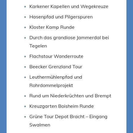
Karkener Kapellen und Wegekreuze
Hasenpfad und Pilgerspuren
Kloster Kamp Runde
Durch das grandiose Jammerdal bei
Tegelen
Flachstour Wanderroute
Beecker Grenzland Tour
Leuthermühlenpfad und
Rohrdommelprojekt
Rund um Niederkrüchten und Brempt
Kreuzgarten Boisheim Runde
Grüne Tour Depot Bracht – Eingang
Swalmen