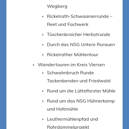
Wegberg
Rickelrath-Schwaamerrunde –
Reet und Fachwerk
Tüschenbroicher Herbstrunde
Durch das NSG Untere Rurauen
Rickelrather Mühlentour
Wandertouren im Kreis Viersen
Schwalmbruch Runde
Tackenbenden und Friedwald
Rund um die Lüttelforster Mühle
Rund um das NSG Hühnerkamp
und Holtmühle
Leuthermühlenpfad und
Rohrdommelprojekt