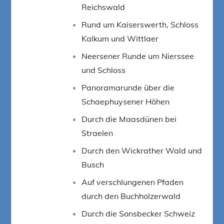
Reichswald
Rund um Kaiserswerth, Schloss
Kalkum und Wittlaer
Neersener Runde um Nierssee
und Schloss
Panoramarunde über die
Schaephuysener Höhen
Durch die Maasdünen bei
Straelen
Durch den Wickrather Wald und
Busch
Auf verschlungenen Pfaden
durch den Buchholzerwald
Durch die Sonsbecker Schweiz