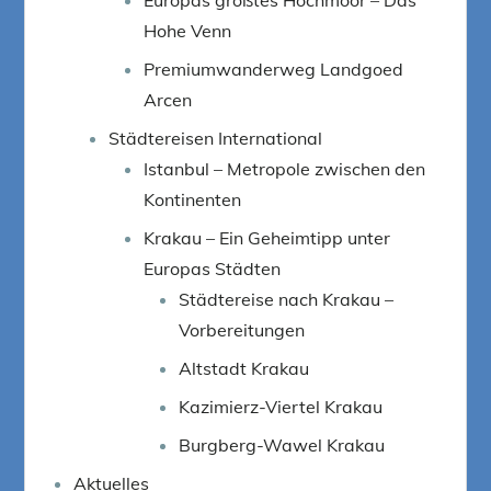
Hohe Venn
Premiumwanderweg Landgoed
Arcen
Städtereisen International
Istanbul – Metropole zwischen den
Kontinenten
Krakau – Ein Geheimtipp unter
Europas Städten
Städtereise nach Krakau –
Vorbereitungen
Altstadt Krakau
Kazimierz-Viertel Krakau
Burgberg-Wawel Krakau
Aktuelles