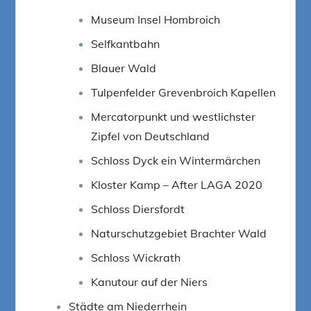
Museum Insel Hombroich
Selfkantbahn
Blauer Wald
Tulpenfelder Grevenbroich Kapellen
Mercatorpunkt und westlichster
Zipfel von Deutschland
Schloss Dyck ein Wintermärchen
Kloster Kamp – After LAGA 2020
Schloss Diersfordt
Naturschutzgebiet Brachter Wald
Schloss Wickrath
Kanutour auf der Niers
Städte am Niederrhein