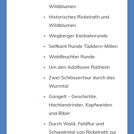
Wildblumen
Historisches Rickelrath und
Wildblumen
Wegberger Karbahnrunde
Selfkant Runde Tüddern-Millen
Waldfeuchter Runde
Um den Adolfosee Ratheim
Zwei Schlössertour durch das
Wurmtal
Gangelt – Geschichte,
Hochlandrinder, Kopfweiden
und Biber
Durch Wald, Feldflur und
Schwalmtal von Rickelrath zur