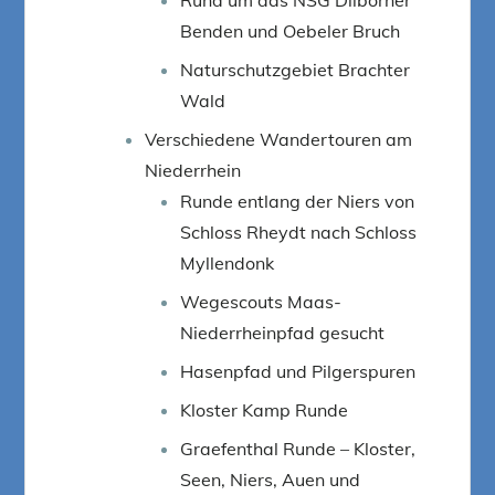
Benden und Oebeler Bruch
Naturschutzgebiet Brachter
Wald
Verschiedene Wandertouren am
Niederrhein
Runde entlang der Niers von
Schloss Rheydt nach Schloss
Myllendonk
Wegescouts Maas-
Niederrheinpfad gesucht
Hasenpfad und Pilgerspuren
Kloster Kamp Runde
Graefenthal Runde – Kloster,
Seen, Niers, Auen und