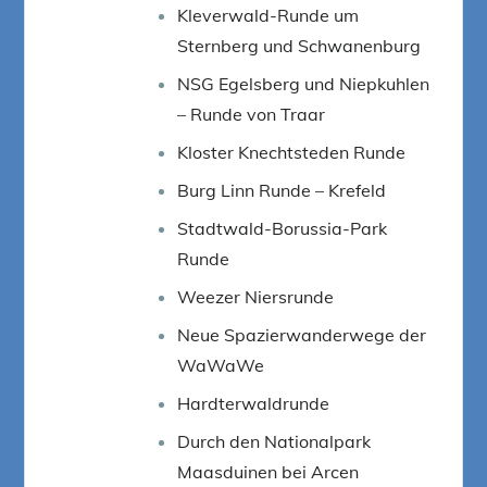
Kleverwald-Runde um
Sternberg und Schwanenburg
NSG Egelsberg und Niepkuhlen
– Runde von Traar
Kloster Knechtsteden Runde
Burg Linn Runde – Krefeld
Stadtwald-Borussia-Park
Runde
Weezer Niersrunde
Neue Spazierwanderwege der
WaWaWe
Hardterwaldrunde
Durch den Nationalpark
Maasduinen bei Arcen