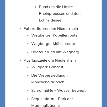
Rund um die Halde
Rheinpreussen und den
Lohheidesee
Fahrradfahren am Niederrhein
Wegberger Kapellenroute
Wegberger Mühlenroute
Radtour rund um Wegberg
Ausflugsziele am Niederrhein
Wildpark Gangelt
Die Webersiedlung in
Mönchengladbach
Schrofmühle – Wasser bewegt
Sequoiafarm – Park der
Mammutbäume