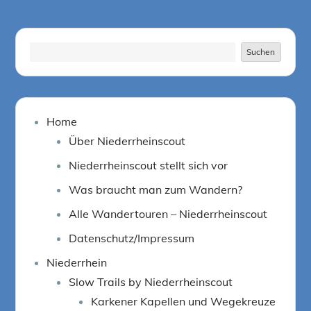
Suchen
Suchen
Home
Über Niederrheinscout
Niederrheinscout stellt sich vor
Was braucht man zum Wandern?
Alle Wandertouren – Niederrheinscout
Datenschutz/Impressum
Niederrhein
Slow Trails by Niederrheinscout
Karkener Kapellen und Wegekreuze