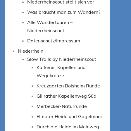
Niederrheinscout stellt sich vor
Was braucht man zum Wandern?
Alle Wandertouren –
Niederrheinscout
Datenschutz/Impressum
Niederrhein
Slow Trails by Niederrheinscout
Karkener Kapellen und
Wegekreuze
Kreuzgarten Boisheim Runde
Gillrather Kapellenweg Süd
Merbecker-Naturrunde
Elmpter Heide und Gagelmoor
Durch die Heide im Meinweg