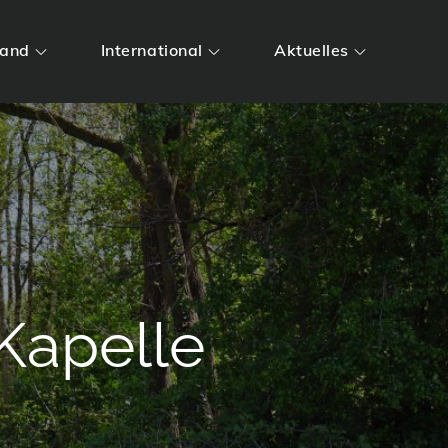
land
International
Aktuelles
Kapelle