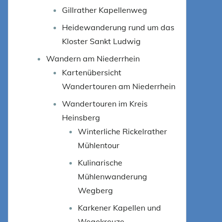
Gillrather Kapellenweg
Heidewanderung rund um das
Kloster Sankt Ludwig
Wandern am Niederrhein
Kartenübersicht
Wandertouren am Niederrhein
Wandertouren im Kreis
Heinsberg
Winterliche Rickelrather
Mühlentour
Kulinarische
Mühlenwanderung
Wegberg
Karkener Kapellen und
Wegekreuze