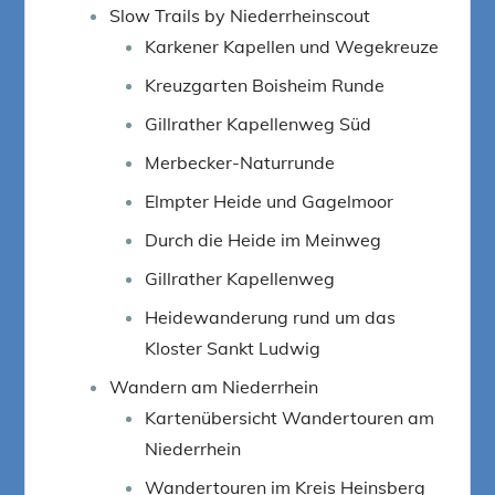
Slow Trails by Niederrheinscout
Karkener Kapellen und Wegekreuze
Kreuzgarten Boisheim Runde
Gillrather Kapellenweg Süd
Merbecker-Naturrunde
Elmpter Heide und Gagelmoor
Durch die Heide im Meinweg
Gillrather Kapellenweg
Heidewanderung rund um das
Kloster Sankt Ludwig
Wandern am Niederrhein
Kartenübersicht Wandertouren am
Niederrhein
Wandertouren im Kreis Heinsberg