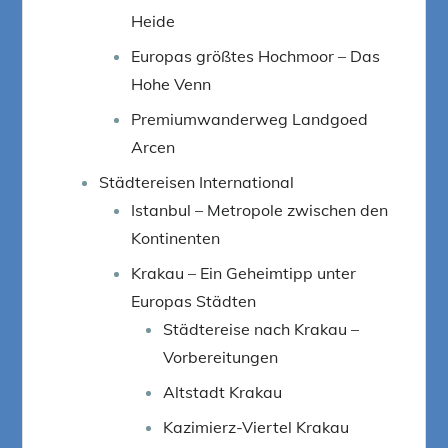
Heide
Europas größtes Hochmoor – Das
Hohe Venn
Premiumwanderweg Landgoed
Arcen
Städtereisen International
Istanbul – Metropole zwischen den
Kontinenten
Krakau – Ein Geheimtipp unter
Europas Städten
Städtereise nach Krakau –
Vorbereitungen
Altstadt Krakau
Kazimierz-Viertel Krakau