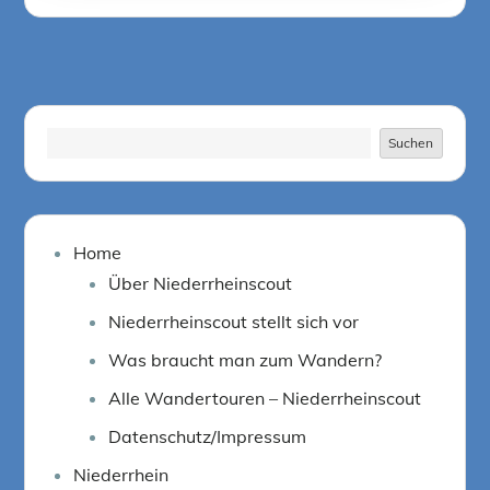
on
Suchen
Suchen
Home
Über Niederrheinscout
Niederrheinscout stellt sich vor
Was braucht man zum Wandern?
Alle Wandertouren – Niederrheinscout
Datenschutz/Impressum
Niederrhein