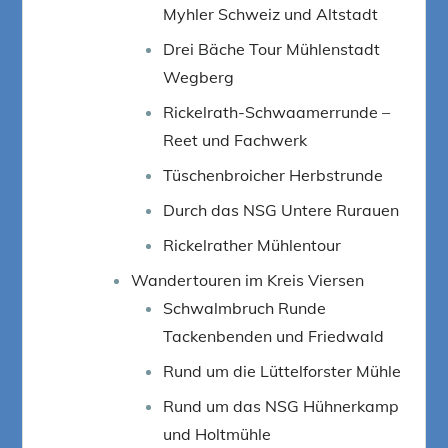
Myhler Schweiz und Altstadt
Drei Bäche Tour Mühlenstadt
Wegberg
Rickelrath-Schwaamerrunde –
Reet und Fachwerk
Tüschenbroicher Herbstrunde
Durch das NSG Untere Rurauen
Rickelrather Mühlentour
Wandertouren im Kreis Viersen
Schwalmbruch Runde
Tackenbenden und Friedwald
Rund um die Lüttelforster Mühle
Rund um das NSG Hühnerkamp
und Holtmühle