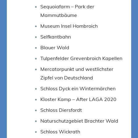
Sequoiafarm – Park der
Mammutbäume
Museum Insel Hombroich
Selfkantbahn
Blauer Wald
Tulpenfelder Grevenbroich Kapellen
Mercatorpunkt und westlichster
Zipfel von Deutschland
Schloss Dyck ein Wintermärchen
Kloster Kamp – After LAGA 2020
Schloss Diersfordt
Naturschutzgebiet Brachter Wald
Schloss Wickrath