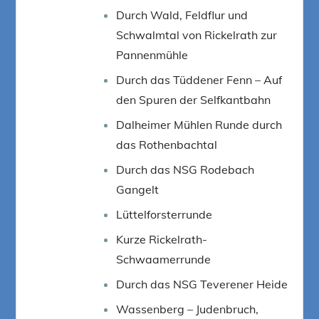
Durch Wald, Feldflur und
Schwalmtal von Rickelrath zur
Pannenmühle
Durch das Tüddener Fenn – Auf
den Spuren der Selfkantbahn
Dalheimer Mühlen Runde durch
das Rothenbachtal
Durch das NSG Rodebach
Gangelt
Lüttelforsterrunde
Kurze Rickelrath-
Schwaamerrunde
Durch das NSG Teverener Heide
Wassenberg – Judenbruch,