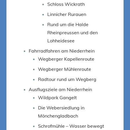
Schloss Wickrath
Linnicher Rurauen
Rund um die Halde
Rheinpreussen und den
Lohheidesee
Fahrradfahren am Niederrhein
Wegberger Kapellenroute
Wegberger Mühlenroute
Radtour rund um Wegberg
Ausflugsziele am Niederrhein
Wildpark Gangelt
Die Webersiedlung in
Mönchengladbach
Schrofmühle – Wasser bewegt