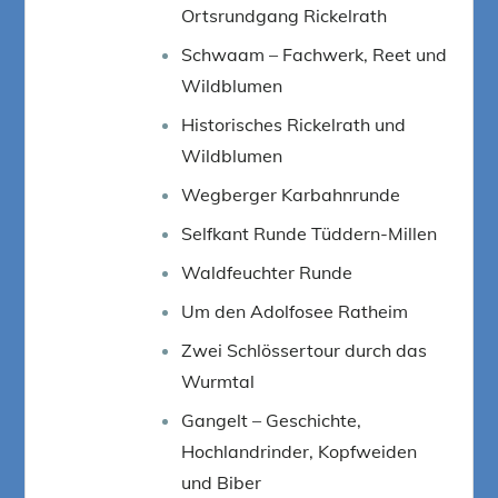
Ortsrundgang Rickelrath
Schwaam – Fachwerk, Reet und
Wildblumen
Historisches Rickelrath und
Wildblumen
Wegberger Karbahnrunde
Selfkant Runde Tüddern-Millen
Waldfeuchter Runde
Um den Adolfosee Ratheim
Zwei Schlössertour durch das
Wurmtal
Gangelt – Geschichte,
Hochlandrinder, Kopfweiden
und Biber