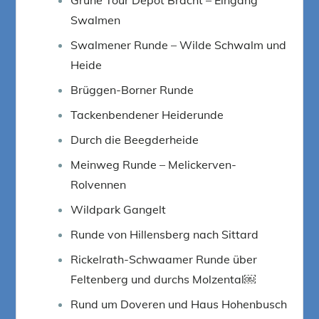
Swalmen
Swalmener Runde – Wilde Schwalm und
Heide
Brüggen-Borner Runde
Tackenbendener Heiderunde
Durch die Beegderheide
Meinweg Runde – Melickerven-
Rolvennen
Wildpark Gangelt
Runde von Hillensberg nach Sittard
Rickelrath-Schwaamer Runde über
Feltenberg und durchs Molzental￼
Rund um Doveren und Haus Hohenbusch