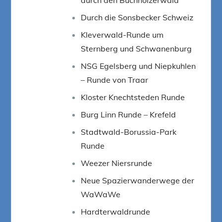
Durch die Sonsbecker Schweiz
Kleverwald-Runde um
Sternberg und Schwanenburg
NSG Egelsberg und Niepkuhlen
– Runde von Traar
Kloster Knechtsteden Runde
Burg Linn Runde – Krefeld
Stadtwald-Borussia-Park
Runde
Weezer Niersrunde
Neue Spazierwanderwege der
WaWaWe
Hardterwaldrunde