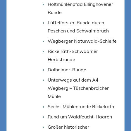
Holtmühlenpfad Ellinghovener
Runde
Lüttelforster-Runde durch
Peschen und Schwalmbruch
Wegberger Naturwald-Schleife
Rickelrath-Schwaamer
Herbstrunde
Dalheimer-Runde
Unterwegs auf dem A4
Wegberg – Tüschenbroicher
Mühle
Sechs-Mühlenrunde Rickelrath
Rund um Waldfeucht-Haaren
Großer historischer