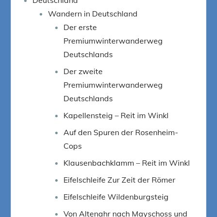
Wandern in Deutschland
Der erste
Premiumwinterwanderweg
Deutschlands
Der zweite
Premiumwinterwanderweg
Deutschlands
Kapellensteig – Reit im Winkl
Auf den Spuren der Rosenheim-
Cops
Klausenbachklamm – Reit im Winkl
Eifelschleife Zur Zeit der Römer
Eifelschleife Wildenburgsteig
Von Altenahr nach Mayschoss und