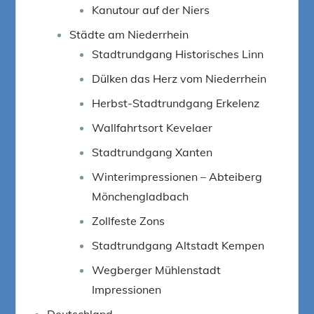
Kanutour auf der Niers
Städte am Niederrhein
Stadtrundgang Historisches Linn
Dülken das Herz vom Niederrhein
Herbst-Stadtrundgang Erkelenz
Wallfahrtsort Kevelaer
Stadtrundgang Xanten
Winterimpressionen – Abteiberg
Mönchengladbach
Zollfeste Zons
Stadtrundgang Altstadt Kempen
Wegberger Mühlenstadt
Impressionen
Deutschland