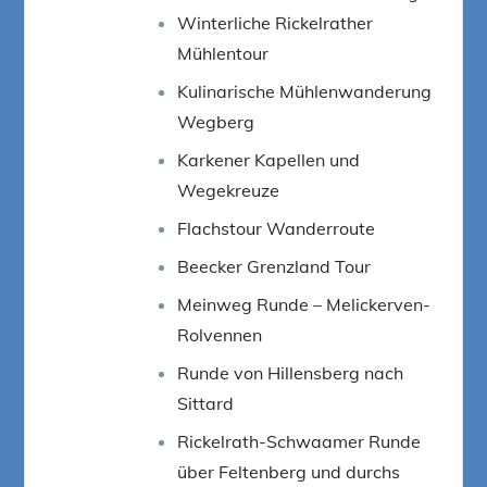
Winterliche Rickelrather
Mühlentour
Kulinarische Mühlenwanderung
Wegberg
Karkener Kapellen und
Wegekreuze
Flachstour Wanderroute
Beecker Grenzland Tour
Meinweg Runde – Melickerven-
Rolvennen
Runde von Hillensberg nach
Sittard
Rickelrath-Schwaamer Runde
über Feltenberg und durchs