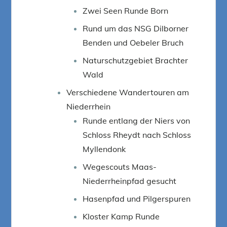
Zwei Seen Runde Born
Rund um das NSG Dilborner
Benden und Oebeler Bruch
Naturschutzgebiet Brachter
Wald
Verschiedene Wandertouren am
Niederrhein
Runde entlang der Niers von
Schloss Rheydt nach Schloss
Myllendonk
Wegescouts Maas-
Niederrheinpfad gesucht
Hasenpfad und Pilgerspuren
Kloster Kamp Runde