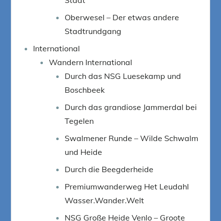
Oberwesel – Der etwas andere
Stadtrundgang
International
Wandern International
Durch das NSG Luesekamp und
Boschbeek
Durch das grandiose Jammerdal bei
Tegelen
Swalmener Runde – Wilde Schwalm
und Heide
Durch die Beegderheide
Premiumwanderweg Het Leudahl
Wasser.Wander.Welt
NSG Große Heide Venlo – Groote