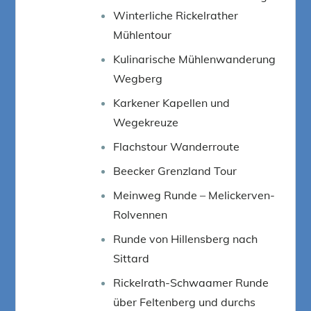
Winterliche Rickelrather
Mühlentour
Kulinarische Mühlenwanderung
Wegberg
Karkener Kapellen und
Wegekreuze
Flachstour Wanderroute
Beecker Grenzland Tour
Meinweg Runde – Melickerven-
Rolvennen
Runde von Hillensberg nach
Sittard
Rickelrath-Schwaamer Runde
über Feltenberg und durchs