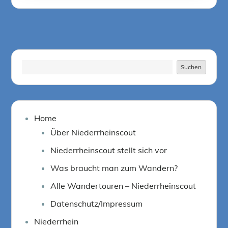
on
Suchen
Suchen
Home
Über Niederrheinscout
Niederrheinscout stellt sich vor
Was braucht man zum Wandern?
Alle Wandertouren – Niederrheinscout
Datenschutz/Impressum
Niederrhein