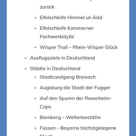
zurück
Eifelschleife Himmel un Ääd
Eifelschleife Kommerner
Fachwerkidylle
Wisper Trail – Rhein-Wisper Glück
Ausflugsziele in Deutschland
Städte in Deutschland
Stadtrundgang Breisach
Augsburg die Stadt der Fugger
Auf den Spuren der Rosenheim-
Cops
Bamberg – Welterbestätte
Füssen – Bayerns höchstgelegene