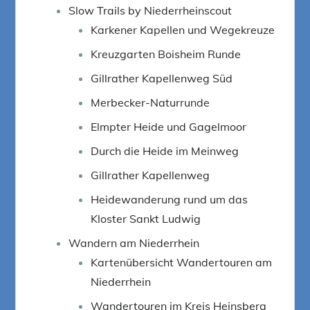
Slow Trails by Niederrheinscout
Karkener Kapellen und Wegekreuze
Kreuzgarten Boisheim Runde
Gillrather Kapellenweg Süd
Merbecker-Naturrunde
Elmpter Heide und Gagelmoor
Durch die Heide im Meinweg
Gillrather Kapellenweg
Heidewanderung rund um das
Kloster Sankt Ludwig
Wandern am Niederrhein
Kartenübersicht Wandertouren am
Niederrhein
Wandertouren im Kreis Heinsberg