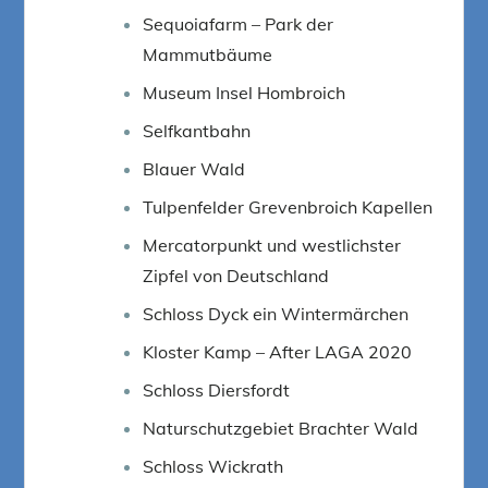
Sequoiafarm – Park der
Mammutbäume
Museum Insel Hombroich
Selfkantbahn
Blauer Wald
Tulpenfelder Grevenbroich Kapellen
Mercatorpunkt und westlichster
Zipfel von Deutschland
Schloss Dyck ein Wintermärchen
Kloster Kamp – After LAGA 2020
Schloss Diersfordt
Naturschutzgebiet Brachter Wald
Schloss Wickrath