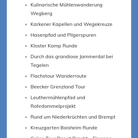
Kulinarische Mühlenwanderung
Wegberg
Karkener Kapellen und Wegekreuze
Hasenpfad und Pilgerspuren
Kloster Kamp Runde
Durch das grandiose Jammerdal bei
Tegelen
Flachstour Wanderroute
Beecker Grenzland Tour
Leuthermühlenpfad und
Rohrdommelprojekt
Rund um Niederkrüchten und Brempt
Kreuzgarten Boisheim Runde