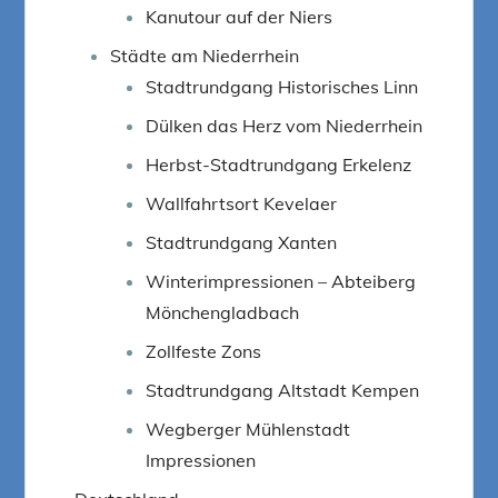
Kanutour auf der Niers
Städte am Niederrhein
Stadtrundgang Historisches Linn
Dülken das Herz vom Niederrhein
Herbst-Stadtrundgang Erkelenz
Wallfahrtsort Kevelaer
Stadtrundgang Xanten
Winterimpressionen – Abteiberg
Mönchengladbach
Zollfeste Zons
Stadtrundgang Altstadt Kempen
Wegberger Mühlenstadt
Impressionen