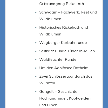
Ortsrundgang Rickelrath
Schwaam – Fachwerk, Reet und
Wildblumen
Historisches Rickelrath und
Wildblumen
Wegberger Karbahnrunde
Selfkant Runde Tüddern-Millen
Waldfeuchter Runde
Um den Adolfosee Ratheim
Zwei Schlössertour durch das
Wurmtal
Gangelt – Geschichte,
Hochlandrinder, Kopfweiden
und Biber