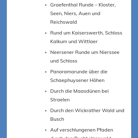
Graefenthal Runde – Kloster,
Seen, Niers, Auen und
Reichswald
Rund um Kaiserswerth, Schloss
Kalkum und Wittlaer
Neersener Runde um Nierssee
und Schloss
Panoramarunde über die
Schaephuysener Höhen
Durch die Maasdünen bei
Straelen
Durch den Wickrather Wald und
Busch
Auf verschlungenen Pfaden