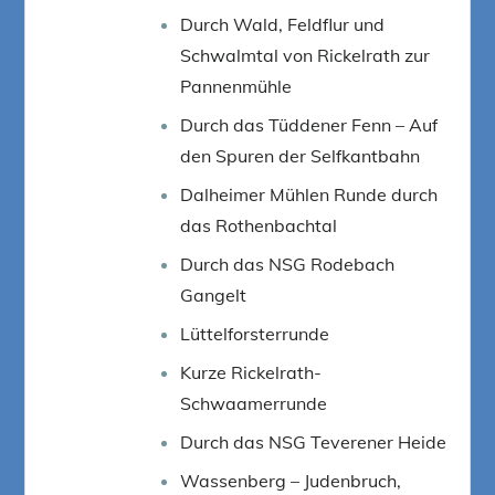
Durch Wald, Feldflur und
Schwalmtal von Rickelrath zur
Pannenmühle
Durch das Tüddener Fenn – Auf
den Spuren der Selfkantbahn
Dalheimer Mühlen Runde durch
das Rothenbachtal
Durch das NSG Rodebach
Gangelt
Lüttelforsterrunde
Kurze Rickelrath-
Schwaamerrunde
Durch das NSG Teverener Heide
Wassenberg – Judenbruch,