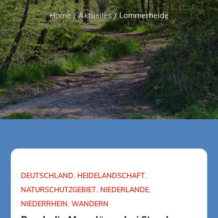
Home
Aktuelles
Lommerheide
DEUTSCHLAND
HEIDELANDSCHAFT
NATURSCHUTZGEBIET
NIEDERLANDE
NIEDERRHEIN
WANDERN