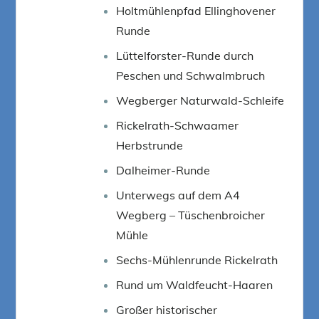
Holtmühlenpfad Ellinghovener
Runde
Lüttelforster-Runde durch
Peschen und Schwalmbruch
Wegberger Naturwald-Schleife
Rickelrath-Schwaamer
Herbstrunde
Dalheimer-Runde
Unterwegs auf dem A4
Wegberg – Tüschenbroicher
Mühle
Sechs-Mühlenrunde Rickelrath
Rund um Waldfeucht-Haaren
Großer historischer