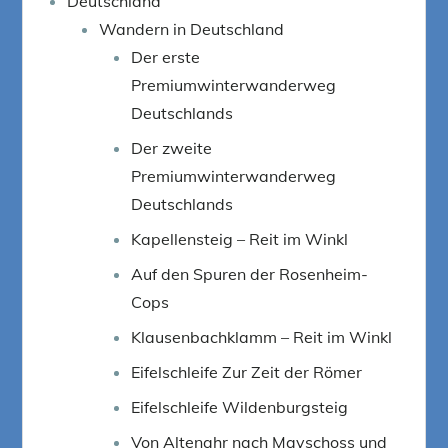
Deutschland
Wandern in Deutschland
Der erste
Premiumwinterwanderweg
Deutschlands
Der zweite
Premiumwinterwanderweg
Deutschlands
Kapellensteig – Reit im Winkl
Auf den Spuren der Rosenheim-
Cops
Klausenbachklamm – Reit im Winkl
Eifelschleife Zur Zeit der Römer
Eifelschleife Wildenburgsteig
Von Altenahr nach Mayschoss und