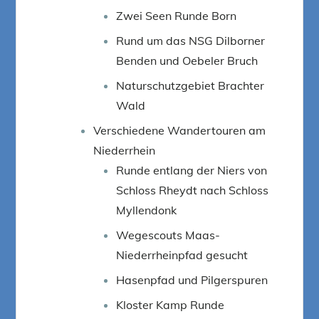
Zwei Seen Runde Born
Rund um das NSG Dilborner
Benden und Oebeler Bruch
Naturschutzgebiet Brachter
Wald
Verschiedene Wandertouren am
Niederrhein
Runde entlang der Niers von
Schloss Rheydt nach Schloss
Myllendonk
Wegescouts Maas-
Niederrheinpfad gesucht
Hasenpfad und Pilgerspuren
Kloster Kamp Runde