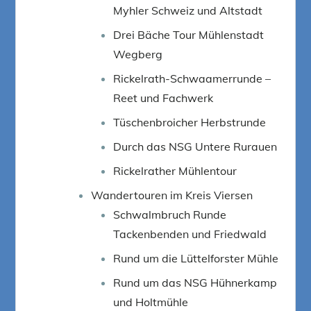
Myhler Schweiz und Altstadt
Drei Bäche Tour Mühlenstadt
Wegberg
Rickelrath-Schwaamerrunde –
Reet und Fachwerk
Tüschenbroicher Herbstrunde
Durch das NSG Untere Rurauen
Rickelrather Mühlentour
Wandertouren im Kreis Viersen
Schwalmbruch Runde
Tackenbenden und Friedwald
Rund um die Lüttelforster Mühle
Rund um das NSG Hühnerkamp
und Holtmühle