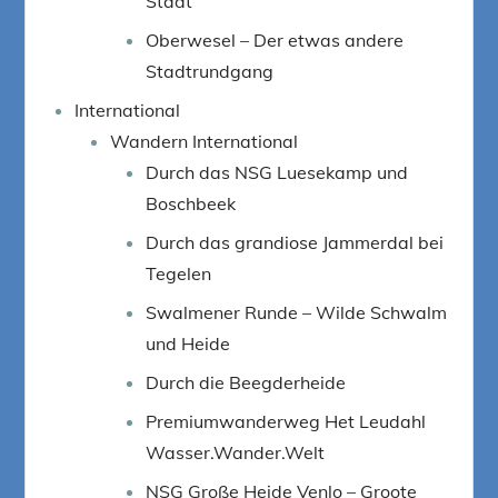
Stadt
Oberwesel – Der etwas andere
Stadtrundgang
International
Wandern International
Durch das NSG Luesekamp und
Boschbeek
Durch das grandiose Jammerdal bei
Tegelen
Swalmener Runde – Wilde Schwalm
und Heide
Durch die Beegderheide
Premiumwanderweg Het Leudahl
Wasser.Wander.Welt
NSG Große Heide Venlo – Groote