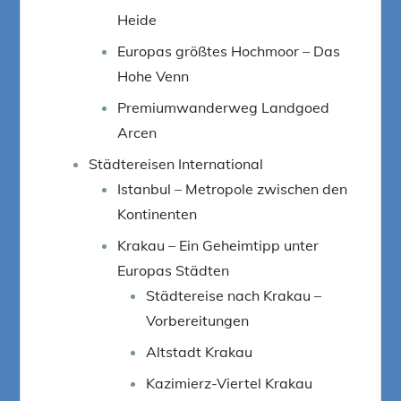
Heide
Europas größtes Hochmoor – Das
Hohe Venn
Premiumwanderweg Landgoed
Arcen
Städtereisen International
Istanbul – Metropole zwischen den
Kontinenten
Krakau – Ein Geheimtipp unter
Europas Städten
Städtereise nach Krakau –
Vorbereitungen
Altstadt Krakau
Kazimierz-Viertel Krakau