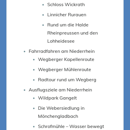
Schloss Wickrath
Linnicher Rurauen
Rund um die Halde
Rheinpreussen und den
Lohheidesee
Fahrradfahren am Niederrhein
Wegberger Kapellenroute
Wegberger Mühlenroute
Radtour rund um Wegberg
Ausflugsziele am Niederrhein
Wildpark Gangelt
Die Webersiedlung in
Mönchengladbach
Schrofmühle – Wasser bewegt