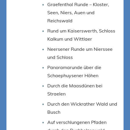
Graefenthal Runde – Kloster,
Seen, Niers, Auen und
Reichswald
Rund um Kaiserswerth, Schloss
Kalkum und Wittlaer
Neersener Runde um Nierssee
und Schloss
Panoramarunde über die
Schaephuysener Höhen
Durch die Maasdünen bei
Straelen
Durch den Wickrather Wald und
Busch
Auf verschlungenen Pfaden