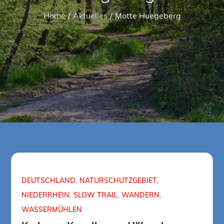
Home
Aktuelles
Motte Huegeberg
DEUTSCHLAND
NATURSCHUTZGEBIET
NIEDERRHEIN
SLOW TRAIL
WANDERN
WASSERMÜHLEN