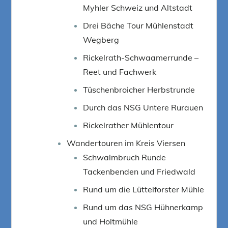
Myhler Schweiz und Altstadt
Drei Bäche Tour Mühlenstadt
Wegberg
Rickelrath-Schwaamerrunde –
Reet und Fachwerk
Tüschenbroicher Herbstrunde
Durch das NSG Untere Rurauen
Rickelrather Mühlentour
Wandertouren im Kreis Viersen
Schwalmbruch Runde
Tackenbenden und Friedwald
Rund um die Lüttelforster Mühle
Rund um das NSG Hühnerkamp
und Holtmühle