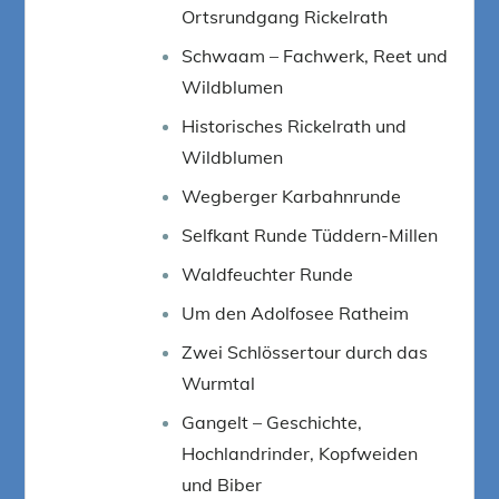
Ortsrundgang Rickelrath
Schwaam – Fachwerk, Reet und
Wildblumen
Historisches Rickelrath und
Wildblumen
Wegberger Karbahnrunde
Selfkant Runde Tüddern-Millen
Waldfeuchter Runde
Um den Adolfosee Ratheim
Zwei Schlössertour durch das
Wurmtal
Gangelt – Geschichte,
Hochlandrinder, Kopfweiden
und Biber