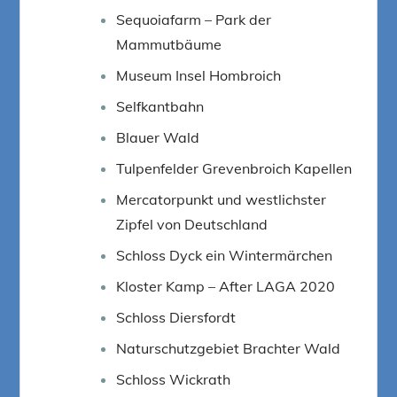
Sequoiafarm – Park der
Mammutbäume
Museum Insel Hombroich
Selfkantbahn
Blauer Wald
Tulpenfelder Grevenbroich Kapellen
Mercatorpunkt und westlichster
Zipfel von Deutschland
Schloss Dyck ein Wintermärchen
Kloster Kamp – After LAGA 2020
Schloss Diersfordt
Naturschutzgebiet Brachter Wald
Schloss Wickrath