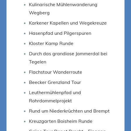
Kulinarische Mühlenwanderung
Wegberg
Karkener Kapellen und Wegekreuze
Hasenpfad und Pilgerspuren
Kloster Kamp Runde
Durch das grandiose Jammerdal bei
Tegelen
Flachstour Wanderroute
Beecker Grenzland Tour
Leuthermühlenpfad und
Rohrdommelprojekt
Rund um Niederkrüchten und Brempt
Kreuzgarten Boisheim Runde