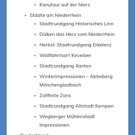
Kanutour auf der Niers
Städte am Niederrhein
Stadtrundgang Historisches Linn
Dülken das Herz vom Niederrhein
Herbst-Stadtrundgang Erkelenz
Wallfahrtsort Kevelaer
Stadtrundgang Xanten
Winterimpressionen – Abteiberg
Mönchengladbach
Zollfeste Zons
Stadtrundgang Altstadt Kempen
Wegberger Mühlenstadt
Impressionen