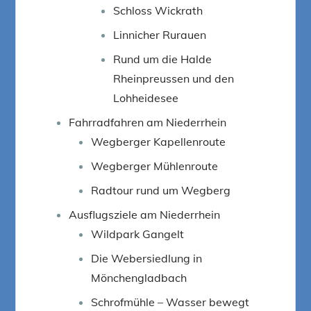
Schloss Wickrath
Linnicher Rurauen
Rund um die Halde
Rheinpreussen und den
Lohheidesee
Fahrradfahren am Niederrhein
Wegberger Kapellenroute
Wegberger Mühlenroute
Radtour rund um Wegberg
Ausflugsziele am Niederrhein
Wildpark Gangelt
Die Webersiedlung in
Mönchengladbach
Schrofmühle – Wasser bewegt