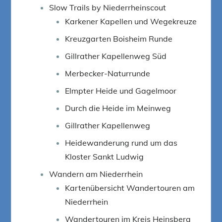
Slow Trails by Niederrheinscout
Karkener Kapellen und Wegekreuze
Kreuzgarten Boisheim Runde
Gillrather Kapellenweg Süd
Merbecker-Naturrunde
Elmpter Heide und Gagelmoor
Durch die Heide im Meinweg
Gillrather Kapellenweg
Heidewanderung rund um das
Kloster Sankt Ludwig
Wandern am Niederrhein
Kartenübersicht Wandertouren am
Niederrhein
Wandertouren im Kreis Heinsberg