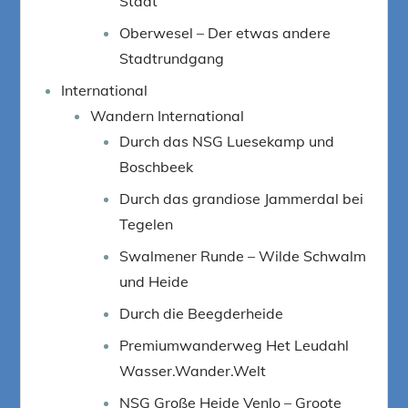
Stadt
Oberwesel – Der etwas andere
Stadtrundgang
International
Wandern International
Durch das NSG Luesekamp und
Boschbeek
Durch das grandiose Jammerdal bei
Tegelen
Swalmener Runde – Wilde Schwalm
und Heide
Durch die Beegderheide
Premiumwanderweg Het Leudahl
Wasser.Wander.Welt
NSG Große Heide Venlo – Groote