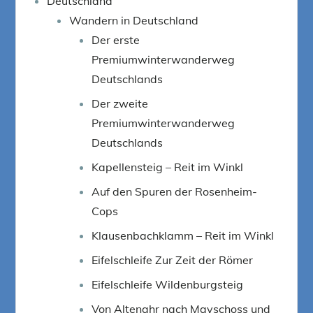
Deutschland
Wandern in Deutschland
Der erste
Premiumwinterwanderweg
Deutschlands
Der zweite
Premiumwinterwanderweg
Deutschlands
Kapellensteig – Reit im Winkl
Auf den Spuren der Rosenheim-
Cops
Klausenbachklamm – Reit im Winkl
Eifelschleife Zur Zeit der Römer
Eifelschleife Wildenburgsteig
Von Altenahr nach Mayschoss und