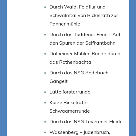
Durch Wald, Feldflur und
Schwalmtal von Rickelrath zur
Pannenmühle
Durch das Tüddener Fenn – Auf
den Spuren der Selfkantbahn
Dalheimer Mühlen Runde durch
das Rothenbachtal
Durch das NSG Rodebach
Gangelt
Lüttelforsterrunde
Kurze Rickelrath-
Schwaamerrunde
Durch das NSG Teverener Heide
Wassenberg – Judenbruch,