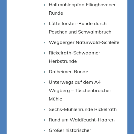
Holtmühlenpfad Ellinghovener
Runde
Lüttelforster-Runde durch
Peschen und Schwalmbruch
Wegberger Naturwald-Schleife
Rickelrath-Schwaamer
Herbstrunde
Dalheimer-Runde
Unterwegs auf dem A4
Wegberg – Tüschenbroicher
Mühle
Sechs-Mühlenrunde Rickelrath
Rund um Waldfeucht-Haaren
Großer historischer