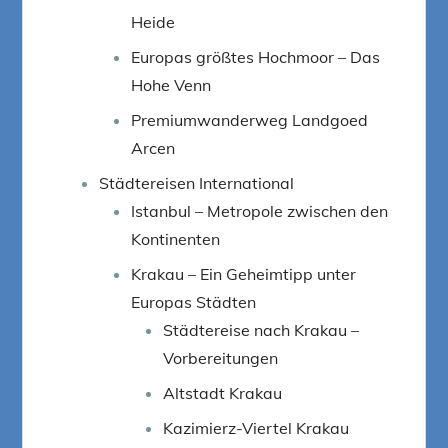
Heide
Europas größtes Hochmoor – Das
Hohe Venn
Premiumwanderweg Landgoed
Arcen
Städtereisen International
Istanbul – Metropole zwischen den
Kontinenten
Krakau – Ein Geheimtipp unter
Europas Städten
Städtereise nach Krakau –
Vorbereitungen
Altstadt Krakau
Kazimierz-Viertel Krakau