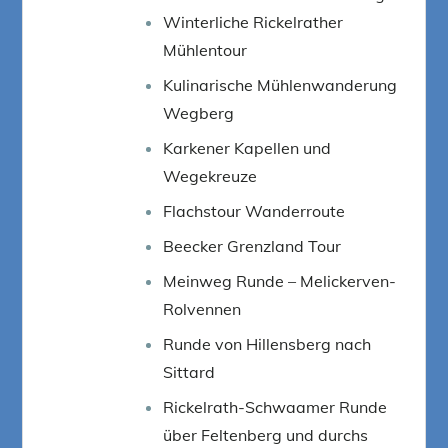
Winterliche Rickelrather
Mühlentour
Kulinarische Mühlenwanderung
Wegberg
Karkener Kapellen und
Wegekreuze
Flachstour Wanderroute
Beecker Grenzland Tour
Meinweg Runde – Melickerven-
Rolvennen
Runde von Hillensberg nach
Sittard
Rickelrath-Schwaamer Runde
über Feltenberg und durchs