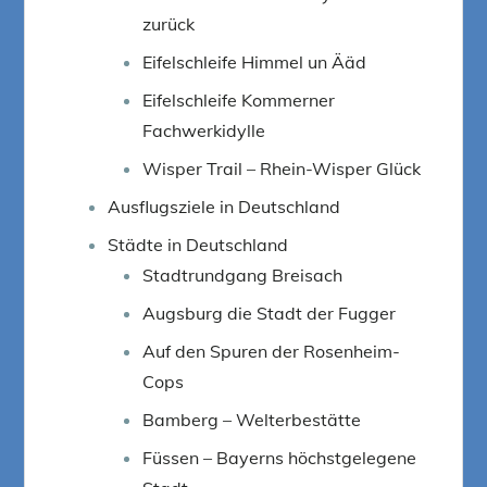
zurück
Eifelschleife Himmel un Ääd
Eifelschleife Kommerner
Fachwerkidylle
Wisper Trail – Rhein-Wisper Glück
Ausflugsziele in Deutschland
Städte in Deutschland
Stadtrundgang Breisach
Augsburg die Stadt der Fugger
Auf den Spuren der Rosenheim-
Cops
Bamberg – Welterbestätte
Füssen – Bayerns höchstgelegene