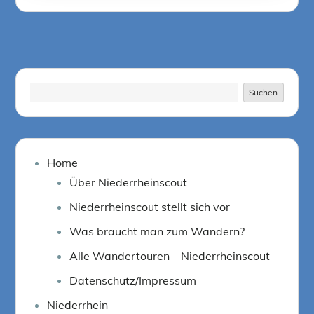
on
Suchen
Suchen
Home
Über Niederrheinscout
Niederrheinscout stellt sich vor
Was braucht man zum Wandern?
Alle Wandertouren – Niederrheinscout
Datenschutz/Impressum
Niederrhein