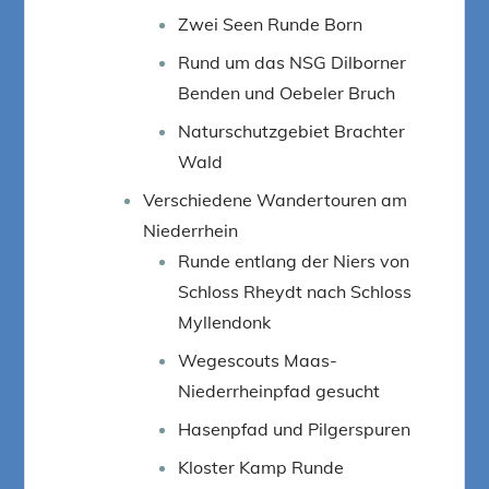
Zwei Seen Runde Born
Rund um das NSG Dilborner
Benden und Oebeler Bruch
Naturschutzgebiet Brachter
Wald
Verschiedene Wandertouren am
Niederrhein
Runde entlang der Niers von
Schloss Rheydt nach Schloss
Myllendonk
Wegescouts Maas-
Niederrheinpfad gesucht
Hasenpfad und Pilgerspuren
Kloster Kamp Runde