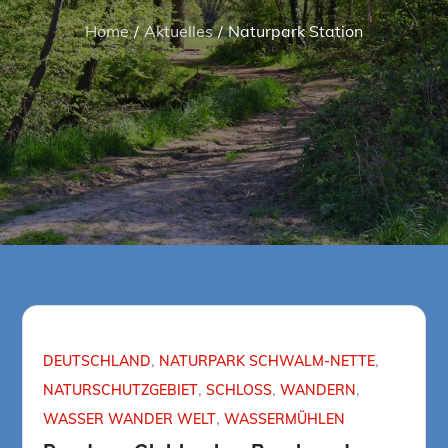
Home
Aktuelles
Naturpark Station
DEUTSCHLAND
NATURPARK SCHWALM-NETTE
NATURSCHUTZGEBIET
SCHLOSS
WANDERN
WASSER WANDER WELT
WASSERMÜHLEN