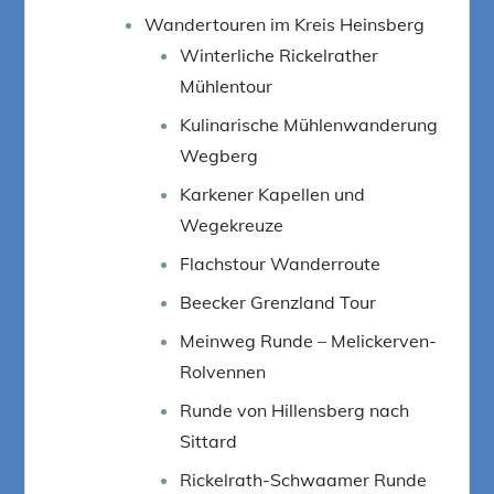
Wandertouren im Kreis Heinsberg
Winterliche Rickelrather
Mühlentour
Kulinarische Mühlenwanderung
Wegberg
Karkener Kapellen und
Wegekreuze
Flachstour Wanderroute
Beecker Grenzland Tour
Meinweg Runde – Melickerven-
Rolvennen
Runde von Hillensberg nach
Sittard
Rickelrath-Schwaamer Runde