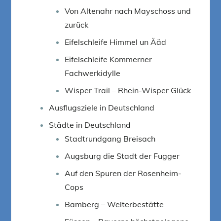
Von Altenahr nach Mayschoss und
zurück
Eifelschleife Himmel un Ääd
Eifelschleife Kommerner
Fachwerkidylle
Wisper Trail – Rhein-Wisper Glück
Ausflugsziele in Deutschland
Städte in Deutschland
Stadtrundgang Breisach
Augsburg die Stadt der Fugger
Auf den Spuren der Rosenheim-
Cops
Bamberg – Welterbestätte