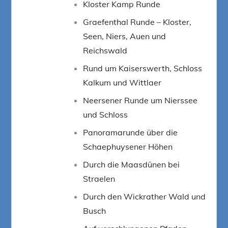
Kloster Kamp Runde
Graefenthal Runde – Kloster,
Seen, Niers, Auen und
Reichswald
Rund um Kaiserswerth, Schloss
Kalkum und Wittlaer
Neersener Runde um Nierssee
und Schloss
Panoramarunde über die
Schaephuysener Höhen
Durch die Maasdünen bei
Straelen
Durch den Wickrather Wald und
Busch