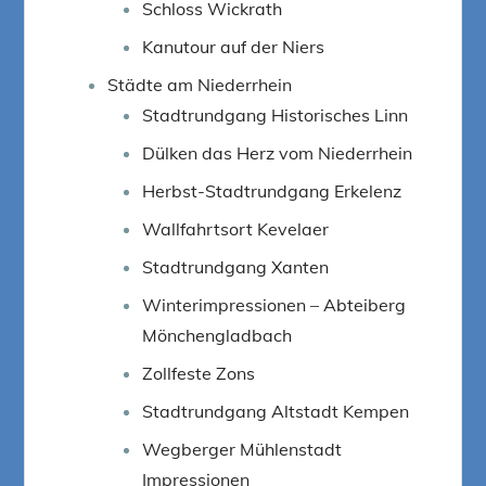
Schloss Wickrath
Kanutour auf der Niers
Städte am Niederrhein
Stadtrundgang Historisches Linn
Dülken das Herz vom Niederrhein
Herbst-Stadtrundgang Erkelenz
Wallfahrtsort Kevelaer
Stadtrundgang Xanten
Winterimpressionen – Abteiberg
Mönchengladbach
Zollfeste Zons
Stadtrundgang Altstadt Kempen
Wegberger Mühlenstadt
Impressionen