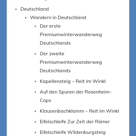
Deutschland
Wandern in Deutschland
Der erste
Premiumwinterwanderweg
Deutschlands
Der zweite
Premiumwinterwanderweg
Deutschlands
Kapellensteig – Reit im Winkl
Auf den Spuren der Rosenheim-
Cops
Klausenbachklamm – Reit im Winkl
Eifelschleife Zur Zeit der Römer
Eifelschleife Wildenburgsteig