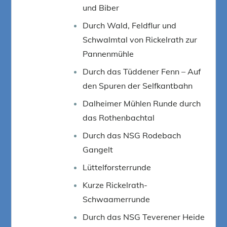
und Biber
Durch Wald, Feldflur und
Schwalmtal von Rickelrath zur
Pannenmühle
Durch das Tüddener Fenn – Auf
den Spuren der Selfkantbahn
Dalheimer Mühlen Runde durch
das Rothenbachtal
Durch das NSG Rodebach
Gangelt
Lüttelforsterrunde
Kurze Rickelrath-
Schwaamerrunde
Durch das NSG Teverener Heide