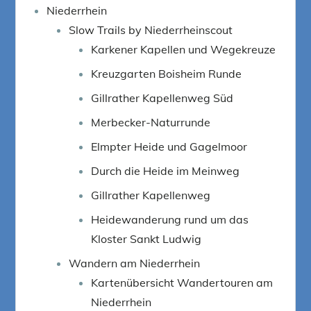
Niederrhein
Slow Trails by Niederrheinscout
Karkener Kapellen und Wegekreuze
Kreuzgarten Boisheim Runde
Gillrather Kapellenweg Süd
Merbecker-Naturrunde
Elmpter Heide und Gagelmoor
Durch die Heide im Meinweg
Gillrather Kapellenweg
Heidewanderung rund um das
Kloster Sankt Ludwig
Wandern am Niederrhein
Kartenübersicht Wandertouren am
Niederrhein