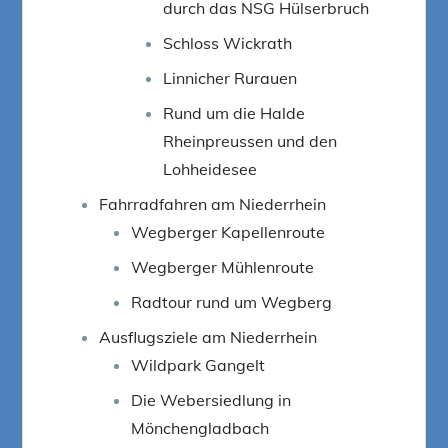
durch das NSG Hülserbruch
Schloss Wickrath
Linnicher Rurauen
Rund um die Halde
Rheinpreussen und den
Lohheidesee
Fahrradfahren am Niederrhein
Wegberger Kapellenroute
Wegberger Mühlenroute
Radtour rund um Wegberg
Ausflugsziele am Niederrhein
Wildpark Gangelt
Die Webersiedlung in
Mönchengladbach