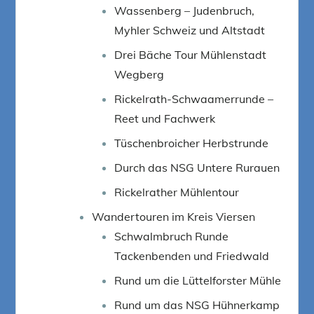
Wassenberg – Judenbruch,
Myhler Schweiz und Altstadt
Drei Bäche Tour Mühlenstadt
Wegberg
Rickelrath-Schwaamerrunde –
Reet und Fachwerk
Tüschenbroicher Herbstrunde
Durch das NSG Untere Rurauen
Rickelrather Mühlentour
Wandertouren im Kreis Viersen
Schwalmbruch Runde
Tackenbenden und Friedwald
Rund um die Lüttelforster Mühle
Rund um das NSG Hühnerkamp