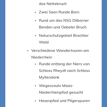
das Nettebruch
Zwei Seen Runde Born
Rund um das NSG Dilborner
Benden und Oebeler Bruch
Naturschutzgebiet Brachter
Wald
Verschiedene Wandertouren am
Niederrhein
Runde entlang der Niers von
Schloss Rheydt nach Schloss
Myllendonk
Wegescouts Maas-
Niederrheinpfad gesucht
Hasenpfad und Pilgerspuren