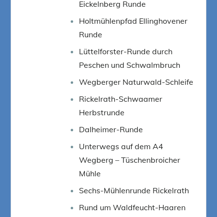
Eickelnberg Runde
Holtmühlenpfad Ellinghovener
Runde
Lüttelforster-Runde durch
Peschen und Schwalmbruch
Wegberger Naturwald-Schleife
Rickelrath-Schwaamer
Herbstrunde
Dalheimer-Runde
Unterwegs auf dem A4
Wegberg – Tüschenbroicher
Mühle
Sechs-Mühlenrunde Rickelrath
Rund um Waldfeucht-Haaren