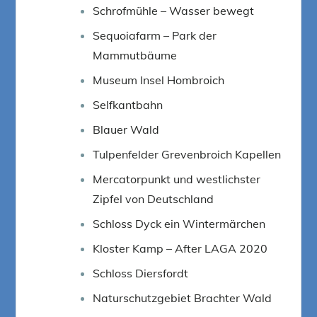
Schrofmühle – Wasser bewegt
Sequoiafarm – Park der
Mammutbäume
Museum Insel Hombroich
Selfkantbahn
Blauer Wald
Tulpenfelder Grevenbroich Kapellen
Mercatorpunkt und westlichster
Zipfel von Deutschland
Schloss Dyck ein Wintermärchen
Kloster Kamp – After LAGA 2020
Schloss Diersfordt
Naturschutzgebiet Brachter Wald