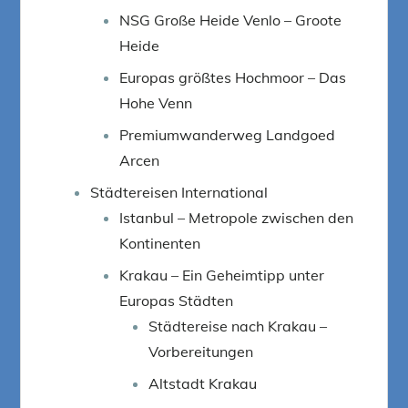
NSG Große Heide Venlo – Groote
Heide
Europas größtes Hochmoor – Das
Hohe Venn
Premiumwanderweg Landgoed
Arcen
Städtereisen International
Istanbul – Metropole zwischen den
Kontinenten
Krakau – Ein Geheimtipp unter
Europas Städten
Städtereise nach Krakau –
Vorbereitungen
Altstadt Krakau