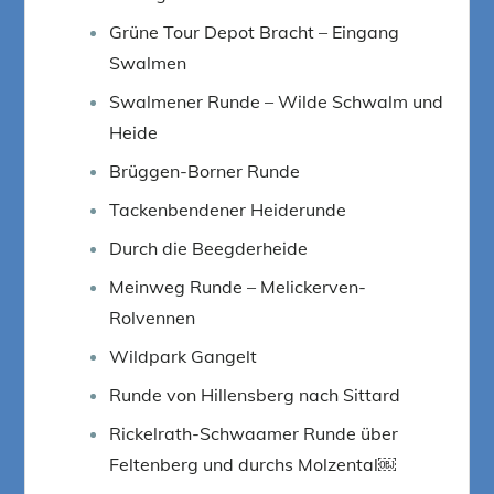
Grüne Tour Depot Bracht – Eingang
Swalmen
Swalmener Runde – Wilde Schwalm und
Heide
Brüggen-Borner Runde
Tackenbendener Heiderunde
Durch die Beegderheide
Meinweg Runde – Melickerven-
Rolvennen
Wildpark Gangelt
Runde von Hillensberg nach Sittard
Rickelrath-Schwaamer Runde über
Feltenberg und durchs Molzental￼