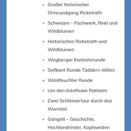
Großer historischer
Ortsrundgang Rickelrath
Schwaam – Fachwerk, Reet und
Wildblumen
Historisches Rickelrath und
Wildblumen
Wegberger Karbahnrunde
Selfkant Runde Tüddern-Millen
Waldfeuchter Runde
Um den Adolfosee Ratheim
Zwei Schlössertour durch das
Wurmtal
Gangelt – Geschichte,
Hochlandrinder, Kopfweiden