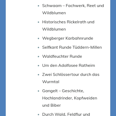
Schwaam – Fachwerk, Reet und
Wildblumen
Historisches Rickelrath und
Wildblumen
Wegberger Karbahnrunde
Selfkant Runde Tüddern-Millen
Waldfeuchter Runde
Um den Adolfosee Ratheim
Zwei Schlössertour durch das
Wurmtal
Gangelt – Geschichte,
Hochlandrinder, Kopfweiden
und Biber
Durch Wald, Feldflur und