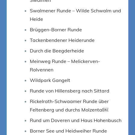
Swalmener Runde – Wilde Schwalm und
Heide
Brüggen-Borner Runde
Tackenbendener Heiderunde
Durch die Beegderheide
Meinweg Runde – Melickerven-
Rolvennen
Wildpark Gangelt
Runde von Hillensberg nach Sittard
Rickelrath-Schwaamer Runde über
Feltenberg und durchs Molzental￼
Rund um Doveren und Haus Hohenbusch
Borner See und Heidweiher Runde