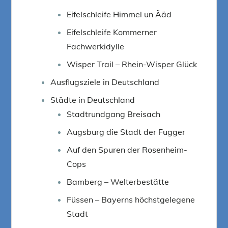
Eifelschleife Himmel un Ääd
Eifelschleife Kommerner
Fachwerkidylle
Wisper Trail – Rhein-Wisper Glück
Ausflugsziele in Deutschland
Städte in Deutschland
Stadtrundgang Breisach
Augsburg die Stadt der Fugger
Auf den Spuren der Rosenheim-
Cops
Bamberg – Welterbestätte
Füssen – Bayerns höchstgelegene
Stadt