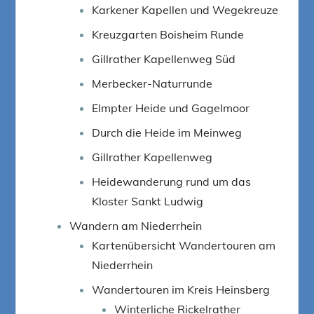
Karkener Kapellen und Wegekreuze
Kreuzgarten Boisheim Runde
Gillrather Kapellenweg Süd
Merbecker-Naturrunde
Elmpter Heide und Gagelmoor
Durch die Heide im Meinweg
Gillrather Kapellenweg
Heidewanderung rund um das
Kloster Sankt Ludwig
Wandern am Niederrhein
Kartenübersicht Wandertouren am
Niederrhein
Wandertouren im Kreis Heinsberg
Winterliche Rickelrather