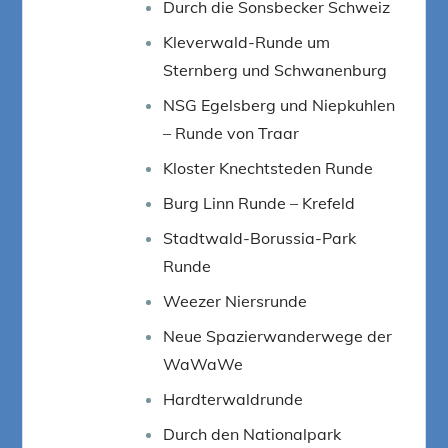
Durch die Sonsbecker Schweiz
Kleverwald-Runde um
Sternberg und Schwanenburg
NSG Egelsberg und Niepkuhlen
– Runde von Traar
Kloster Knechtsteden Runde
Burg Linn Runde – Krefeld
Stadtwald-Borussia-Park
Runde
Weezer Niersrunde
Neue Spazierwanderwege der
WaWaWe
Hardterwaldrunde
Durch den Nationalpark