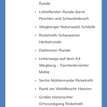
Runde
Lüttelforster-Runde durch
Peschen und Schwalmbruch
Wegberger Naturwald-Schleife
Rickelrath-Schwaamer
Herbstrunde
Dalheimer-Runde
Unterwegs auf dem A4
Wegberg – Tüschenbroicher
Mühle
Sechs-Mühlenrunde Rickelrath
Rund um Waldfeucht-Haaren
Großer historischer
Ortsrundgang Rickelrath