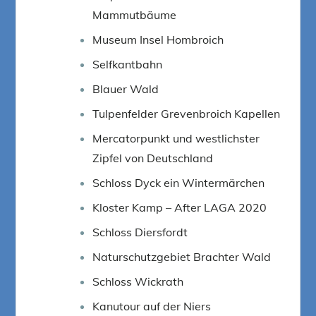
Mammutbäume
Museum Insel Hombroich
Selfkantbahn
Blauer Wald
Tulpenfelder Grevenbroich Kapellen
Mercatorpunkt und westlichster
Zipfel von Deutschland
Schloss Dyck ein Wintermärchen
Kloster Kamp – After LAGA 2020
Schloss Diersfordt
Naturschutzgebiet Brachter Wald
Schloss Wickrath
Kanutour auf der Niers