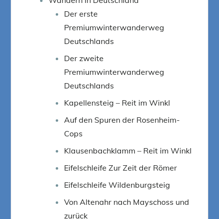
Der erste
Premiumwinterwanderweg
Deutschlands
Der zweite
Premiumwinterwanderweg
Deutschlands
Kapellensteig – Reit im Winkl
Auf den Spuren der Rosenheim-
Cops
Klausenbachklamm – Reit im Winkl
Eifelschleife Zur Zeit der Römer
Eifelschleife Wildenburgsteig
Von Altenahr nach Mayschoss und
zurück