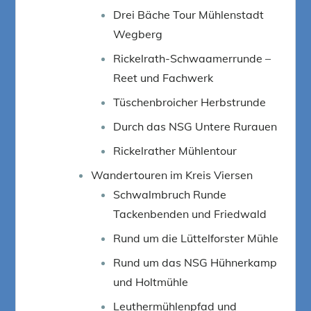
Drei Bäche Tour Mühlenstadt
Wegberg
Rickelrath-Schwaamerrunde –
Reet und Fachwerk
Tüschenbroicher Herbstrunde
Durch das NSG Untere Rurauen
Rickelrather Mühlentour
Wandertouren im Kreis Viersen
Schwalmbruch Runde
Tackenbenden und Friedwald
Rund um die Lüttelforster Mühle
Rund um das NSG Hühnerkamp
und Holtmühle
Leuthermühlenpfad und