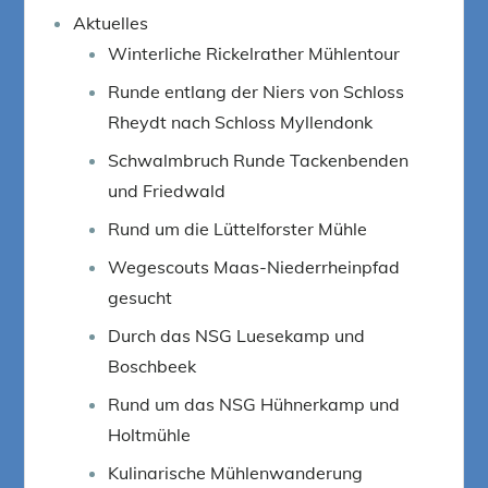
Aktuelles
Winterliche Rickelrather Mühlentour
Runde entlang der Niers von Schloss
Rheydt nach Schloss Myllendonk
Schwalmbruch Runde Tackenbenden
und Friedwald
Rund um die Lüttelforster Mühle
Wegescouts Maas-Niederrheinpfad
gesucht
Durch das NSG Luesekamp und
Boschbeek
Rund um das NSG Hühnerkamp und
Holtmühle
Kulinarische Mühlenwanderung