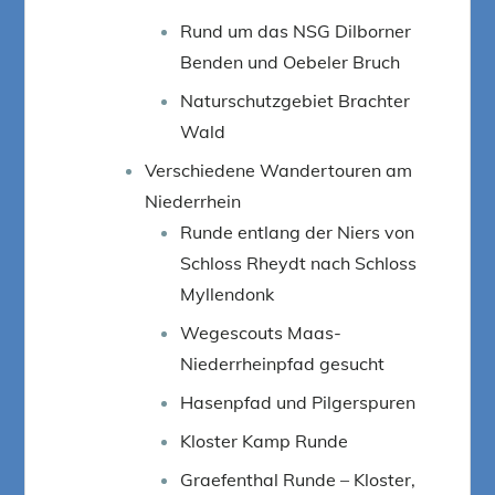
Rund um das NSG Dilborner
Benden und Oebeler Bruch
Naturschutzgebiet Brachter
Wald
Verschiedene Wandertouren am
Niederrhein
Runde entlang der Niers von
Schloss Rheydt nach Schloss
Myllendonk
Wegescouts Maas-
Niederrheinpfad gesucht
Hasenpfad und Pilgerspuren
Kloster Kamp Runde
Graefenthal Runde – Kloster,