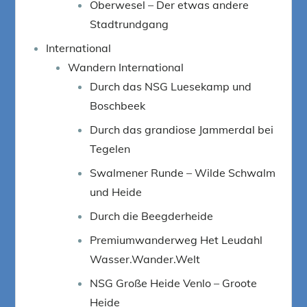
Oberwesel – Der etwas andere
Stadtrundgang
International
Wandern International
Durch das NSG Luesekamp und
Boschbeek
Durch das grandiose Jammerdal bei
Tegelen
Swalmener Runde – Wilde Schwalm
und Heide
Durch die Beegderheide
Premiumwanderweg Het Leudahl
Wasser.Wander.Welt
NSG Große Heide Venlo – Groote
Heide