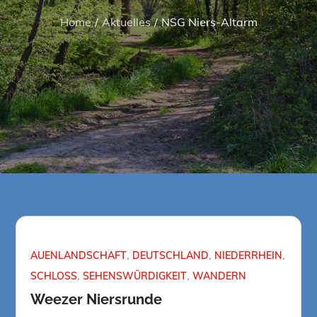
Home
Aktuelles
NSG Niers-Altarm
AUENLANDSCHAFT
DEUTSCHLAND
NIEDERRHEIN
SCHLOSS
SEHENSWÜRDIGKEIT
WANDERN
Weezer Niersrunde