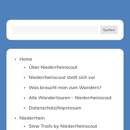
Suchen
Suchen
Home
Über Niederrheinscout
Niederrheinscout stellt sich vor
Was braucht man zum Wandern?
Alle Wandertouren – Niederrheinscout
Datenschutz/Impressum
Niederrhein
Slow Trails by Niederrheinscout