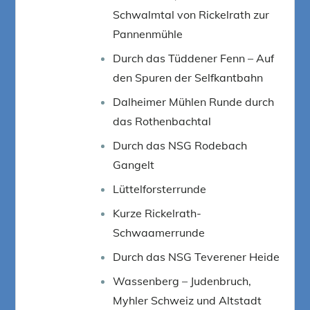
Schwalmtal von Rickelrath zur
Pannenmühle
Durch das Tüddener Fenn – Auf
den Spuren der Selfkantbahn
Dalheimer Mühlen Runde durch
das Rothenbachtal
Durch das NSG Rodebach
Gangelt
Lüttelforsterrunde
Kurze Rickelrath-
Schwaamerrunde
Durch das NSG Teverener Heide
Wassenberg – Judenbruch,
Myhler Schweiz und Altstadt