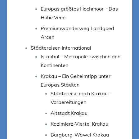
Europas größtes Hochmoor – Das
Hohe Venn
Premiumwanderweg Landgoed
Arcen
Städtereisen International
Istanbul – Metropole zwischen den
Kontinenten
Krakau – Ein Geheimtipp unter
Europas Städten
Städtereise nach Krakau –
Vorbereitungen
Altstadt Krakau
Kazimierz-Viertel Krakau
Burgberg-Wawel Krakau