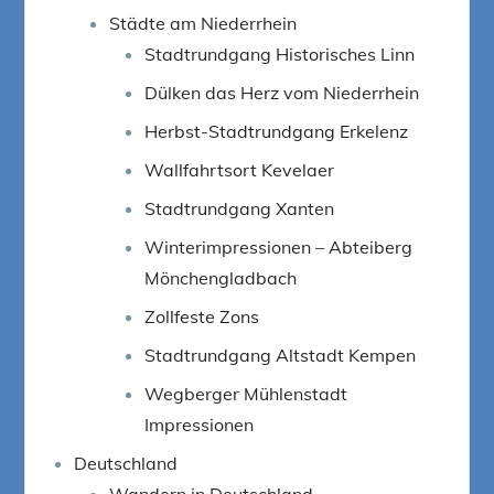
Städte am Niederrhein
Stadtrundgang Historisches Linn
Dülken das Herz vom Niederrhein
Herbst-Stadtrundgang Erkelenz
Wallfahrtsort Kevelaer
Stadtrundgang Xanten
Winterimpressionen – Abteiberg
Mönchengladbach
Zollfeste Zons
Stadtrundgang Altstadt Kempen
Wegberger Mühlenstadt
Impressionen
Deutschland
Wandern in Deutschland