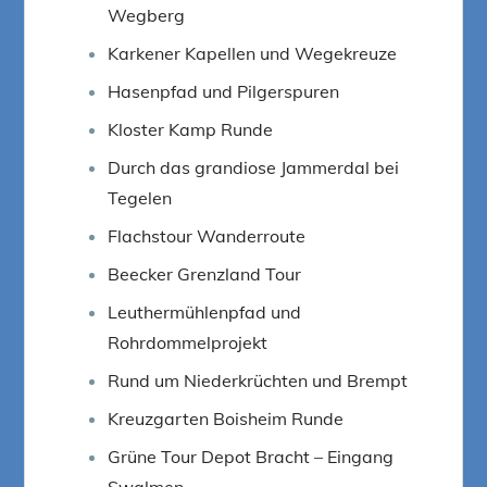
Wegberg
Karkener Kapellen und Wegekreuze
Hasenpfad und Pilgerspuren
Kloster Kamp Runde
Durch das grandiose Jammerdal bei
Tegelen
Flachstour Wanderroute
Beecker Grenzland Tour
Leuthermühlenpfad und
Rohrdommelprojekt
Rund um Niederkrüchten und Brempt
Kreuzgarten Boisheim Runde
Grüne Tour Depot Bracht – Eingang
Swalmen