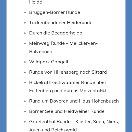
Heide
Brüggen-Borner Runde
Tackenbendener Heiderunde
Durch die Beegderheide
Meinweg Runde – Melickerven-
Rolvennen
Wildpark Gangelt
Runde von Hillensberg nach Sittard
Rickelrath-Schwaamer Runde über
Feltenberg und durchs Molzental￼
Rund um Doveren und Haus Hohenbusch
Borner See und Heidweiher Runde
Graefenthal Runde – Kloster, Seen, Niers,
Auen und Reichswald