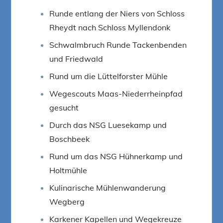
Runde entlang der Niers von Schloss
Rheydt nach Schloss Myllendonk
Schwalmbruch Runde Tackenbenden
und Friedwald
Rund um die Lüttelforster Mühle
Wegescouts Maas-Niederrheinpfad
gesucht
Durch das NSG Luesekamp und
Boschbeek
Rund um das NSG Hühnerkamp und
Holtmühle
Kulinarische Mühlenwanderung
Wegberg
Karkener Kapellen und Wegekreuze