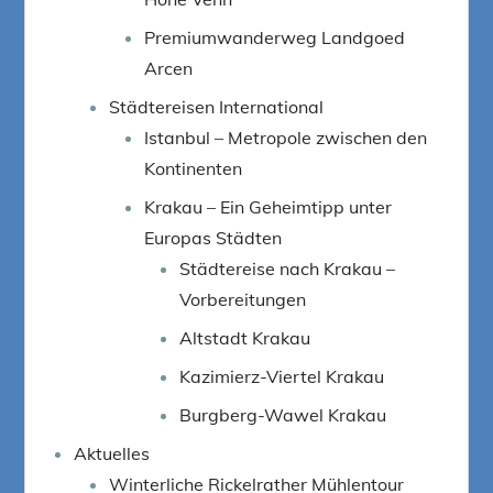
Premiumwanderweg Landgoed
Arcen
Städtereisen International
Istanbul – Metropole zwischen den
Kontinenten
Krakau – Ein Geheimtipp unter
Europas Städten
Städtereise nach Krakau –
Vorbereitungen
Altstadt Krakau
Kazimierz-Viertel Krakau
Burgberg-Wawel Krakau
Aktuelles
Winterliche Rickelrather Mühlentour