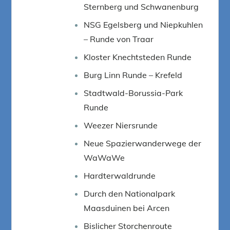
Sternberg und Schwanenburg
NSG Egelsberg und Niepkuhlen
– Runde von Traar
Kloster Knechtsteden Runde
Burg Linn Runde – Krefeld
Stadtwald-Borussia-Park
Runde
Weezer Niersrunde
Neue Spazierwanderwege der
WaWaWe
Hardterwaldrunde
Durch den Nationalpark
Maasduinen bei Arcen
Bislicher Storchenroute