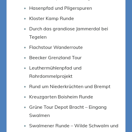
Hasenpfad und Pilgerspuren
Kloster Kamp Runde
Durch das grandiose Jammerdal bei
Tegelen
Flachstour Wanderroute
Beecker Grenzland Tour
Leuthermühlenpfad und
Rohrdommelprojekt
Rund um Niederkrüchten und Brempt
Kreuzgarten Boisheim Runde
Grüne Tour Depot Bracht – Eingang
Swalmen
Swalmener Runde – Wilde Schwalm und