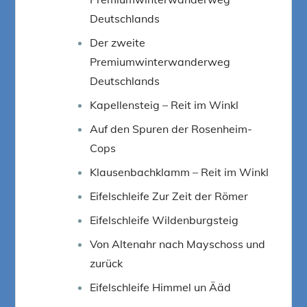
Deutschlands
Der zweite
Premiumwinterwanderweg
Deutschlands
Kapellensteig – Reit im Winkl
Auf den Spuren der Rosenheim-
Cops
Klausenbachklamm – Reit im Winkl
Eifelschleife Zur Zeit der Römer
Eifelschleife Wildenburgsteig
Von Altenahr nach Mayschoss und
zurück
Eifelschleife Himmel un Ääd