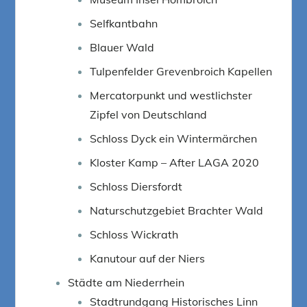
Selfkantbahn
Blauer Wald
Tulpenfelder Grevenbroich Kapellen
Mercatorpunkt und westlichster
Zipfel von Deutschland
Schloss Dyck ein Wintermärchen
Kloster Kamp – After LAGA 2020
Schloss Diersfordt
Naturschutzgebiet Brachter Wald
Schloss Wickrath
Kanutour auf der Niers
Städte am Niederrhein
Stadtrundgang Historisches Linn