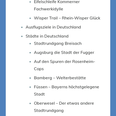
Eifelschleife Kommerner
Fachwerkidylle
Wisper Trail – Rhein-Wisper Glück
Ausflugsziele in Deutschland
Städte in Deutschland
Stadtrundgang Breisach
Augsburg die Stadt der Fugger
Auf den Spuren der Rosenheim-
Cops
Bamberg – Welterbestätte
Füssen – Bayerns höchstgelegene
Stadt
Oberwesel – Der etwas andere
Stadtrundgang