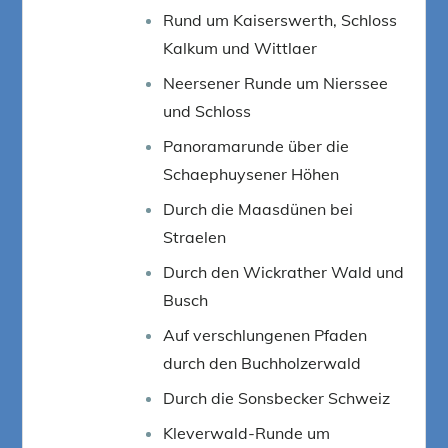
Rund um Kaiserswerth, Schloss
Kalkum und Wittlaer
Neersener Runde um Nierssee
und Schloss
Panoramarunde über die
Schaephuysener Höhen
Durch die Maasdünen bei
Straelen
Durch den Wickrather Wald und
Busch
Auf verschlungenen Pfaden
durch den Buchholzerwald
Durch die Sonsbecker Schweiz
Kleverwald-Runde um