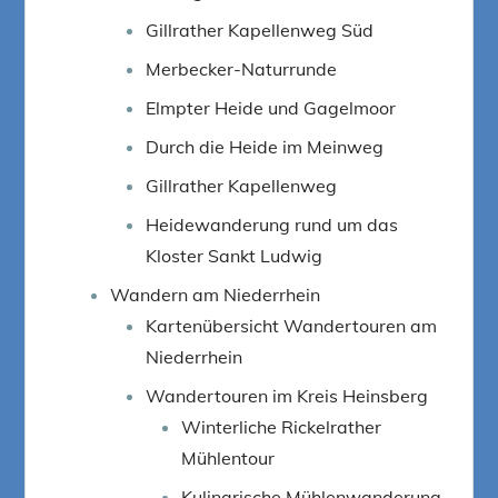
Gillrather Kapellenweg Süd
Merbecker-Naturrunde
Elmpter Heide und Gagelmoor
Durch die Heide im Meinweg
Gillrather Kapellenweg
Heidewanderung rund um das
Kloster Sankt Ludwig
Wandern am Niederrhein
Kartenübersicht Wandertouren am
Niederrhein
Wandertouren im Kreis Heinsberg
Winterliche Rickelrather
Mühlentour
Kulinarische Mühlenwanderung