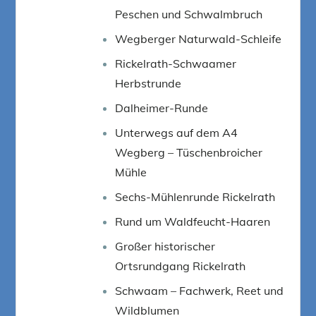
Peschen und Schwalmbruch
Wegberger Naturwald-Schleife
Rickelrath-Schwaamer
Herbstrunde
Dalheimer-Runde
Unterwegs auf dem A4
Wegberg – Tüschenbroicher
Mühle
Sechs-Mühlenrunde Rickelrath
Rund um Waldfeucht-Haaren
Großer historischer
Ortsrundgang Rickelrath
Schwaam – Fachwerk, Reet und
Wildblumen