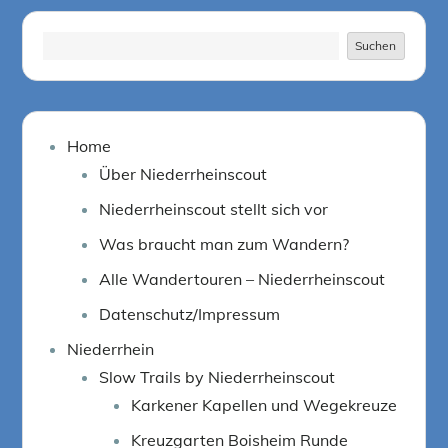
Suchen
Suchen
Home
Über Niederrheinscout
Niederrheinscout stellt sich vor
Was braucht man zum Wandern?
Alle Wandertouren – Niederrheinscout
Datenschutz/Impressum
Niederrhein
Slow Trails by Niederrheinscout
Karkener Kapellen und Wegekreuze
Kreuzgarten Boisheim Runde