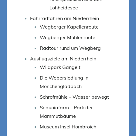
Lohheidesee
Fahrradfahren am Niederrhein
Wegberger Kapellenroute
Wegberger Mühlenroute
Radtour rund um Wegberg
Ausflugsziele am Niederrhein
Wildpark Gangelt
Die Webersiedlung in
Mönchengladbach
Schrofmühle – Wasser bewegt
Sequoiafarm – Park der
Mammutbäume
Museum Insel Hombroich