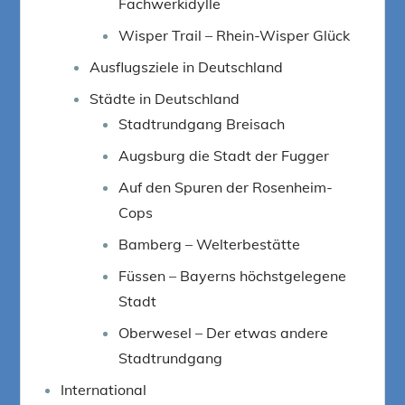
Fachwerkidylle
Wisper Trail – Rhein-Wisper Glück
Ausflugsziele in Deutschland
Städte in Deutschland
Stadtrundgang Breisach
Augsburg die Stadt der Fugger
Auf den Spuren der Rosenheim-
Cops
Bamberg – Welterbestätte
Füssen – Bayerns höchstgelegene
Stadt
Oberwesel – Der etwas andere
Stadtrundgang
International