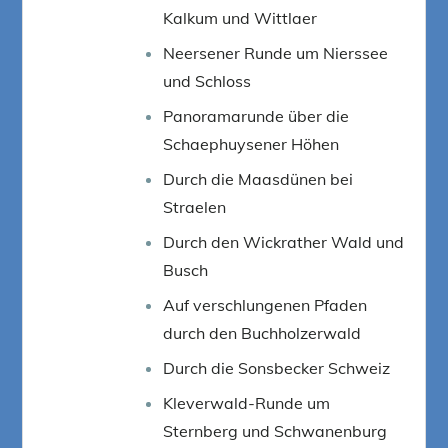
Kalkum und Wittlaer
Neersener Runde um Nierssee
und Schloss
Panoramarunde über die
Schaephuysener Höhen
Durch die Maasdünen bei
Straelen
Durch den Wickrather Wald und
Busch
Auf verschlungenen Pfaden
durch den Buchholzerwald
Durch die Sonsbecker Schweiz
Kleverwald-Runde um
Sternberg und Schwanenburg