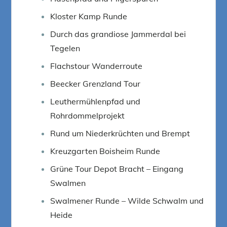
Kloster Kamp Runde
Durch das grandiose Jammerdal bei
Tegelen
Flachstour Wanderroute
Beecker Grenzland Tour
Leuthermühlenpfad und
Rohrdommelprojekt
Rund um Niederkrüchten und Brempt
Kreuzgarten Boisheim Runde
Grüne Tour Depot Bracht – Eingang
Swalmen
Swalmener Runde – Wilde Schwalm und
Heide