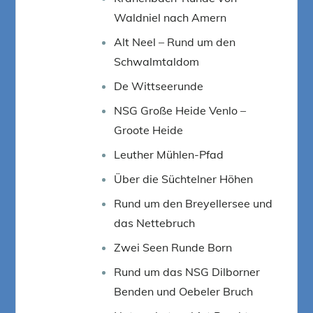
Waldniel nach Amern
Alt Neel – Rund um den
Schwalmtaldom
De Wittseerunde
NSG Große Heide Venlo –
Groote Heide
Leuther Mühlen-Pfad
Über die Süchtelner Höhen
Rund um den Breyellersee und
das Nettebruch
Zwei Seen Runde Born
Rund um das NSG Dilborner
Benden und Oebeler Bruch