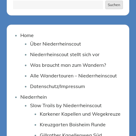
Suchen
Suchen
Home
Über Niederrheinscout
Niederrheinscout stellt sich vor
Was braucht man zum Wandern?
Alle Wandertouren – Niederrheinscout
Datenschutz/Impressum
Niederrhein
Slow Trails by Niederrheinscout
Karkener Kapellen und Wegekreuze
Kreuzgarten Boisheim Runde
Gillrather Kapellenweg Süd