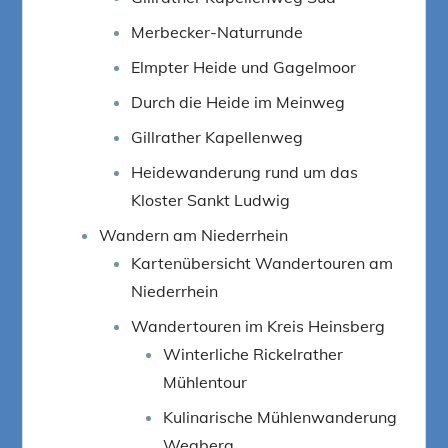
Merbecker-Naturrunde
Elmpter Heide und Gagelmoor
Durch die Heide im Meinweg
Gillrather Kapellenweg
Heidewanderung rund um das
Kloster Sankt Ludwig
Wandern am Niederrhein
Kartenübersicht Wandertouren am
Niederrhein
Wandertouren im Kreis Heinsberg
Winterliche Rickelrather
Mühlentour
Kulinarische Mühlenwanderung
Wegberg