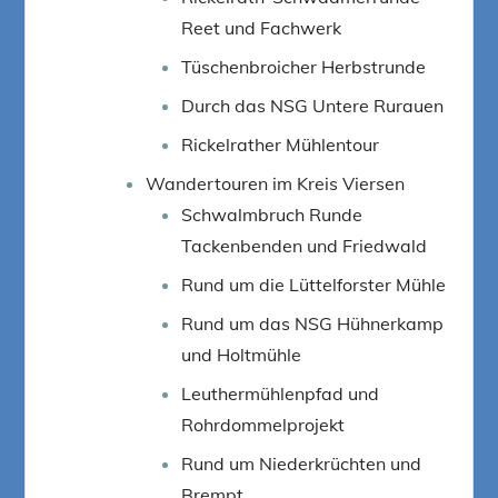
Reet und Fachwerk
Tüschenbroicher Herbstrunde
Durch das NSG Untere Rurauen
Rickelrather Mühlentour
Wandertouren im Kreis Viersen
Schwalmbruch Runde
Tackenbenden und Friedwald
Rund um die Lüttelforster Mühle
Rund um das NSG Hühnerkamp
und Holtmühle
Leuthermühlenpfad und
Rohrdommelprojekt
Rund um Niederkrüchten und
Brempt