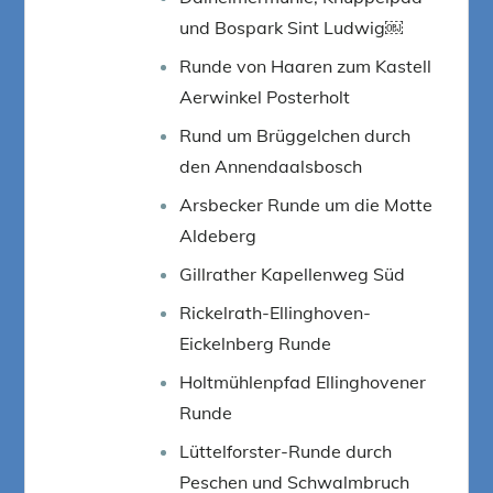
und Bospark Sint Ludwig￼
Runde von Haaren zum Kastell
Aerwinkel Posterholt
Rund um Brüggelchen durch
den Annendaalsbosch
Arsbecker Runde um die Motte
Aldeberg
Gillrather Kapellenweg Süd
Rickelrath-Ellinghoven-
Eickelnberg Runde
Holtmühlenpfad Ellinghovener
Runde
Lüttelforster-Runde durch
Peschen und Schwalmbruch