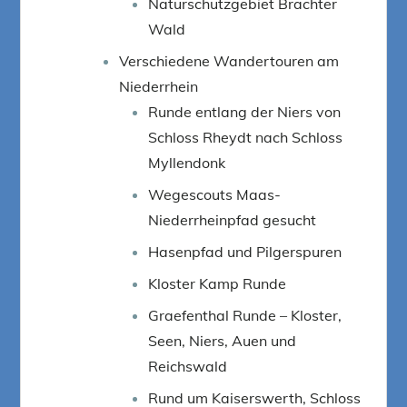
Naturschutzgebiet Brachter
Wald
Verschiedene Wandertouren am
Niederrhein
Runde entlang der Niers von
Schloss Rheydt nach Schloss
Myllendonk
Wegescouts Maas-
Niederrheinpfad gesucht
Hasenpfad und Pilgerspuren
Kloster Kamp Runde
Graefenthal Runde – Kloster,
Seen, Niers, Auen und
Reichswald
Rund um Kaiserswerth, Schloss