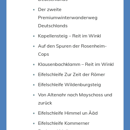
Der zweite
Premiumwinterwanderweg
Deutschlands
Kapellensteig – Reit im Winkl
Auf den Spuren der Rosenheim-
Cops
Klausenbachklamm – Reit im Winkl
Eifelschleife Zur Zeit der Römer
Eifelschleife Wildenburgsteig
Von Altenahr nach Mayschoss und
zurück
Eifelschleife Himmel un Ääd
Eifelschleife Kommerner