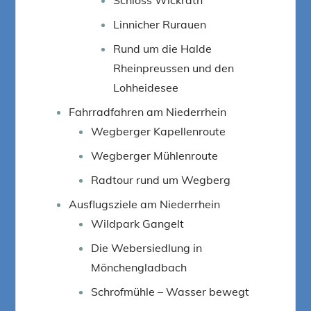
Linnicher Rurauen
Rund um die Halde
Rheinpreussen und den
Lohheidesee
Fahrradfahren am Niederrhein
Wegberger Kapellenroute
Wegberger Mühlenroute
Radtour rund um Wegberg
Ausflugsziele am Niederrhein
Wildpark Gangelt
Die Webersiedlung in
Mönchengladbach
Schrofmühle – Wasser bewegt