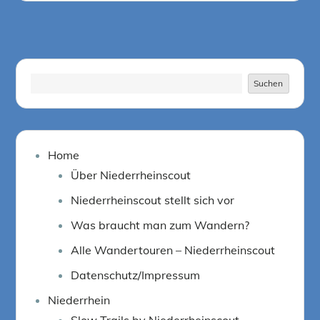
Suchen
Suchen
Home
Über Niederrheinscout
Niederrheinscout stellt sich vor
Was braucht man zum Wandern?
Alle Wandertouren – Niederrheinscout
Datenschutz/Impressum
Niederrhein
Slow Trails by Niederrheinscout