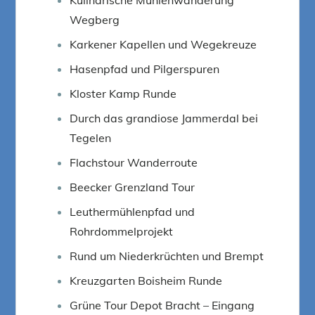
Wegberg
Karkener Kapellen und Wegekreuze
Hasenpfad und Pilgerspuren
Kloster Kamp Runde
Durch das grandiose Jammerdal bei
Tegelen
Flachstour Wanderroute
Beecker Grenzland Tour
Leuthermühlenpfad und
Rohrdommelprojekt
Rund um Niederkrüchten und Brempt
Kreuzgarten Boisheim Runde
Grüne Tour Depot Bracht – Eingang