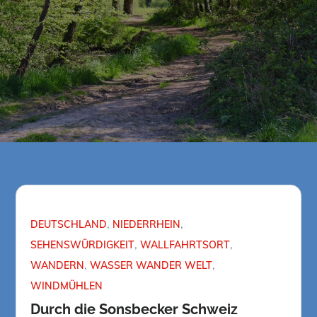
DEUTSCHLAND
NIEDERRHEIN
SEHENSWÜRDIGKEIT
WALLFAHRTSORT
WANDERN
WASSER WANDER WELT
WINDMÜHLEN
Durch die Sonsbecker Schweiz