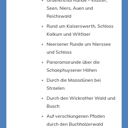
Seen, Niers, Auen und
Reichswald
Rund um Kaiserswerth, Schloss
Kalkum und Wittlaer
Neersener Runde um Nierssee
und Schloss
Panoramarunde über die
Schaephuysener Höhen
Durch die Maasdünen bei
Straelen
Durch den Wickrather Wald und
Busch
Auf verschlungenen Pfaden
durch den Buchholzerwald