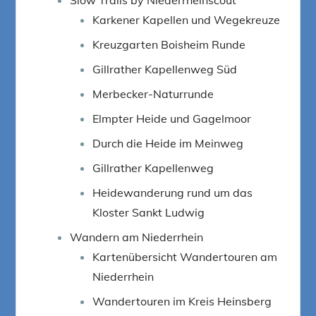
Karkener Kapellen und Wegekreuze
Kreuzgarten Boisheim Runde
Gillrather Kapellenweg Süd
Merbecker-Naturrunde
Elmpter Heide und Gagelmoor
Durch die Heide im Meinweg
Gillrather Kapellenweg
Heidewanderung rund um das
Kloster Sankt Ludwig
Wandern am Niederrhein
Kartenübersicht Wandertouren am
Niederrhein
Wandertouren im Kreis Heinsberg