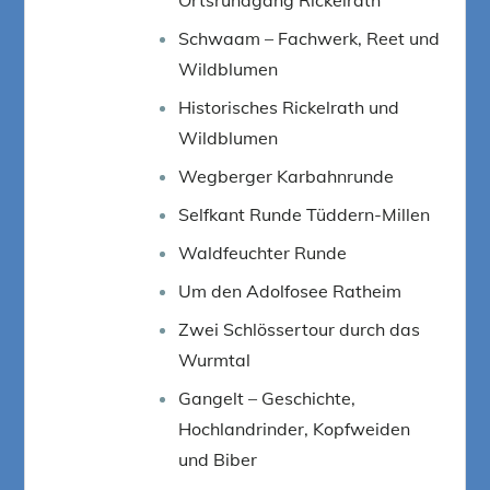
Schwaam – Fachwerk, Reet und
Wildblumen
Historisches Rickelrath und
Wildblumen
Wegberger Karbahnrunde
Selfkant Runde Tüddern-Millen
Waldfeuchter Runde
Um den Adolfosee Ratheim
Zwei Schlössertour durch das
Wurmtal
Gangelt – Geschichte,
Hochlandrinder, Kopfweiden
und Biber