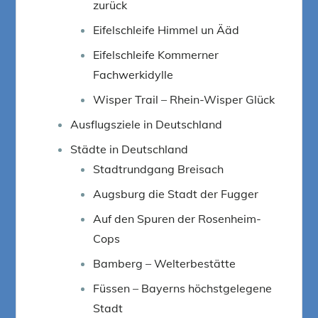
zurück
Eifelschleife Himmel un Ääd
Eifelschleife Kommerner
Fachwerkidylle
Wisper Trail – Rhein-Wisper Glück
Ausflugsziele in Deutschland
Städte in Deutschland
Stadtrundgang Breisach
Augsburg die Stadt der Fugger
Auf den Spuren der Rosenheim-
Cops
Bamberg – Welterbestätte
Füssen – Bayerns höchstgelegene
Stadt