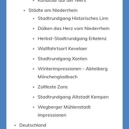
Städte am Niederrhein
Stadtrundgang Historisches Linn
Dülken das Herz vom Niederrhein
Herbst-Stadtrundgang Erkelenz
Wallfahrtsort Kevelaer
Stadtrundgang Xanten
Winterimpressionen – Abteiberg
Mönchengladbach
Zollfeste Zons
Stadtrundgang Altstadt Kempen
Wegberger Mühlenstadt
Impressionen
Deutschland