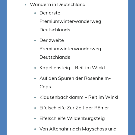
Wandern in Deutschland
Der erste
Premiumwinterwanderweg
Deutschlands
Der zweite
Premiumwinterwanderweg
Deutschlands
Kapellensteig – Reit im Winkl
Auf den Spuren der Rosenheim-
Cops
Klausenbachklamm – Reit im Winkl
Eifelschleife Zur Zeit der Römer
Eifelschleife Wildenburgsteig
Von Altenahr nach Mayschoss und