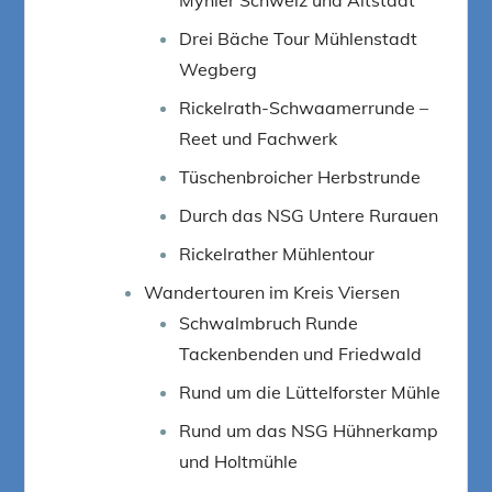
Drei Bäche Tour Mühlenstadt
Wegberg
Rickelrath-Schwaamerrunde –
Reet und Fachwerk
Tüschenbroicher Herbstrunde
Durch das NSG Untere Rurauen
Rickelrather Mühlentour
Wandertouren im Kreis Viersen
Schwalmbruch Runde
Tackenbenden und Friedwald
Rund um die Lüttelforster Mühle
Rund um das NSG Hühnerkamp
und Holtmühle