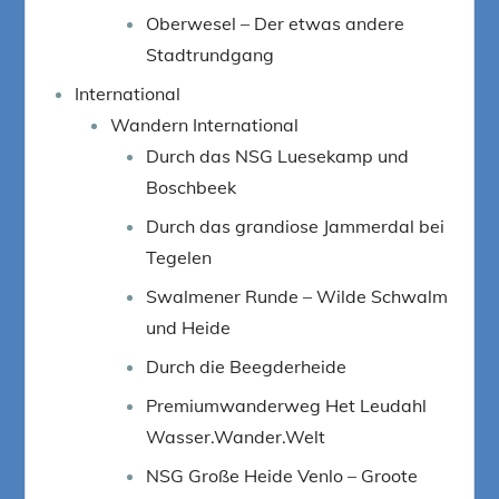
Oberwesel – Der etwas andere
Stadtrundgang
International
Wandern International
Durch das NSG Luesekamp und
Boschbeek
Durch das grandiose Jammerdal bei
Tegelen
Swalmener Runde – Wilde Schwalm
und Heide
Durch die Beegderheide
Premiumwanderweg Het Leudahl
Wasser.Wander.Welt
NSG Große Heide Venlo – Groote