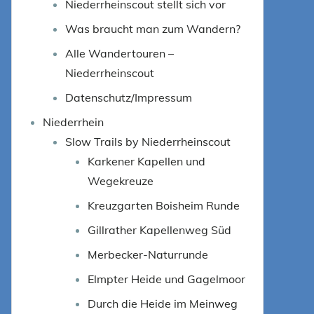
Niederrheinscout stellt sich vor
Was braucht man zum Wandern?
Alle Wandertouren –
Niederrheinscout
Datenschutz/Impressum
Niederrhein
Slow Trails by Niederrheinscout
Karkener Kapellen und
Wegekreuze
Kreuzgarten Boisheim Runde
Gillrather Kapellenweg Süd
Merbecker-Naturrunde
Elmpter Heide und Gagelmoor
Durch die Heide im Meinweg