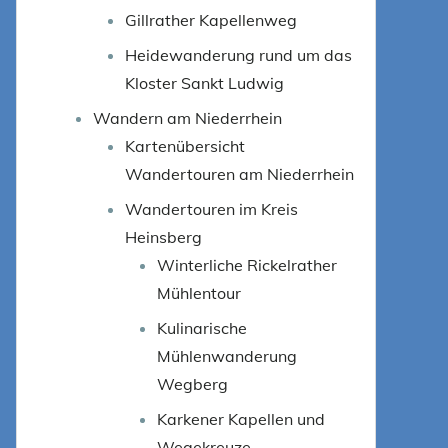
Gillrather Kapellenweg
Heidewanderung rund um das
Kloster Sankt Ludwig
Wandern am Niederrhein
Kartenübersicht
Wandertouren am Niederrhein
Wandertouren im Kreis
Heinsberg
Winterliche Rickelrather
Mühlentour
Kulinarische
Mühlenwanderung
Wegberg
Karkener Kapellen und
Wegekreuze