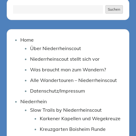
Suchen
Suchen
Home
Über Niederrheinscout
Niederrheinscout stellt sich vor
Was braucht man zum Wandern?
Alle Wandertouren – Niederrheinscout
Datenschutz/Impressum
Niederrhein
Slow Trails by Niederrheinscout
Karkener Kapellen und Wegekreuze
Kreuzgarten Boisheim Runde