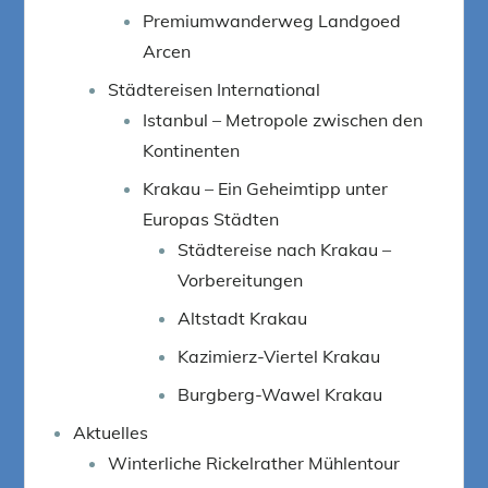
Premiumwanderweg Landgoed
Arcen
Städtereisen International
Istanbul – Metropole zwischen den
Kontinenten
Krakau – Ein Geheimtipp unter
Europas Städten
Städtereise nach Krakau –
Vorbereitungen
Altstadt Krakau
Kazimierz-Viertel Krakau
Burgberg-Wawel Krakau
Aktuelles
Winterliche Rickelrather Mühlentour