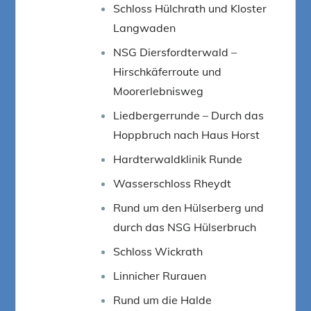
Schloss Hülchrath und Kloster
Langwaden
NSG Diersfordterwald –
Hirschkäferroute und
Moorerlebnisweg
Liedbergerrunde – Durch das
Hoppbruch nach Haus Horst
Hardterwaldklinik Runde
Wasserschloss Rheydt
Rund um den Hülserberg und
durch das NSG Hülserbruch
Schloss Wickrath
Linnicher Rurauen
Rund um die Halde