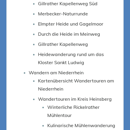
Gillrather Kapellenweg Süd
Merbecker-Naturrunde
Elmpter Heide und Gagelmoor
Durch die Heide im Meinweg
Gillrather Kapellenweg
Heidewanderung rund um das
Kloster Sankt Ludwig
Wandern am Niederrhein
Kartenübersicht Wandertouren am
Niederrhein
Wandertouren im Kreis Heinsberg
Winterliche Rickelrather
Mühlentour
Kulinarische Mühlenwanderung