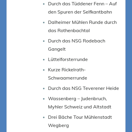
Durch das Tüddener Fenn – Auf
den Spuren der Selfkantbahn
Dalheimer Mühlen Runde durch
das Rothenbachtal
Durch das NSG Rodebach
Gangelt
Lüttelforsterrunde
Kurze Rickelrath-
Schwaamerrunde
Durch das NSG Teverener Heide
Wassenberg – Judenbruch,
Myhler Schweiz und Altstadt
Drei Bäche Tour Mühlenstadt
Wegberg