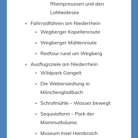
Rheinpreussen und den
Lohheidesee
Fahrradfahren am Niederrhein
Wegberger Kapellenroute
Wegberger Mühlenroute
Radtour rund um Wegberg
Ausflugsziele am Niederrhein
Wildpark Gangelt
Die Webersiedlung in
Mönchengladbach
Schrofmühle – Wasser bewegt
Sequoiafarm – Park der
Mammutbäume
Museum Insel Hombroich