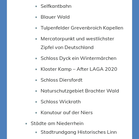
Selfkantbahn
Blauer Wald
Tulpenfelder Grevenbroich Kapellen
Mercatorpunkt und westlichster
Zipfel von Deutschland
Schloss Dyck ein Wintermärchen
Kloster Kamp – After LAGA 2020
Schloss Diersfordt
Naturschutzgebiet Brachter Wald
Schloss Wickrath
Kanutour auf der Niers
Städte am Niederrhein
Stadtrundgang Historisches Linn