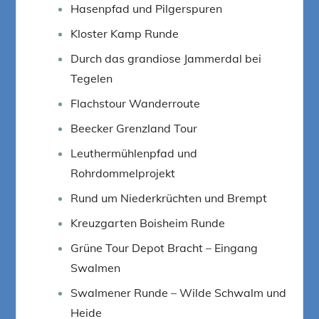
Hasenpfad und Pilgerspuren
Kloster Kamp Runde
Durch das grandiose Jammerdal bei
Tegelen
Flachstour Wanderroute
Beecker Grenzland Tour
Leuthermühlenpfad und
Rohrdommelprojekt
Rund um Niederkrüchten und Brempt
Kreuzgarten Boisheim Runde
Grüne Tour Depot Bracht – Eingang
Swalmen
Swalmener Runde – Wilde Schwalm und
Heide