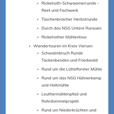
Rickelrath-Schwaamerrunde –
Reet und Fachwerk
Tüschenbroicher Herbstrunde
Durch das NSG Untere Rurauen
Rickelrather Mühlentour
Wandertouren im Kreis Viersen
Schwalmbruch Runde
Tackenbenden und Friedwald
Rund um die Lüttelforster Mühle
Rund um das NSG Hühnerkamp
und Holtmühle
Leuthermühlenpfad und
Rohrdommelprojekt
Rund um Niederkrüchten und