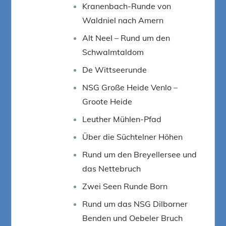
Kranenbach-Runde von
Waldniel nach Amern
Alt Neel – Rund um den
Schwalmtaldom
De Wittseerunde
NSG Große Heide Venlo –
Groote Heide
Leuther Mühlen-Pfad
Über die Süchtelner Höhen
Rund um den Breyellersee und
das Nettebruch
Zwei Seen Runde Born
Rund um das NSG Dilborner
Benden und Oebeler Bruch