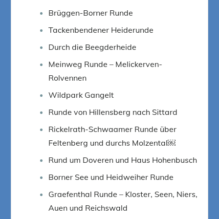
Brüggen-Borner Runde
Tackenbendener Heiderunde
Durch die Beegderheide
Meinweg Runde – Melickerven-
Rolvennen
Wildpark Gangelt
Runde von Hillensberg nach Sittard
Rickelrath-Schwaamer Runde über
Feltenberg und durchs Molzental￼
Rund um Doveren und Haus Hohenbusch
Borner See und Heidweiher Runde
Graefenthal Runde – Kloster, Seen, Niers,
Auen und Reichswald