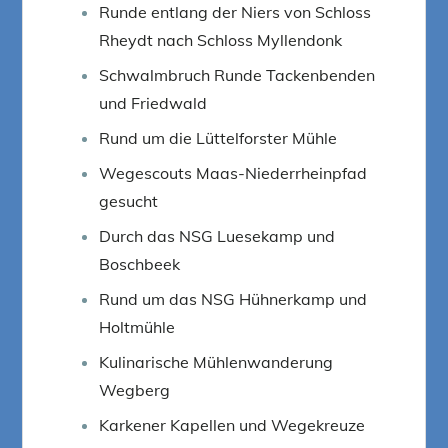
Runde entlang der Niers von Schloss
Rheydt nach Schloss Myllendonk
Schwalmbruch Runde Tackenbenden
und Friedwald
Rund um die Lüttelforster Mühle
Wegescouts Maas-Niederrheinpfad
gesucht
Durch das NSG Luesekamp und
Boschbeek
Rund um das NSG Hühnerkamp und
Holtmühle
Kulinarische Mühlenwanderung
Wegberg
Karkener Kapellen und Wegekreuze