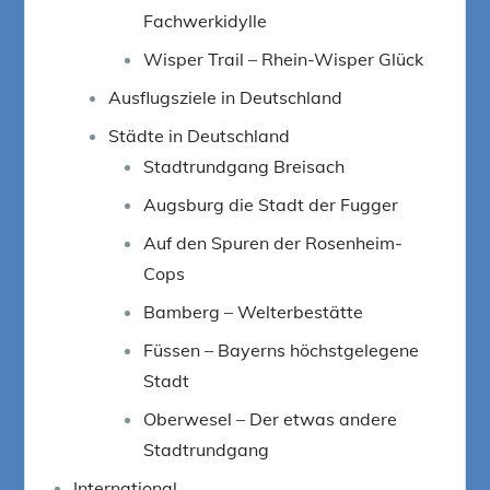
Fachwerkidylle
Wisper Trail – Rhein-Wisper Glück
Ausflugsziele in Deutschland
Städte in Deutschland
Stadtrundgang Breisach
Augsburg die Stadt der Fugger
Auf den Spuren der Rosenheim-
Cops
Bamberg – Welterbestätte
Füssen – Bayerns höchstgelegene
Stadt
Oberwesel – Der etwas andere
Stadtrundgang
International