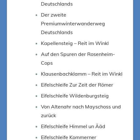
Deutschlands
Der zweite
Premiumwinterwanderweg
Deutschlands
Kapellensteig – Reit im Winkl
Auf den Spuren der Rosenheim-
Cops
Klausenbachklamm – Reit im Winkl
Eifelschleife Zur Zeit der Römer
Eifelschleife Wildenburgsteig
Von Altenahr nach Mayschoss und
zurück
Eifelschleife Himmel un Ääd
Eifelschleife Kommerner