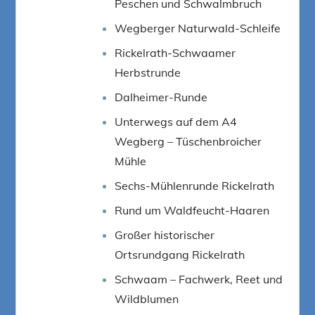
Peschen und Schwalmbruch
Wegberger Naturwald-Schleife
Rickelrath-Schwaamer
Herbstrunde
Dalheimer-Runde
Unterwegs auf dem A4
Wegberg – Tüschenbroicher
Mühle
Sechs-Mühlenrunde Rickelrath
Rund um Waldfeucht-Haaren
Großer historischer
Ortsrundgang Rickelrath
Schwaam – Fachwerk, Reet und
Wildblumen