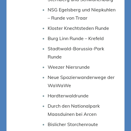
NSG Egelsberg und Niepkuhlen
– Runde von Traar
Kloster Knechtsteden Runde
Burg Linn Runde – Krefeld
Stadtwald-Borussia-Park
Runde
Weezer Niersrunde
Neue Spazierwanderwege der
WaWaWe
Hardterwaldrunde
Durch den Nationalpark
Maasduinen bei Arcen
Bislicher Storchenroute