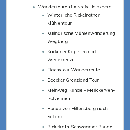
Wandertouren im Kreis Heinsberg
Winterliche Rickelrather
Mühlentour
Kulinarische Mühlenwanderung
Wegberg
Karkener Kapellen und
Wegekreuze
Flachstour Wanderroute
Beecker Grenzland Tour
Meinweg Runde – Melickerven-
Rolvennen
Runde von Hillensberg nach
Sittard
Rickelrath-Schwaamer Runde