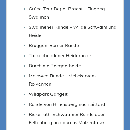
Grüne Tour Depot Bracht – Eingang
Swalmen
Swalmener Runde – Wilde Schwalm und
Heide
Brüggen-Borner Runde
Tackenbendener Heiderunde
Durch die Beegderheide
Meinweg Runde – Melickerven-
Rolvennen
Wildpark Gangelt
Runde von Hillensberg nach Sittard
Rickelrath-Schwaamer Runde über
Feltenberg und durchs Molzental￼