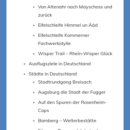
Von Altenahr nach Mayschoss und
zurück
Eifelschleife Himmel un Ääd
Eifelschleife Kommerner
Fachwerkidylle
Wisper Trail – Rhein-Wisper Glück
Ausflugsziele in Deutschland
Städte in Deutschland
Stadtrundgang Breisach
Augsburg die Stadt der Fugger
Auf den Spuren der Rosenheim-
Cops
Bamberg – Welterbestätte