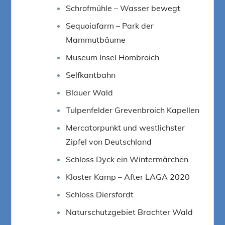
Schrofmühle – Wasser bewegt
Sequoiafarm – Park der
Mammutbäume
Museum Insel Hombroich
Selfkantbahn
Blauer Wald
Tulpenfelder Grevenbroich Kapellen
Mercatorpunkt und westlichster
Zipfel von Deutschland
Schloss Dyck ein Wintermärchen
Kloster Kamp – After LAGA 2020
Schloss Diersfordt
Naturschutzgebiet Brachter Wald