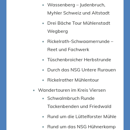
Wassenberg – Judenbruch,
Myhler Schweiz und Altstadt
Drei Bäche Tour Mühlenstadt
Wegberg
Rickelrath-Schwaamerrunde –
Reet und Fachwerk
Tüschenbroicher Herbstrunde
Durch das NSG Untere Rurauen
Rickelrather Mühlentour
Wandertouren im Kreis Viersen
Schwalmbruch Runde
Tackenbenden und Friedwald
Rund um die Lüttelforster Mühle
Rund um das NSG Hühnerkamp