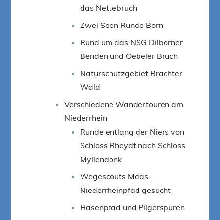
das Nettebruch
Zwei Seen Runde Born
Rund um das NSG Dilborner
Benden und Oebeler Bruch
Naturschutzgebiet Brachter
Wald
Verschiedene Wandertouren am
Niederrhein
Runde entlang der Niers von
Schloss Rheydt nach Schloss
Myllendonk
Wegescouts Maas-
Niederrheinpfad gesucht
Hasenpfad und Pilgerspuren