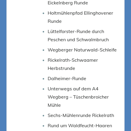
Eickelnberg Runde
Holtmühlenpfad Ellinghovener
Runde
Lüttelforster-Runde durch
Peschen und Schwalmbruch
Wegberger Naturwald-Schleife
Rickelrath-Schwaamer
Herbstrunde
Dalheimer-Runde
Unterwegs auf dem A4
Wegberg – Tüschenbroicher
Mühle
Sechs-Mühlenrunde Rickelrath
Rund um Waldfeucht-Haaren