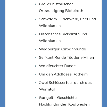
Großer historischer
Ortsrundgang Rickelrath
Schwaam – Fachwerk, Reet und
Wildblumen
Historisches Rickelrath und
Wildblumen
Wegberger Karbahnrunde
Selfkant Runde Tüddern-Millen
Waldfeuchter Runde
Um den Adolfosee Ratheim
Zwei Schlössertour durch das
Wurmtal
Gangelt – Geschichte,
Hochlandrinder, Kopfweiden