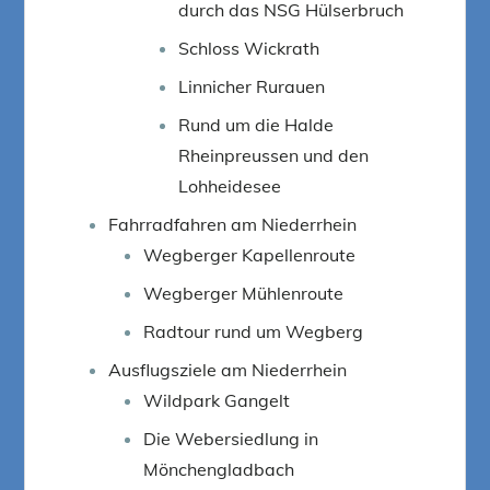
durch das NSG Hülserbruch
Schloss Wickrath
Linnicher Rurauen
Rund um die Halde
Rheinpreussen und den
Lohheidesee
Fahrradfahren am Niederrhein
Wegberger Kapellenroute
Wegberger Mühlenroute
Radtour rund um Wegberg
Ausflugsziele am Niederrhein
Wildpark Gangelt
Die Webersiedlung in
Mönchengladbach