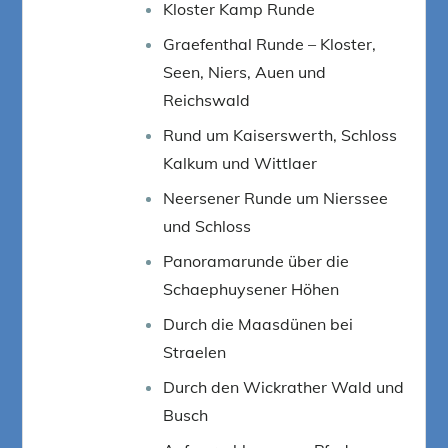
Kloster Kamp Runde
Graefenthal Runde – Kloster,
Seen, Niers, Auen und
Reichswald
Rund um Kaiserswerth, Schloss
Kalkum und Wittlaer
Neersener Runde um Nierssee
und Schloss
Panoramarunde über die
Schaephuysener Höhen
Durch die Maasdünen bei
Straelen
Durch den Wickrather Wald und
Busch