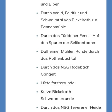
und Biber
Durch Wald, Feldflur und
Schwalmtal von Rickelrath zur
Pannenmühle
Durch das Tüddener Fenn – Auf
den Spuren der Selfkantbahn
Dalheimer Mühlen Runde durch
das Rothenbachtal
Durch das NSG Rodebach
Gangelt
Lüttelforsterrunde
Kurze Rickelrath-
Schwaamerrunde
Durch das NSG Teverener Heide