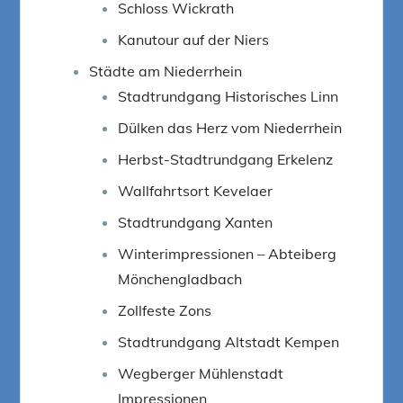
Schloss Wickrath
Kanutour auf der Niers
Städte am Niederrhein
Stadtrundgang Historisches Linn
Dülken das Herz vom Niederrhein
Herbst-Stadtrundgang Erkelenz
Wallfahrtsort Kevelaer
Stadtrundgang Xanten
Winterimpressionen – Abteiberg
Mönchengladbach
Zollfeste Zons
Stadtrundgang Altstadt Kempen
Wegberger Mühlenstadt
Impressionen