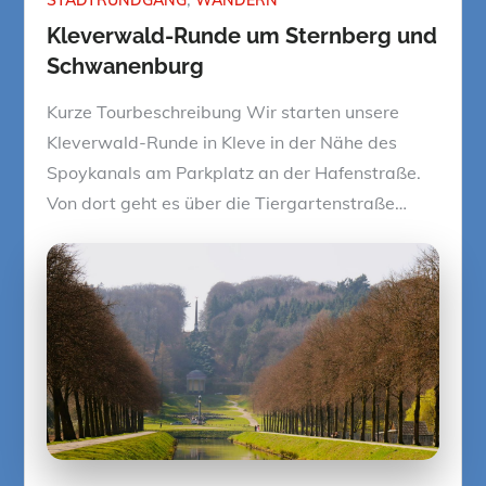
Kleverwald-Runde um Sternberg und
Schwanenburg
Kurze Tourbeschreibung Wir starten unsere
Kleverwald-Runde in Kleve in der Nähe des
Spoykanals am Parkplatz an der Hafenstraße.
Von dort geht es über die Tiergartenstraße…