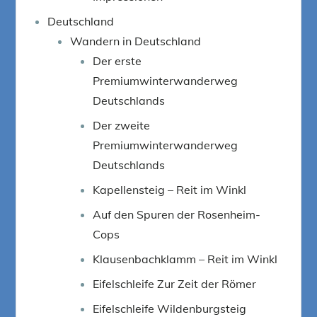
Deutschland
Wandern in Deutschland
Der erste
Premiumwinterwanderweg
Deutschlands
Der zweite
Premiumwinterwanderweg
Deutschlands
Kapellensteig – Reit im Winkl
Auf den Spuren der Rosenheim-
Cops
Klausenbachklamm – Reit im Winkl
Eifelschleife Zur Zeit der Römer
Eifelschleife Wildenburgsteig