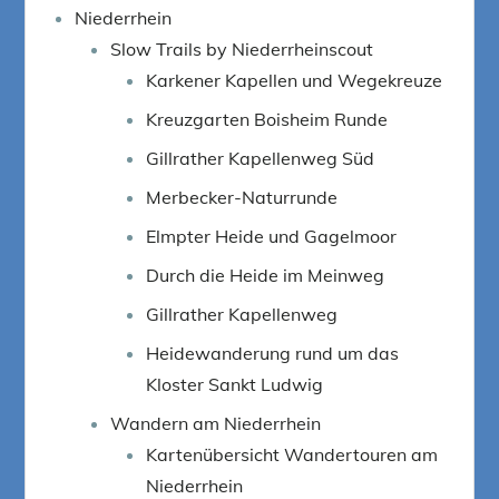
Niederrhein
Slow Trails by Niederrheinscout
Karkener Kapellen und Wegekreuze
Kreuzgarten Boisheim Runde
Gillrather Kapellenweg Süd
Merbecker-Naturrunde
Elmpter Heide und Gagelmoor
Durch die Heide im Meinweg
Gillrather Kapellenweg
Heidewanderung rund um das
Kloster Sankt Ludwig
Wandern am Niederrhein
Kartenübersicht Wandertouren am
Niederrhein