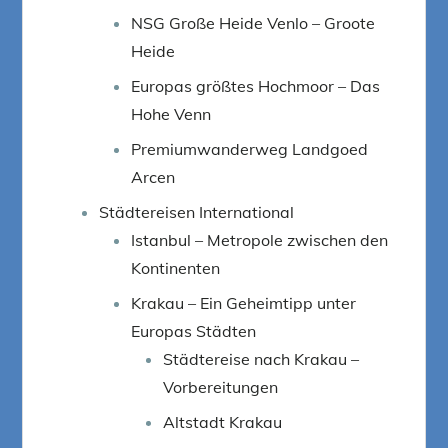
NSG Große Heide Venlo – Groote
Heide
Europas größtes Hochmoor – Das
Hohe Venn
Premiumwanderweg Landgoed
Arcen
Städtereisen International
Istanbul – Metropole zwischen den
Kontinenten
Krakau – Ein Geheimtipp unter
Europas Städten
Städtereise nach Krakau –
Vorbereitungen
Altstadt Krakau