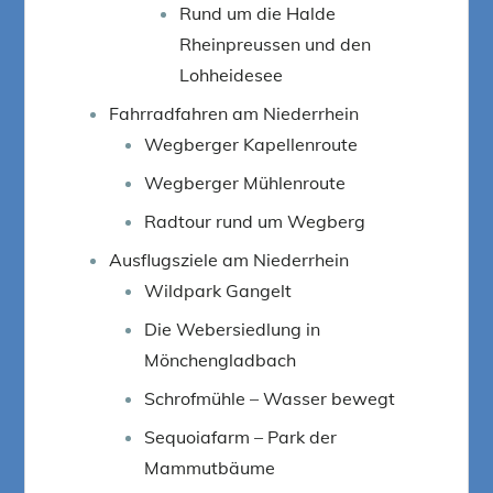
Rund um die Halde
Rheinpreussen und den
Lohheidesee
Fahrradfahren am Niederrhein
Wegberger Kapellenroute
Wegberger Mühlenroute
Radtour rund um Wegberg
Ausflugsziele am Niederrhein
Wildpark Gangelt
Die Webersiedlung in
Mönchengladbach
Schrofmühle – Wasser bewegt
Sequoiafarm – Park der
Mammutbäume