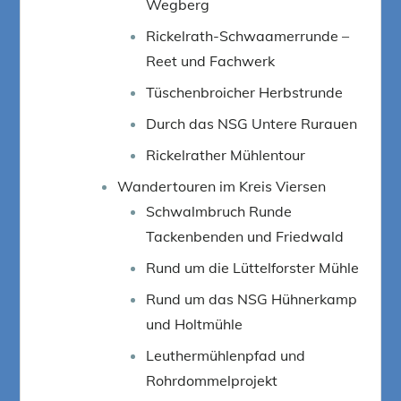
Wegberg
Rickelrath-Schwaamerrunde –
Reet und Fachwerk
Tüschenbroicher Herbstrunde
Durch das NSG Untere Rurauen
Rickelrather Mühlentour
Wandertouren im Kreis Viersen
Schwalmbruch Runde
Tackenbenden und Friedwald
Rund um die Lüttelforster Mühle
Rund um das NSG Hühnerkamp
und Holtmühle
Leuthermühlenpfad und
Rohrdommelprojekt