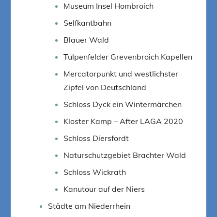
Museum Insel Hombroich
Selfkantbahn
Blauer Wald
Tulpenfelder Grevenbroich Kapellen
Mercatorpunkt und westlichster
Zipfel von Deutschland
Schloss Dyck ein Wintermärchen
Kloster Kamp – After LAGA 2020
Schloss Diersfordt
Naturschutzgebiet Brachter Wald
Schloss Wickrath
Kanutour auf der Niers
Städte am Niederrhein