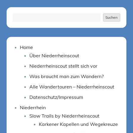
Suchen
Suchen
Home
Über Niederrheinscout
Niederrheinscout stellt sich vor
Was braucht man zum Wandern?
Alle Wandertouren – Niederrheinscout
Datenschutz/Impressum
Niederrhein
Slow Trails by Niederrheinscout
Karkener Kapellen und Wegekreuze