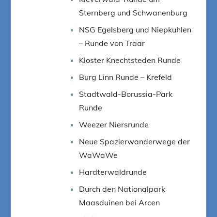
Sternberg und Schwanenburg
NSG Egelsberg und Niepkuhlen
– Runde von Traar
Kloster Knechtsteden Runde
Burg Linn Runde – Krefeld
Stadtwald-Borussia-Park
Runde
Weezer Niersrunde
Neue Spazierwanderwege der
WaWaWe
Hardterwaldrunde
Durch den Nationalpark
Maasduinen bei Arcen