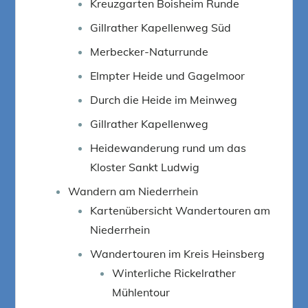
Kreuzgarten Boisheim Runde
Gillrather Kapellenweg Süd
Merbecker-Naturrunde
Elmpter Heide und Gagelmoor
Durch die Heide im Meinweg
Gillrather Kapellenweg
Heidewanderung rund um das
Kloster Sankt Ludwig
Wandern am Niederrhein
Kartenübersicht Wandertouren am
Niederrhein
Wandertouren im Kreis Heinsberg
Winterliche Rickelrather
Mühlentour