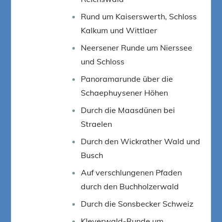
Rund um Kaiserswerth, Schloss
Kalkum und Wittlaer
Neersener Runde um Nierssee
und Schloss
Panoramarunde über die
Schaephuysener Höhen
Durch die Maasdünen bei
Straelen
Durch den Wickrather Wald und
Busch
Auf verschlungenen Pfaden
durch den Buchholzerwald
Durch die Sonsbecker Schweiz
Kleverwald-Runde um