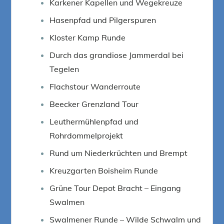
Karkener Kapellen und Wegekreuze
Hasenpfad und Pilgerspuren
Kloster Kamp Runde
Durch das grandiose Jammerdal bei
Tegelen
Flachstour Wanderroute
Beecker Grenzland Tour
Leuthermühlenpfad und
Rohrdommelprojekt
Rund um Niederkrüchten und Brempt
Kreuzgarten Boisheim Runde
Grüne Tour Depot Bracht – Eingang
Swalmen
Swalmener Runde – Wilde Schwalm und