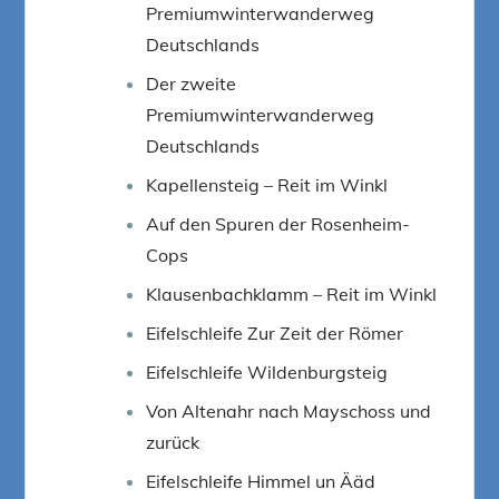
Premiumwinterwanderweg
Deutschlands
Der zweite
Premiumwinterwanderweg
Deutschlands
Kapellensteig – Reit im Winkl
Auf den Spuren der Rosenheim-
Cops
Klausenbachklamm – Reit im Winkl
Eifelschleife Zur Zeit der Römer
Eifelschleife Wildenburgsteig
Von Altenahr nach Mayschoss und
zurück
Eifelschleife Himmel un Ääd