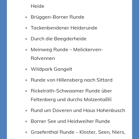
Heide
Brüggen-Borner Runde
Tackenbendener Heiderunde
Durch die Beegderheide
Meinweg Runde – Melickerven-
Rolvennen
Wildpark Gangelt
Runde von Hillensberg nach Sittard
Rickelrath-Schwaamer Runde über
Feltenberg und durchs Molzental￼
Rund um Doveren und Haus Hohenbusch
Borner See und Heidweiher Runde
Graefenthal Runde – Kloster, Seen, Niers,