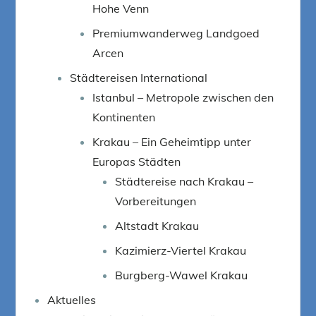
Hohe Venn
Premiumwanderweg Landgoed
Arcen
Städtereisen International
Istanbul – Metropole zwischen den
Kontinenten
Krakau – Ein Geheimtipp unter
Europas Städten
Städtereise nach Krakau –
Vorbereitungen
Altstadt Krakau
Kazimierz-Viertel Krakau
Burgberg-Wawel Krakau
Aktuelles