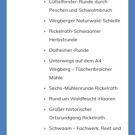
Lüttelforster-Runde durch
Peschen und Schwalmbruch
Wegberger Naturwald-Schleife
Rickelrath-Schwaamer
Herbstrunde
Dalheimer-Runde
Unterwegs auf dem A4
Wegberg – Tüschenbroicher
Mühle
Sechs-Mühlenrunde Rickelrath
Rund um Waldfeucht-Haaren
Großer historischer
Ortsrundgang Rickelrath
Schwaam – Fachwerk, Reet und