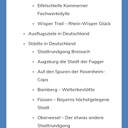
Eifelschleife Kommerner
Fachwerkidylle
Wisper Trail – Rhein-Wisper Glück
Ausflugsziele in Deutschland
Städte in Deutschland
Stadtrundgang Breisach
Augsburg die Stadt der Fugger
Auf den Spuren der Rosenheim-
Cops
Bamberg – Welterbestätte
Füssen – Bayerns höchstgelegene
Stadt
Oberwesel – Der etwas andere
Stadtrundgang