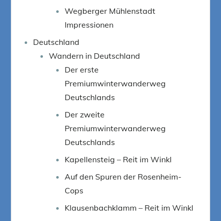
Wegberger Mühlenstadt
Impressionen
Deutschland
Wandern in Deutschland
Der erste
Premiumwinterwanderweg
Deutschlands
Der zweite
Premiumwinterwanderweg
Deutschlands
Kapellensteig – Reit im Winkl
Auf den Spuren der Rosenheim-
Cops
Klausenbachklamm – Reit im Winkl