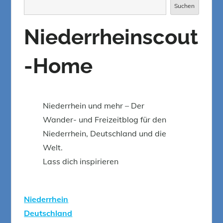
Suchen
Suchen
Niederrheinscout
-Home
Niederrhein und mehr – Der
Wander- und Freizeitblog für den
Niederrhein, Deutschland und die
Welt.
Lass dich inspirieren
Niederrhein
Deutschland