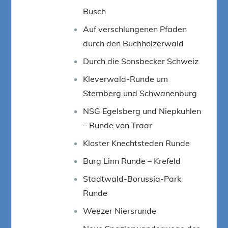
Busch
Auf verschlungenen Pfaden
durch den Buchholzerwald
Durch die Sonsbecker Schweiz
Kleverwald-Runde um
Sternberg und Schwanenburg
NSG Egelsberg und Niepkuhlen
– Runde von Traar
Kloster Knechtsteden Runde
Burg Linn Runde – Krefeld
Stadtwald-Borussia-Park
Runde
Weezer Niersrunde