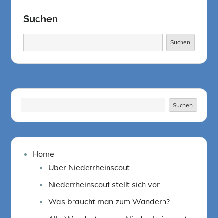
Suchen
Suchen
Suchen
Suchen
Suchen
Home
Über Niederrheinscout
Niederrheinscout stellt sich vor
Was braucht man zum Wandern?