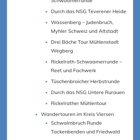
Schwaamerrunde
Durch das NSG Teverener Heide
Wassenberg – Judenbruch,
Myhler Schweiz und Altstadt
Drei Bäche Tour Mühlenstadt
Wegberg
Rickelrath-Schwaamerrunde –
Reet und Fachwerk
Tüschenbroicher Herbstrunde
Durch das NSG Untere Rurauen
Rickelrather Mühlentour
Wandertouren im Kreis Viersen
Schwalmbruch Runde
Tackenbenden und Friedwald