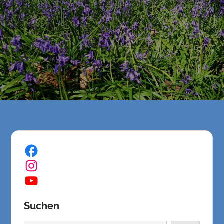
Facebook
Instagram
YouTube
Suchen