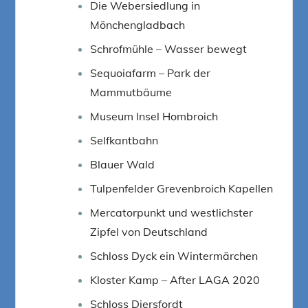
Die Webersiedlung in
Mönchengladbach
Schrofmühle – Wasser bewegt
Sequoiafarm – Park der
Mammutbäume
Museum Insel Hombroich
Selfkantbahn
Blauer Wald
Tulpenfelder Grevenbroich Kapellen
Mercatorpunkt und westlichster
Zipfel von Deutschland
Schloss Dyck ein Wintermärchen
Kloster Kamp – After LAGA 2020
Schloss Diersfordt