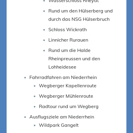
Wasserschloss Rheydt
Rund um den Hülserberg und
durch das NSG Hülserbruch
Schloss Wickrath
Linnicher Rurauen
Rund um die Halde
Rheinpreussen und den
Lohheidesee
Fahrradfahren am Niederrhein
Wegberger Kapellenroute
Wegberger Mühlenroute
Radtour rund um Wegberg
Ausflugsziele am Niederrhein
Wildpark Gangelt