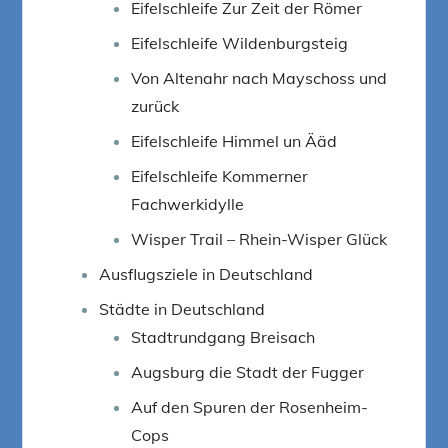
Eifelschleife Zur Zeit der Römer
Eifelschleife Wildenburgsteig
Von Altenahr nach Mayschoss und
zurück
Eifelschleife Himmel un Ääd
Eifelschleife Kommerner
Fachwerkidylle
Wisper Trail – Rhein-Wisper Glück
Ausflugsziele in Deutschland
Städte in Deutschland
Stadtrundgang Breisach
Augsburg die Stadt der Fugger
Auf den Spuren der Rosenheim-
Cops