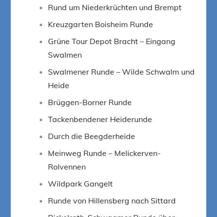
Rund um Niederkrüchten und Brempt
Kreuzgarten Boisheim Runde
Grüne Tour Depot Bracht – Eingang
Swalmen
Swalmener Runde – Wilde Schwalm und
Heide
Brüggen-Borner Runde
Tackenbendener Heiderunde
Durch die Beegderheide
Meinweg Runde – Melickerven-
Rolvennen
Wildpark Gangelt
Runde von Hillensberg nach Sittard