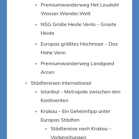
Premiumwanderweg Het Leudahl
Wasser.Wander.Welt
NSG Große Heide Venlo – Groote
Heide
Europas größtes Hochmoor – Das
Hohe Venn
Premiumwanderweg Landgoed
Arcen
Städtereisen International
Istanbul – Metropole zwischen den
Kontinenten
Krakau – Ein Geheimtipp unter
Europas Städten
Städtereise nach Krakau –
Vorbereitungen