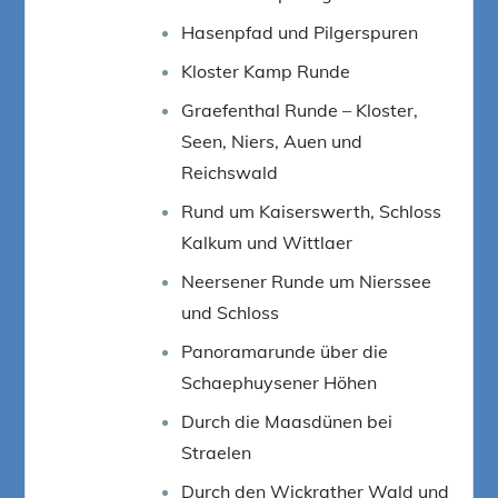
Hasenpfad und Pilgerspuren
Kloster Kamp Runde
Graefenthal Runde – Kloster,
Seen, Niers, Auen und
Reichswald
Rund um Kaiserswerth, Schloss
Kalkum und Wittlaer
Neersener Runde um Nierssee
und Schloss
Panoramarunde über die
Schaephuysener Höhen
Durch die Maasdünen bei
Straelen
Durch den Wickrather Wald und