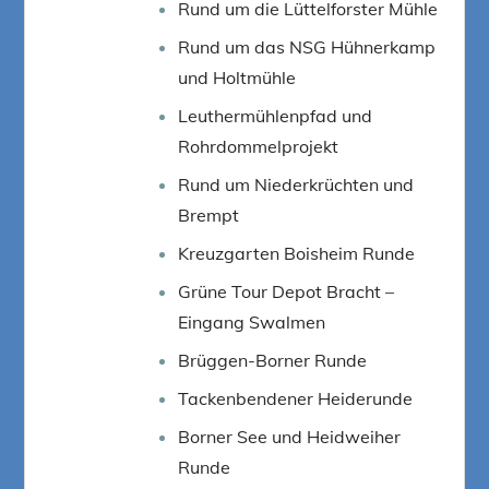
Rund um die Lüttelforster Mühle
Rund um das NSG Hühnerkamp
und Holtmühle
Leuthermühlenpfad und
Rohrdommelprojekt
Rund um Niederkrüchten und
Brempt
Kreuzgarten Boisheim Runde
Grüne Tour Depot Bracht –
Eingang Swalmen
Brüggen-Borner Runde
Tackenbendener Heiderunde
Borner See und Heidweiher
Runde