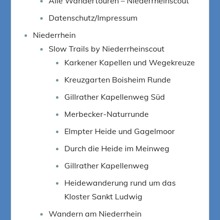
Alle Wandertouren – Niederrheinscout
Datenschutz/Impressum
Niederrhein
Slow Trails by Niederrheinscout
Karkener Kapellen und Wegekreuze
Kreuzgarten Boisheim Runde
Gillrather Kapellenweg Süd
Merbecker-Naturrunde
Elmpter Heide und Gagelmoor
Durch die Heide im Meinweg
Gillrather Kapellenweg
Heidewanderung rund um das
Kloster Sankt Ludwig
Wandern am Niederrhein