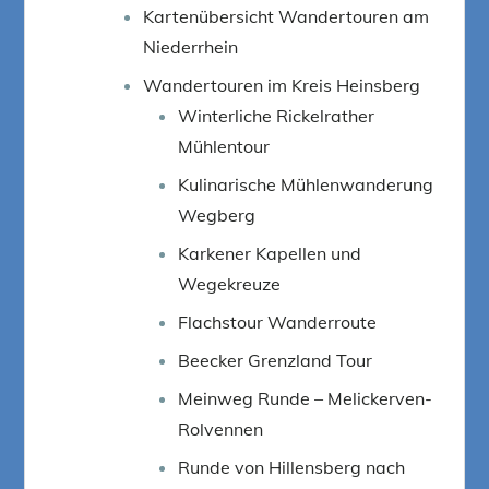
Kartenübersicht Wandertouren am
Niederrhein
Wandertouren im Kreis Heinsberg
Winterliche Rickelrather
Mühlentour
Kulinarische Mühlenwanderung
Wegberg
Karkener Kapellen und
Wegekreuze
Flachstour Wanderroute
Beecker Grenzland Tour
Meinweg Runde – Melickerven-
Rolvennen
Runde von Hillensberg nach