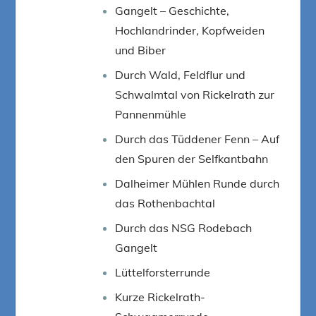
Gangelt – Geschichte,
Hochlandrinder, Kopfweiden
und Biber
Durch Wald, Feldflur und
Schwalmtal von Rickelrath zur
Pannenmühle
Durch das Tüddener Fenn – Auf
den Spuren der Selfkantbahn
Dalheimer Mühlen Runde durch
das Rothenbachtal
Durch das NSG Rodebach
Gangelt
Lüttelforsterrunde
Kurze Rickelrath-