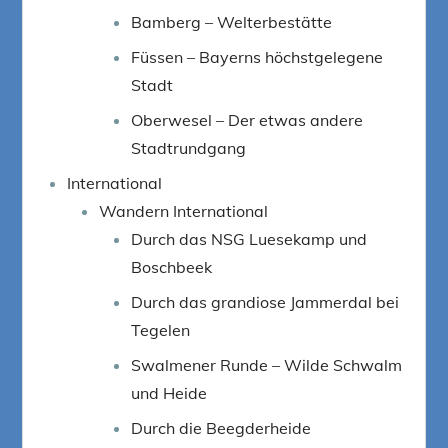
Bamberg – Welterbestätte
Füssen – Bayerns höchstgelegene
Stadt
Oberwesel – Der etwas andere
Stadtrundgang
International
Wandern International
Durch das NSG Luesekamp und
Boschbeek
Durch das grandiose Jammerdal bei
Tegelen
Swalmener Runde – Wilde Schwalm
und Heide
Durch die Beegderheide