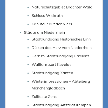
Naturschutzgebiet Brachter Wald
Schloss Wickrath
Kanutour auf der Niers
Städte am Niederrhein
Stadtrundgang Historisches Linn
Dülken das Herz vom Niederrhein
Herbst-Stadtrundgang Erkelenz
Wallfahrtsort Kevelaer
Stadtrundgang Xanten
Winterimpressionen – Abteiberg
Mönchengladbach
Zollfeste Zons
Stadtrundgang Altstadt Kempen