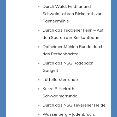
Durch Wald, Feldflur und
Schwalmtal von Rickelrath zur
Pannenmühle
Durch das Tüddener Fenn – Auf
den Spuren der Selfkantbahn
Dalheimer Mühlen Runde durch
das Rothenbachtal
Durch das NSG Rodebach
Gangelt
Lüttelforsterrunde
Kurze Rickelrath-
Schwaamerrunde
Durch das NSG Teverener Heide
Wassenberg – Judenbruch,