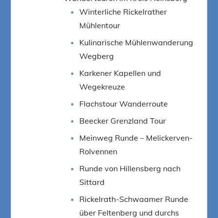
Winterliche Rickelrather
Mühlentour
Kulinarische Mühlenwanderung
Wegberg
Karkener Kapellen und
Wegekreuze
Flachstour Wanderroute
Beecker Grenzland Tour
Meinweg Runde – Melickerven-
Rolvennen
Runde von Hillensberg nach
Sittard
Rickelrath-Schwaamer Runde
über Feltenberg und durchs