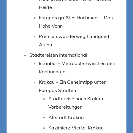
Heide
Europas größtes Hochmoor – Das
Hohe Venn
Premiumwanderweg Landgoed
Arcen
Städtereisen International
Istanbul – Metropole zwischen den
Kontinenten
Krakau – Ein Geheimtipp unter
Europas Städten
Städtereise nach Krakau –
Vorbereitungen
Altstadt Krakau
Kazimierz-Viertel Krakau