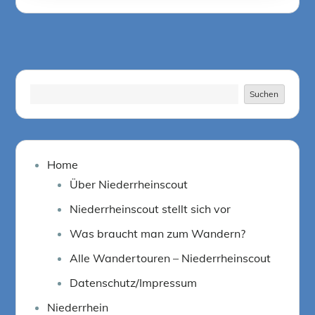
on
Suchen
Suchen
Home
Über Niederrheinscout
Niederrheinscout stellt sich vor
Was braucht man zum Wandern?
Alle Wandertouren – Niederrheinscout
Datenschutz/Impressum
Niederrhein