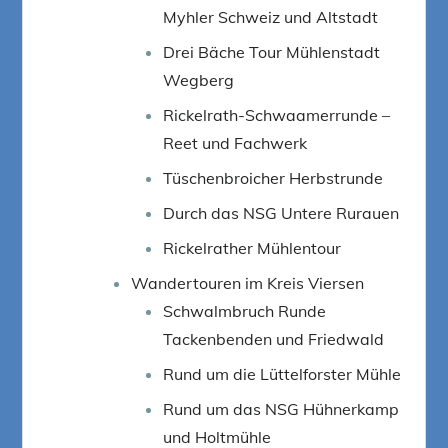
Myhler Schweiz und Altstadt
Drei Bäche Tour Mühlenstadt
Wegberg
Rickelrath-Schwaamerrunde –
Reet und Fachwerk
Tüschenbroicher Herbstrunde
Durch das NSG Untere Rurauen
Rickelrather Mühlentour
Wandertouren im Kreis Viersen
Schwalmbruch Runde
Tackenbenden und Friedwald
Rund um die Lüttelforster Mühle
Rund um das NSG Hühnerkamp
und Holtmühle