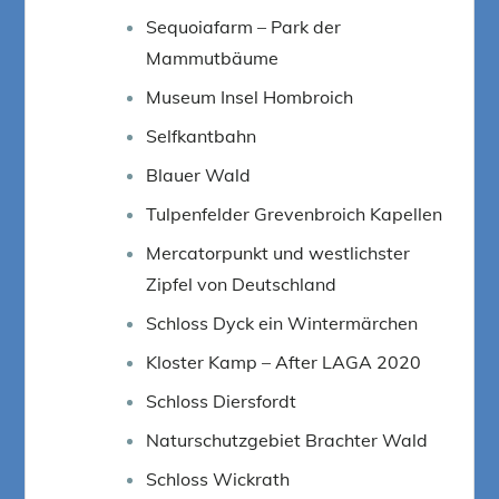
Sequoiafarm – Park der
Mammutbäume
Museum Insel Hombroich
Selfkantbahn
Blauer Wald
Tulpenfelder Grevenbroich Kapellen
Mercatorpunkt und westlichster
Zipfel von Deutschland
Schloss Dyck ein Wintermärchen
Kloster Kamp – After LAGA 2020
Schloss Diersfordt
Naturschutzgebiet Brachter Wald
Schloss Wickrath