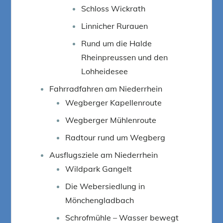
Schloss Wickrath
Linnicher Rurauen
Rund um die Halde
Rheinpreussen und den
Lohheidesee
Fahrradfahren am Niederrhein
Wegberger Kapellenroute
Wegberger Mühlenroute
Radtour rund um Wegberg
Ausflugsziele am Niederrhein
Wildpark Gangelt
Die Webersiedlung in
Mönchengladbach
Schrofmühle – Wasser bewegt