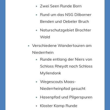
Zwei Seen Runde Born
Rund um das NSG Dilborner
Benden und Oebeler Bruch
Naturschutzgebiet Brachter
Wald
Verschiedene Wandertouren am
Niederrhein
Runde entlang der Niers von
Schloss Rheydt nach Schloss
Myllendonk
Wegescouts Maas-
Niederrheinpfad gesucht
Hasenpfad und Pilgerspuren
Kloster Kamp Runde