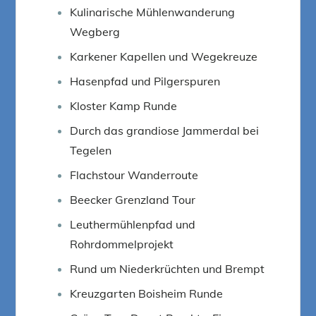
Kulinarische Mühlenwanderung
Wegberg
Karkener Kapellen und Wegekreuze
Hasenpfad und Pilgerspuren
Kloster Kamp Runde
Durch das grandiose Jammerdal bei
Tegelen
Flachstour Wanderroute
Beecker Grenzland Tour
Leuthermühlenpfad und
Rohrdommelprojekt
Rund um Niederkrüchten und Brempt
Kreuzgarten Boisheim Runde