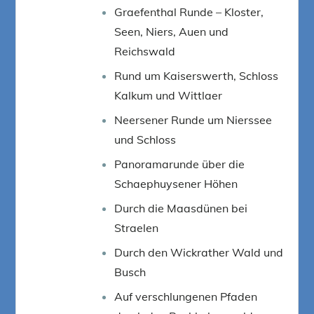
Graefenthal Runde – Kloster,
Seen, Niers, Auen und
Reichswald
Rund um Kaiserswerth, Schloss
Kalkum und Wittlaer
Neersener Runde um Nierssee
und Schloss
Panoramarunde über die
Schaephuysener Höhen
Durch die Maasdünen bei
Straelen
Durch den Wickrather Wald und
Busch
Auf verschlungenen Pfaden