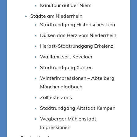
Kanutour auf der Niers
Städte am Niederrhein
Stadtrundgang Historisches Linn
Dülken das Herz vom Niederrhein
Herbst-Stadtrundgang Erkelenz
Wallfahrtsort Kevelaer
Stadtrundgang Xanten
Winterimpressionen – Abteiberg
Mönchengladbach
Zollfeste Zons
Stadtrundgang Altstadt Kempen
Wegberger Mühlenstadt
Impressionen