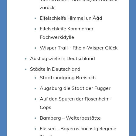
zurück
Eifelschleife Himmel un Ääd
Eifelschleife Kommerner
Fachwerkidylle
Wisper Trail – Rhein-Wisper Glück
Ausflugsziele in Deutschland
Städte in Deutschland
Stadtrundgang Breisach
Augsburg die Stadt der Fugger
Auf den Spuren der Rosenheim-
Cops
Bamberg – Welterbestätte
Füssen – Bayerns höchstgelegene