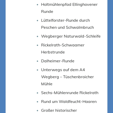
Holtmühlenpfad Ellinghovener
Runde
Lüttelforster-Runde durch
Peschen und Schwalmbruch
Wegberger Naturwald-Schleife
Rickelrath-Schwaamer
Herbstrunde
Dalheimer-Runde
Unterwegs auf dem A4
Wegberg – Tüschenbroicher
Mühle
Sechs-Mühlenrunde Rickelrath
Rund um Waldfeucht-Haaren
Großer historischer