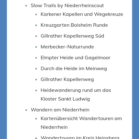
Slow Trails by Niederrheinscout
Karkener Kapellen und Wegekreuze
Kreuzgarten Boisheim Runde
Gillrather Kapellenweg Süd
Merbecker-Naturrunde
Elmpter Heide und Gagelmoor
Durch die Heide im Meinweg
Gillrather Kapellenweg
Heidewanderung rund um das
Kloster Sankt Ludwig
Wandern am Niederrhein
Kartenübersicht Wandertouren am
Niederrhein
Wandertouren im Kreis Heinsberg