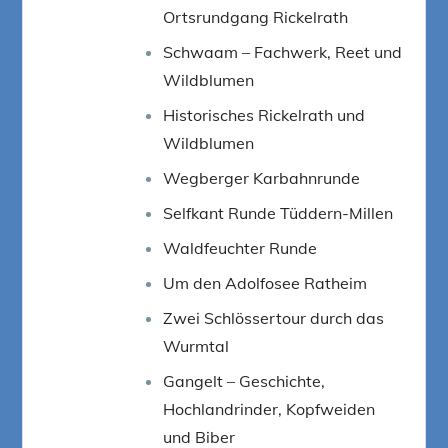
Ortsrundgang Rickelrath
Schwaam – Fachwerk, Reet und
Wildblumen
Historisches Rickelrath und
Wildblumen
Wegberger Karbahnrunde
Selfkant Runde Tüddern-Millen
Waldfeuchter Runde
Um den Adolfosee Ratheim
Zwei Schlössertour durch das
Wurmtal
Gangelt – Geschichte,
Hochlandrinder, Kopfweiden
und Biber