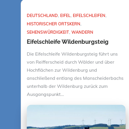
DEUTSCHLAND
EIFEL
EIFELSCHLEIFEN
HISTORISCHER ORTSKERN
SEHENSWÜRDIGKEIT
WANDERN
Eifelschleife Wildenburgsteig
Die Eifelschleife Wildenburgsteig führt uns
von Reifferscheid durch Wälder und über
Hochflächen zur Wildenburg und
anschließend entlang des Manscheiderbachs
unterhalb der Wildenburg zurück zum
Ausgangspunkt…