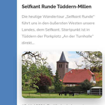
Selfkant Runde Tüddern-Millen
Die heutige Wandertour „Selfkant Runde“
führt uns in den äußersten Westen unsere
Landes, dem Selfkant. Startpunkt ist in
Tüddern der Parkplatz „An der Turnhalle“
direkt…