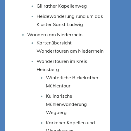
Gillrather Kapellenweg
Heidewanderung rund um das
Kloster Sankt Ludwig
Wandern am Niederrhein
Kartenübersicht
Wandertouren am Niederrhein
Wandertouren im Kreis
Heinsberg
Winterliche Rickelrather
Mühlentour
Kulinarische
Mühlenwanderung
Wegberg
Karkener Kapellen und
Wegekreuze