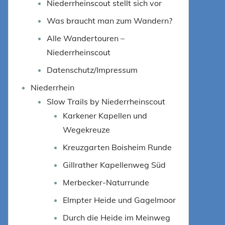
Niederrheinscout stellt sich vor
Was braucht man zum Wandern?
Alle Wandertouren –
Niederrheinscout
Datenschutz/Impressum
Niederrhein
Slow Trails by Niederrheinscout
Karkener Kapellen und
Wegekreuze
Kreuzgarten Boisheim Runde
Gillrather Kapellenweg Süd
Merbecker-Naturrunde
Elmpter Heide und Gagelmoor
Durch die Heide im Meinweg