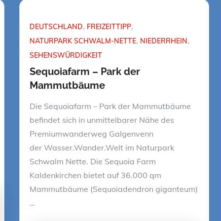
DEUTSCHLAND
FREIZEITTIPP
NATURPARK SCHWALM-NETTE
NIEDERRHEIN
SEHENSWÜRDIGKEIT
Sequoiafarm – Park der
Mammutbäume
Die Sequoiafarm – Park der Mammutbäume
befindet sich in unmittelbarer Nähe des
Premiumwanderweg Galgenvenn
der Wasser.Wander.Welt im Naturpark
Schwalm Nette. Die Sequoia Farm
Kaldenkirchen bietet auf 36.000 qm
Mammutbäume (Sequoiadendron giganteum)
…