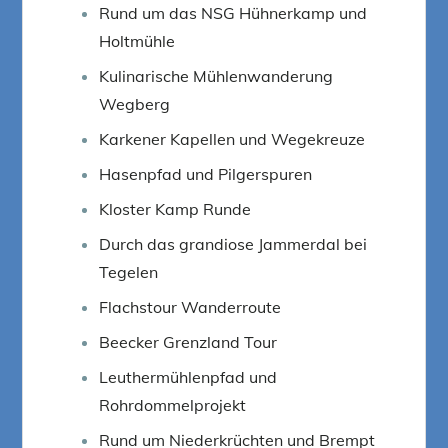
Rund um das NSG Hühnerkamp und
Holtmühle
Kulinarische Mühlenwanderung
Wegberg
Karkener Kapellen und Wegekreuze
Hasenpfad und Pilgerspuren
Kloster Kamp Runde
Durch das grandiose Jammerdal bei
Tegelen
Flachstour Wanderroute
Beecker Grenzland Tour
Leuthermühlenpfad und
Rohrdommelprojekt
Rund um Niederkrüchten und Brempt