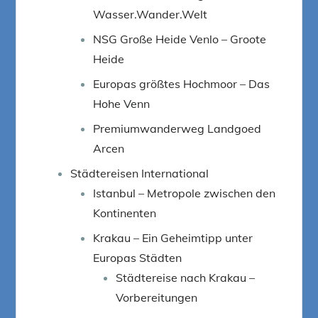
Wasser.Wander.Welt
NSG Große Heide Venlo – Groote
Heide
Europas größtes Hochmoor – Das
Hohe Venn
Premiumwanderweg Landgoed
Arcen
Städtereisen International
Istanbul – Metropole zwischen den
Kontinenten
Krakau – Ein Geheimtipp unter
Europas Städten
Städtereise nach Krakau –
Vorbereitungen