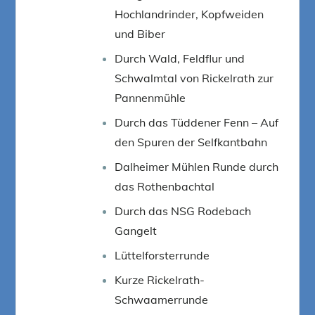
Hochlandrinder, Kopfweiden
und Biber
Durch Wald, Feldflur und
Schwalmtal von Rickelrath zur
Pannenmühle
Durch das Tüddener Fenn – Auf
den Spuren der Selfkantbahn
Dalheimer Mühlen Runde durch
das Rothenbachtal
Durch das NSG Rodebach
Gangelt
Lüttelforsterrunde
Kurze Rickelrath-
Schwaamerrunde