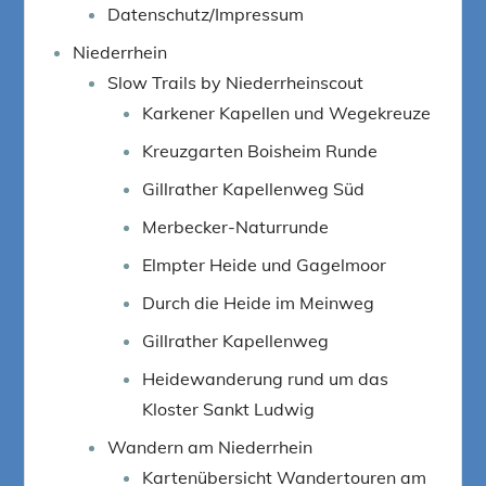
Datenschutz/Impressum
Niederrhein
Slow Trails by Niederrheinscout
Karkener Kapellen und Wegekreuze
Kreuzgarten Boisheim Runde
Gillrather Kapellenweg Süd
Merbecker-Naturrunde
Elmpter Heide und Gagelmoor
Durch die Heide im Meinweg
Gillrather Kapellenweg
Heidewanderung rund um das
Kloster Sankt Ludwig
Wandern am Niederrhein
Kartenübersicht Wandertouren am