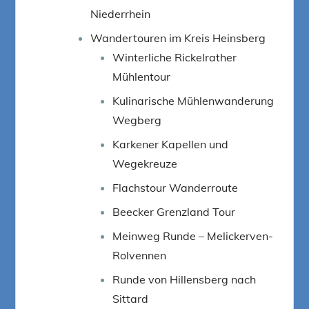
Niederrhein
Wandertouren im Kreis Heinsberg
Winterliche Rickelrather
Mühlentour
Kulinarische Mühlenwanderung
Wegberg
Karkener Kapellen und
Wegekreuze
Flachstour Wanderroute
Beecker Grenzland Tour
Meinweg Runde – Melickerven-
Rolvennen
Runde von Hillensberg nach
Sittard