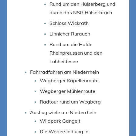
Rund um den Hülserberg und
durch das NSG Hülserbruch
Schloss Wickrath
Linnicher Rurauen
Rund um die Halde
Rheinpreussen und den
Lohheidesee
Fahrradfahren am Niederrhein
Wegberger Kapellenroute
Wegberger Mühlenroute
Radtour rund um Wegberg
Ausflugsziele am Niederrhein
Wildpark Gangelt
Die Webersiedlung in