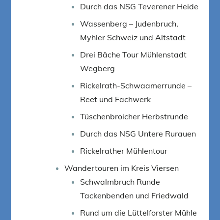
Durch das NSG Teverener Heide
Wassenberg – Judenbruch,
Myhler Schweiz und Altstadt
Drei Bäche Tour Mühlenstadt
Wegberg
Rickelrath-Schwaamerrunde –
Reet und Fachwerk
Tüschenbroicher Herbstrunde
Durch das NSG Untere Rurauen
Rickelrather Mühlentour
Wandertouren im Kreis Viersen
Schwalmbruch Runde
Tackenbenden und Friedwald
Rund um die Lüttelforster Mühle