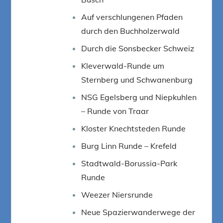
Auf verschlungenen Pfaden
durch den Buchholzerwald
Durch die Sonsbecker Schweiz
Kleverwald-Runde um
Sternberg und Schwanenburg
NSG Egelsberg und Niepkuhlen
– Runde von Traar
Kloster Knechtsteden Runde
Burg Linn Runde – Krefeld
Stadtwald-Borussia-Park
Runde
Weezer Niersrunde
Neue Spazierwanderwege der