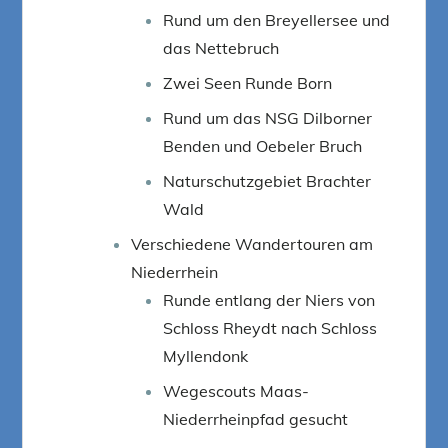
Rund um den Breyellersee und
das Nettebruch
Zwei Seen Runde Born
Rund um das NSG Dilborner
Benden und Oebeler Bruch
Naturschutzgebiet Brachter
Wald
Verschiedene Wandertouren am
Niederrhein
Runde entlang der Niers von
Schloss Rheydt nach Schloss
Myllendonk
Wegescouts Maas-
Niederrheinpfad gesucht