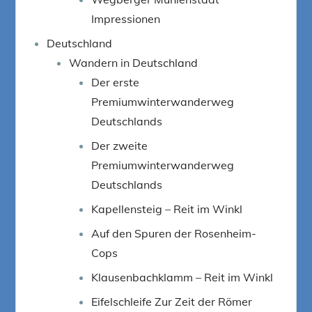
Impressionen
Deutschland
Wandern in Deutschland
Der erste
Premiumwinterwanderweg
Deutschlands
Der zweite
Premiumwinterwanderweg
Deutschlands
Kapellensteig – Reit im Winkl
Auf den Spuren der Rosenheim-
Cops
Klausenbachklamm – Reit im Winkl
Eifelschleife Zur Zeit der Römer