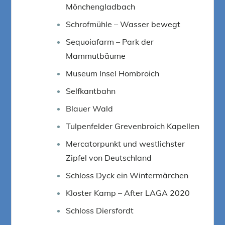
Mönchengladbach
Schrofmühle – Wasser bewegt
Sequoiafarm – Park der
Mammutbäume
Museum Insel Hombroich
Selfkantbahn
Blauer Wald
Tulpenfelder Grevenbroich Kapellen
Mercatorpunkt und westlichster
Zipfel von Deutschland
Schloss Dyck ein Wintermärchen
Kloster Kamp – After LAGA 2020
Schloss Diersfordt