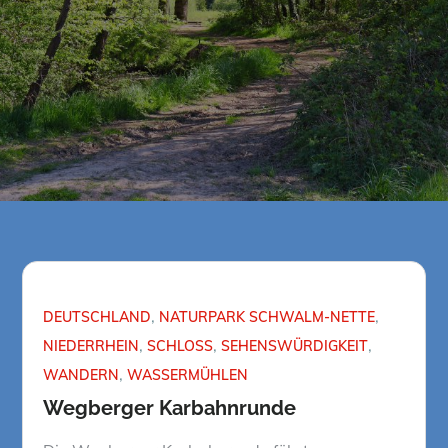
DEUTSCHLAND
NATURPARK SCHWALM-NETTE
NIEDERRHEIN
SCHLOSS
SEHENSWÜRDIGKEIT
WANDERN
WASSERMÜHLEN
Wegberger Karbahnrunde