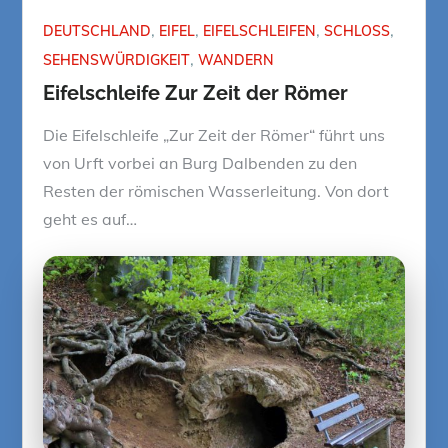
DEUTSCHLAND
EIFEL
EIFELSCHLEIFEN
SCHLOSS
SEHENSWÜRDIGKEIT
WANDERN
Eifelschleife Zur Zeit der Römer
Die Eifelschleife „Zur Zeit der Römer“ führt uns
von Urft vorbei an Burg Dalbenden zu den
Resten der römischen Wasserleitung. Von dort
geht es auf…