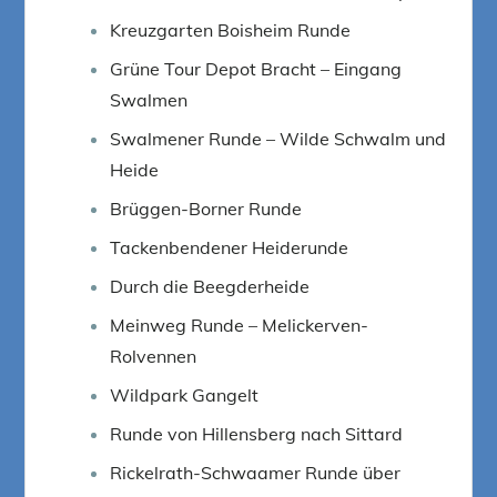
Kreuzgarten Boisheim Runde
Grüne Tour Depot Bracht – Eingang
Swalmen
Swalmener Runde – Wilde Schwalm und
Heide
Brüggen-Borner Runde
Tackenbendener Heiderunde
Durch die Beegderheide
Meinweg Runde – Melickerven-
Rolvennen
Wildpark Gangelt
Runde von Hillensberg nach Sittard
Rickelrath-Schwaamer Runde über