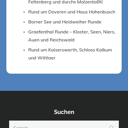
Feltenberg und durchs Molzental￼
Rund um Doveren und Haus Hohenbusch
Borner See und Heidweiher Runde
Graefenthal Runde – Kloster, Seen, Niers,
Auen und Reichswald
Rund um Kaiserswerth, Schloss Kalkum
und Wittlaer
Suchen
Search
Search