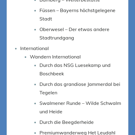
Füssen – Bayerns höchstgelegene
Stadt
Oberwesel – Der etwas andere
Stadtrundgang
International
Wandern International
Durch das NSG Luesekamp und
Boschbeek
Durch das grandiose Jammerdal bei
Tegelen
Swalmener Runde – Wilde Schwalm
und Heide
Durch die Beegderheide
Premiumwanderweg Het Leudahl