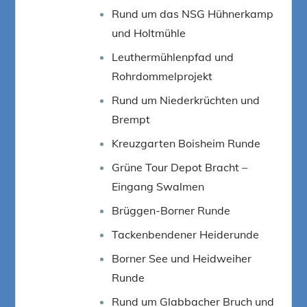
Rund um das NSG Hühnerkamp
und Holtmühle
Leuthermühlenpfad und
Rohrdommelprojekt
Rund um Niederkrüchten und
Brempt
Kreuzgarten Boisheim Runde
Grüne Tour Depot Bracht –
Eingang Swalmen
Brüggen-Borner Runde
Tackenbendener Heiderunde
Borner See und Heidweiher
Runde
Rund um Glabbacher Bruch und