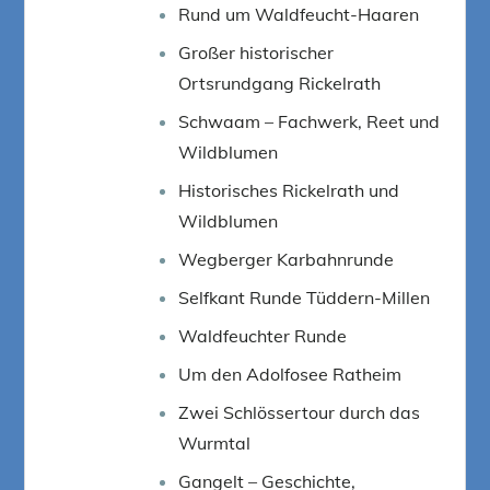
Rund um Waldfeucht-Haaren
Großer historischer
Ortsrundgang Rickelrath
Schwaam – Fachwerk, Reet und
Wildblumen
Historisches Rickelrath und
Wildblumen
Wegberger Karbahnrunde
Selfkant Runde Tüddern-Millen
Waldfeuchter Runde
Um den Adolfosee Ratheim
Zwei Schlössertour durch das
Wurmtal
Gangelt – Geschichte,