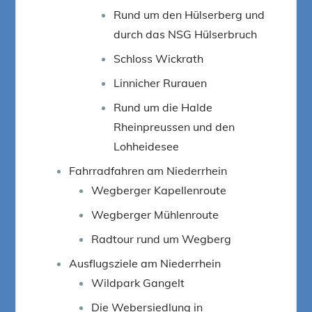
Rund um den Hülserberg und
durch das NSG Hülserbruch
Schloss Wickrath
Linnicher Rurauen
Rund um die Halde
Rheinpreussen und den
Lohheidesee
Fahrradfahren am Niederrhein
Wegberger Kapellenroute
Wegberger Mühlenroute
Radtour rund um Wegberg
Ausflugsziele am Niederrhein
Wildpark Gangelt
Die Webersiedlung in