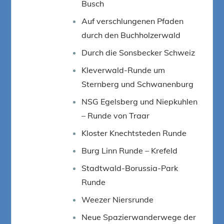
Busch
Auf verschlungenen Pfaden
durch den Buchholzerwald
Durch die Sonsbecker Schweiz
Kleverwald-Runde um
Sternberg und Schwanenburg
NSG Egelsberg und Niepkuhlen
– Runde von Traar
Kloster Knechtsteden Runde
Burg Linn Runde – Krefeld
Stadtwald-Borussia-Park
Runde
Weezer Niersrunde
Neue Spazierwanderwege der