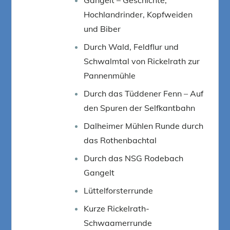
Hochlandrinder, Kopfweiden
und Biber
Durch Wald, Feldflur und
Schwalmtal von Rickelrath zur
Pannenmühle
Durch das Tüddener Fenn – Auf
den Spuren der Selfkantbahn
Dalheimer Mühlen Runde durch
das Rothenbachtal
Durch das NSG Rodebach
Gangelt
Lüttelforsterrunde
Kurze Rickelrath-
Schwaamerrunde