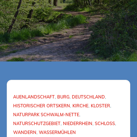
AUENLANDSCHAFT
BURG
DEUTSCHLAND
HISTORISCHER ORTSKERN
KIRCHE
KLOSTER
NATURPARK SCHWALM-NETTE
NATURSCHUTZGEBIET
NIEDERRHEIN
SCHLOSS
WANDERN
WASSERMÜHLEN