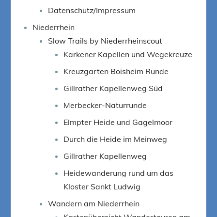
Datenschutz/Impressum
Niederrhein
Slow Trails by Niederrheinscout
Karkener Kapellen und Wegekreuze
Kreuzgarten Boisheim Runde
Gillrather Kapellenweg Süd
Merbecker-Naturrunde
Elmpter Heide und Gagelmoor
Durch die Heide im Meinweg
Gillrather Kapellenweg
Heidewanderung rund um das
Kloster Sankt Ludwig
Wandern am Niederrhein
Kartenübersicht Wandertouren am