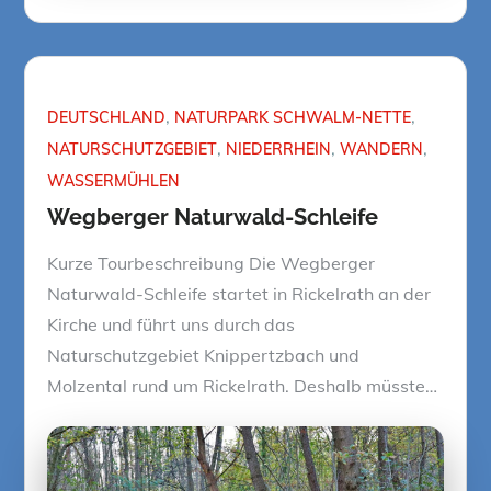
on
DEUTSCHLAND
NATURPARK SCHWALM-NETTE
NATURSCHUTZGEBIET
NIEDERRHEIN
WANDERN
WASSERMÜHLEN
Wegberger Naturwald-Schleife
Kurze Tourbeschreibung Die Wegberger
Naturwald-Schleife startet in Rickelrath an der
Kirche und führt uns durch das
Naturschutzgebiet Knippertzbach und
Molzental rund um Rickelrath. Deshalb müsste…