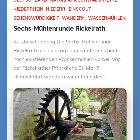
NIEDERRHEIN
NIEDERRHEINSCOUT
SEHENSWÜRDIGKEIT
WANDERN
WASSERMÜHLEN
Sechs-Mühlenrunde Rickelrath
Kurzbeschreibung Die Sechs-Mühlenrunde
Rickelrath führt uns an insgesamt sechs heute
noch existierenden Wassermühlen vorbei. Von
der Rickelrather Pfarrkirche St. Mariä
Himmelfahrt wandern wir entlang des…