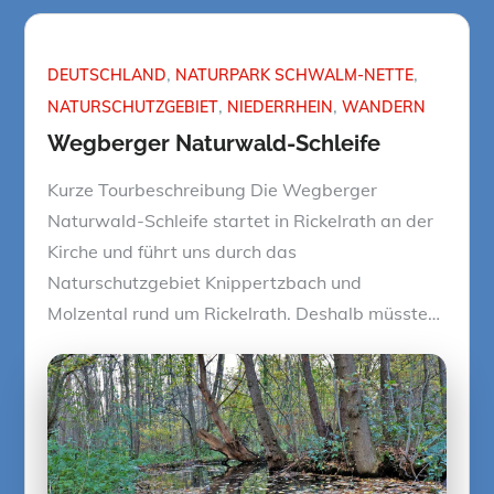
DEUTSCHLAND
NATURPARK SCHWALM-NETTE
NATURSCHUTZGEBIET
NIEDERRHEIN
WANDERN
Wegberger Naturwald-Schleife
Kurze Tourbeschreibung Die Wegberger
Naturwald-Schleife startet in Rickelrath an der
Kirche und führt uns durch das
Naturschutzgebiet Knippertzbach und
Molzental rund um Rickelrath. Deshalb müsste…