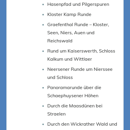
Hasenpfad und Pilgerspuren
Kloster Kamp Runde
Graefenthal Runde – Kloster,
Seen, Niers, Auen und
Reichswald
Rund um Kaiserswerth, Schloss
Kalkum und Wittlaer
Neersener Runde um Nierssee
und Schloss
Panoramarunde über die
Schaephuysener Höhen
Durch die Maasdünen bei
Straelen
Durch den Wickrather Wald und