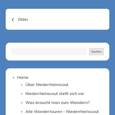
Beitragsnavigation
Older
Suchen
Suchen
Home
Über Niederrheinscout
Niederrheinscout stellt sich vor
Was braucht man zum Wandern?
Alle Wandertouren – Niederrheinscout