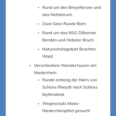
Rund um den Breyellersee und
das Nettebruch
Zwei Seen Runde Born
Rund um das NSG Dilborner
Benden und Oebeler Bruch
Naturschutzgebiet Brachter
Wald
Verschiedene Wandertouren am
Niederrhein
Runde entlang der Niers von
Schloss Rheydt nach Schloss
Myllendonk
Wegescouts Maas-
Niederrheinpfad gesucht