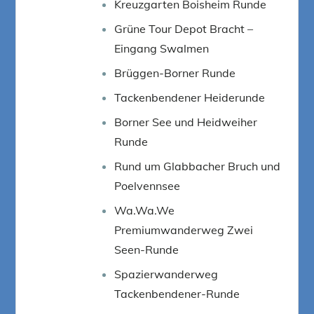
Kreuzgarten Boisheim Runde
Grüne Tour Depot Bracht –
Eingang Swalmen
Brüggen-Borner Runde
Tackenbendener Heiderunde
Borner See und Heidweiher
Runde
Rund um Glabbacher Bruch und
Poelvennsee
Wa.Wa.We
Premiumwanderweg Zwei
Seen-Runde
Spazierwanderweg
Tackenbendener-Runde