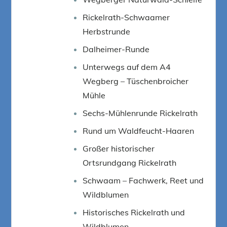
Rickelrath-Schwaamer
Herbstrunde
Dalheimer-Runde
Unterwegs auf dem A4
Wegberg – Tüschenbroicher
Mühle
Sechs-Mühlenrunde Rickelrath
Rund um Waldfeucht-Haaren
Großer historischer
Ortsrundgang Rickelrath
Schwaam – Fachwerk, Reet und
Wildblumen
Historisches Rickelrath und
Wildblumen