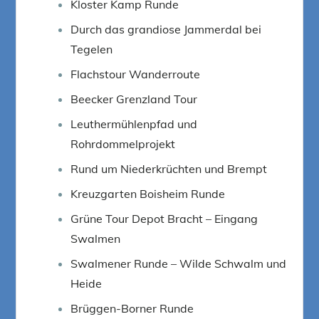
Kloster Kamp Runde
Durch das grandiose Jammerdal bei
Tegelen
Flachstour Wanderroute
Beecker Grenzland Tour
Leuthermühlenpfad und
Rohrdommelprojekt
Rund um Niederkrüchten und Brempt
Kreuzgarten Boisheim Runde
Grüne Tour Depot Bracht – Eingang
Swalmen
Swalmener Runde – Wilde Schwalm und
Heide
Brüggen-Borner Runde