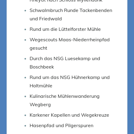
Schwalmbruch Runde Tackenbenden
und Friedwald
Rund um die Lüttelforster Mühle
Wegescouts Maas-Niederrheinpfad
gesucht
Durch das NSG Luesekamp und
Boschbeek
Rund um das NSG Hühnerkamp und
Holtmühle
Kulinarische Mühlenwanderung
Wegberg
Karkener Kapellen und Wegekreuze
Hasenpfad und Pilgerspuren