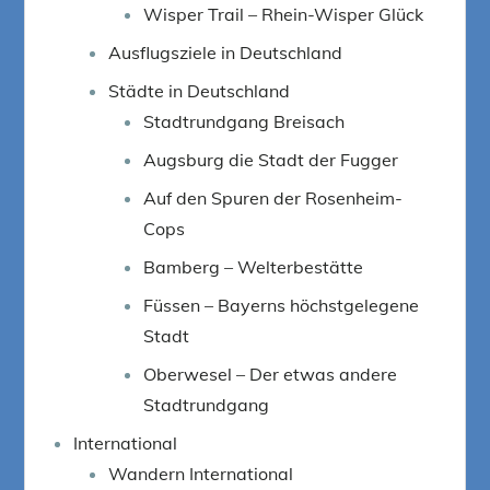
Wisper Trail – Rhein-Wisper Glück
Ausflugsziele in Deutschland
Städte in Deutschland
Stadtrundgang Breisach
Augsburg die Stadt der Fugger
Auf den Spuren der Rosenheim-
Cops
Bamberg – Welterbestätte
Füssen – Bayerns höchstgelegene
Stadt
Oberwesel – Der etwas andere
Stadtrundgang
International
Wandern International