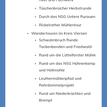
Tüschenbroicher Herbstrunde
Durch das NSG Untere Rurauen
Rickelrather Mühlentour
Wandertouren im Kreis Viersen
Schwalmbruch Runde
Tackenbenden und Friedwald
Rund um die Lüttelforster Mühle
Rund um das NSG Hühnerkamp
und Holtmühle
Leuthermühlenpfad und
Rohrdommelprojekt
Rund um Niederkrüchten und
Brempt