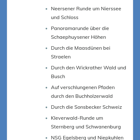
Neersener Runde um Nierssee
und Schloss
Panoramarunde über die
Schaephuysener Höhen
Durch die Maasdünen bei
Straelen
Durch den Wickrather Wald und
Busch
Auf verschlungenen Pfaden
durch den Buchholzerwald
Durch die Sonsbecker Schweiz
Kleverwald-Runde um
Sternberg und Schwanenburg
NSG Egelsberg und Niepkuhlen