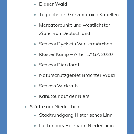
Blauer Wald
Tulpenfelder Grevenbroich Kapellen
Mercatorpunkt und westlichster
Zipfel von Deutschland
Schloss Dyck ein Wintermärchen
Kloster Kamp – After LAGA 2020
Schloss Diersfordt
Naturschutzgebiet Brachter Wald
Schloss Wickrath
Kanutour auf der Niers
Städte am Niederrhein
Stadtrundgang Historisches Linn
Dülken das Herz vom Niederrhein