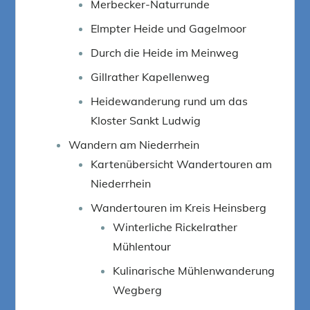
Merbecker-Naturrunde
Elmpter Heide und Gagelmoor
Durch die Heide im Meinweg
Gillrather Kapellenweg
Heidewanderung rund um das
Kloster Sankt Ludwig
Wandern am Niederrhein
Kartenübersicht Wandertouren am
Niederrhein
Wandertouren im Kreis Heinsberg
Winterliche Rickelrather
Mühlentour
Kulinarische Mühlenwanderung
Wegberg