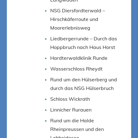
NSG Diersfordterwald –
Hirschkäferroute und
Moorerlebnisweg
Liedbergerrunde – Durch das
Hoppbruch nach Haus Horst
Hardterwaldklinik Runde
Wasserschloss Rheydt
Rund um den Hülserberg und
durch das NSG Hülserbruch
Schloss Wickrath
Linnicher Rurauen
Rund um die Halde
Rheinpreussen und den
Lohheidesee