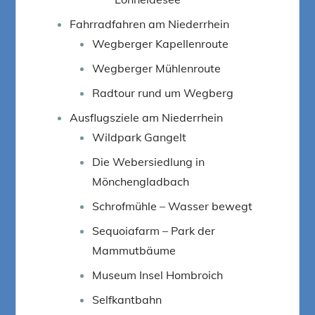
Fahrradfahren am Niederrhein
Wegberger Kapellenroute
Wegberger Mühlenroute
Radtour rund um Wegberg
Ausflugsziele am Niederrhein
Wildpark Gangelt
Die Webersiedlung in
Mönchengladbach
Schrofmühle – Wasser bewegt
Sequoiafarm – Park der
Mammutbäume
Museum Insel Hombroich
Selfkantbahn