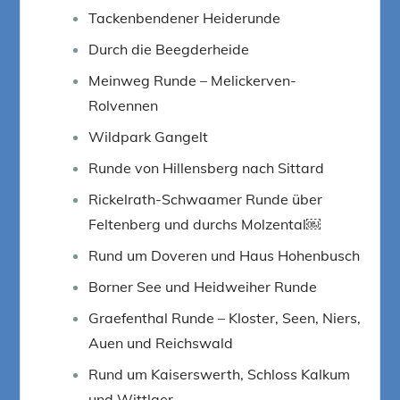
Tackenbendener Heiderunde
Durch die Beegderheide
Meinweg Runde – Melickerven-
Rolvennen
Wildpark Gangelt
Runde von Hillensberg nach Sittard
Rickelrath-Schwaamer Runde über
Feltenberg und durchs Molzental￼
Rund um Doveren und Haus Hohenbusch
Borner See und Heidweiher Runde
Graefenthal Runde – Kloster, Seen, Niers,
Auen und Reichswald
Rund um Kaiserswerth, Schloss Kalkum
und Wittlaer