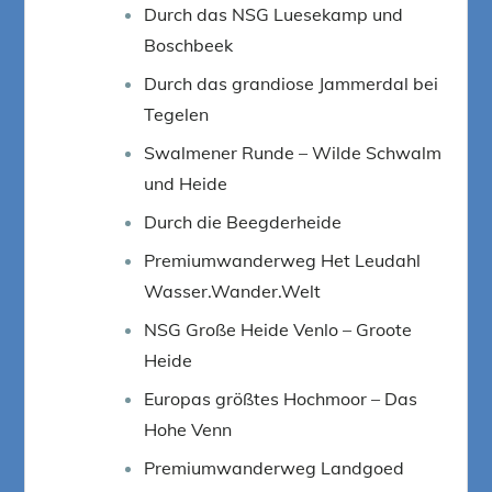
Durch das NSG Luesekamp und
Boschbeek
Durch das grandiose Jammerdal bei
Tegelen
Swalmener Runde – Wilde Schwalm
und Heide
Durch die Beegderheide
Premiumwanderweg Het Leudahl
Wasser.Wander.Welt
NSG Große Heide Venlo – Groote
Heide
Europas größtes Hochmoor – Das
Hohe Venn
Premiumwanderweg Landgoed