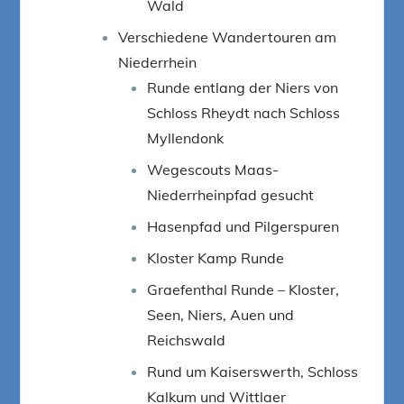
Wald
Verschiedene Wandertouren am
Niederrhein
Runde entlang der Niers von
Schloss Rheydt nach Schloss
Myllendonk
Wegescouts Maas-
Niederrheinpfad gesucht
Hasenpfad und Pilgerspuren
Kloster Kamp Runde
Graefenthal Runde – Kloster,
Seen, Niers, Auen und
Reichswald
Rund um Kaiserswerth, Schloss
Kalkum und Wittlaer