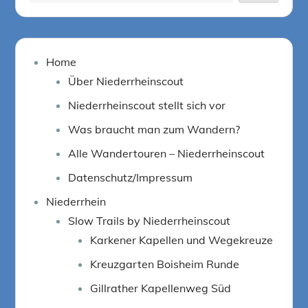
Home
Über Niederrheinscout
Niederrheinscout stellt sich vor
Was braucht man zum Wandern?
Alle Wandertouren – Niederrheinscout
Datenschutz/Impressum
Niederrhein
Slow Trails by Niederrheinscout
Karkener Kapellen und Wegekreuze
Kreuzgarten Boisheim Runde
Gillrather Kapellenweg Süd