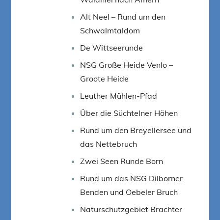
Alt Neel – Rund um den
Schwalmtaldom
De Wittseerunde
NSG Große Heide Venlo –
Groote Heide
Leuther Mühlen-Pfad
Über die Süchtelner Höhen
Rund um den Breyellersee und
das Nettebruch
Zwei Seen Runde Born
Rund um das NSG Dilborner
Benden und Oebeler Bruch
Naturschutzgebiet Brachter