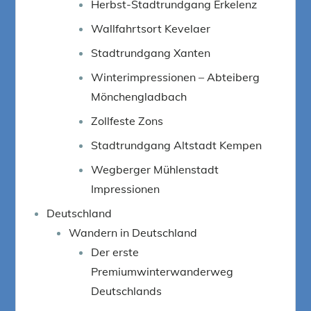
Herbst-Stadtrundgang Erkelenz
Wallfahrtsort Kevelaer
Stadtrundgang Xanten
Winterimpressionen – Abteiberg
Mönchengladbach
Zollfeste Zons
Stadtrundgang Altstadt Kempen
Wegberger Mühlenstadt
Impressionen
Deutschland
Wandern in Deutschland
Der erste
Premiumwinterwanderweg
Deutschlands