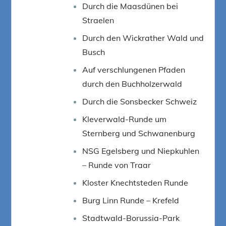
Durch die Maasdünen bei
Straelen
Durch den Wickrather Wald und
Busch
Auf verschlungenen Pfaden
durch den Buchholzerwald
Durch die Sonsbecker Schweiz
Kleverwald-Runde um
Sternberg und Schwanenburg
NSG Egelsberg und Niepkuhlen
– Runde von Traar
Kloster Knechtsteden Runde
Burg Linn Runde – Krefeld
Stadtwald-Borussia-Park