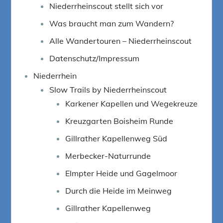
Niederrheinscout stellt sich vor
Was braucht man zum Wandern?
Alle Wandertouren – Niederrheinscout
Datenschutz/Impressum
Niederrhein
Slow Trails by Niederrheinscout
Karkener Kapellen und Wegekreuze
Kreuzgarten Boisheim Runde
Gillrather Kapellenweg Süd
Merbecker-Naturrunde
Elmpter Heide und Gagelmoor
Durch die Heide im Meinweg
Gillrather Kapellenweg