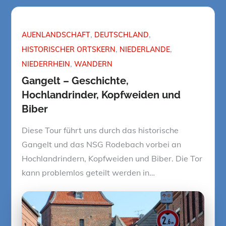
AUENLANDSCHAFT
DEUTSCHLAND
HISTORISCHER ORTSKERN
NIEDERLANDE
NIEDERRHEIN
WANDERN
Gangelt – Geschichte,
Hochlandrinder, Kopfweiden und
Biber
Diese Tour führt uns durch das historische
Gangelt und das NSG Rodebach vorbei an
Hochlandrindern, Kopfweiden und Biber. Die Tor
kann problemlos geteilt werden in…