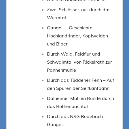
Zwei Schlössertour durch das
Wurmtal
Gangelt – Geschichte,
Hochlandrinder, Kopfweiden
und Biber
Durch Wald, Feldflur und
Schwalmtal von Rickelrath zur
Pannenmühle
Durch das Tüddener Fenn – Auf
den Spuren der Selfkantbahn
Dalheimer Mühlen Runde durch
das Rothenbachtal
Durch das NSG Rodebach
Gangelt