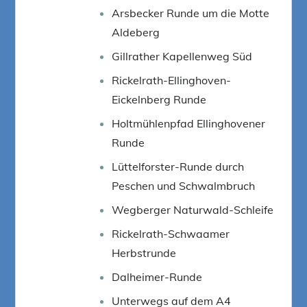
Arsbecker Runde um die Motte
Aldeberg
Gillrather Kapellenweg Süd
Rickelrath-Ellinghoven-
Eickelnberg Runde
Holtmühlenpfad Ellinghovener
Runde
Lüttelforster-Runde durch
Peschen und Schwalmbruch
Wegberger Naturwald-Schleife
Rickelrath-Schwaamer
Herbstrunde
Dalheimer-Runde
Unterwegs auf dem A4