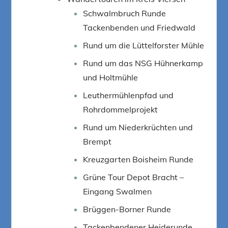
Schwalmbruch Runde
Tackenbenden und Friedwald
Rund um die Lüttelforster Mühle
Rund um das NSG Hühnerkamp
und Holtmühle
Leuthermühlenpfad und
Rohrdommelprojekt
Rund um Niederkrüchten und
Brempt
Kreuzgarten Boisheim Runde
Grüne Tour Depot Bracht –
Eingang Swalmen
Brüggen-Borner Runde
Tackenbendener Heiderunde