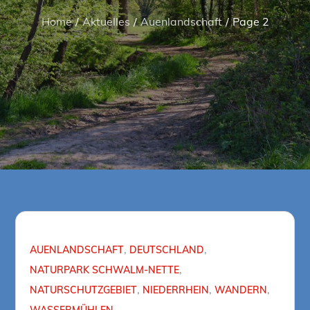
Home
Aktuelles
Auenlandschaft
Page 2
AUENLANDSCHAFT
DEUTSCHLAND
NATURPARK SCHWALM-NETTE
NATURSCHUTZGEBIET
NIEDERRHEIN
WANDERN
WASSERMÜHLEN