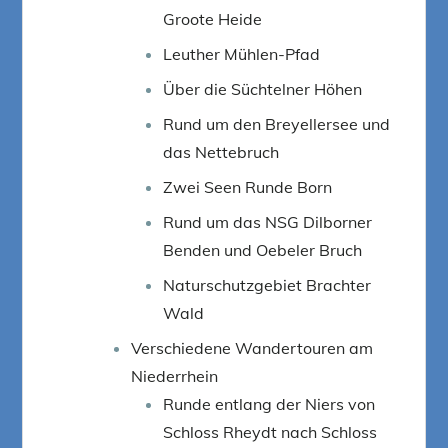
Groote Heide
Leuther Mühlen-Pfad
Über die Süchtelner Höhen
Rund um den Breyellersee und
das Nettebruch
Zwei Seen Runde Born
Rund um das NSG Dilborner
Benden und Oebeler Bruch
Naturschutzgebiet Brachter
Wald
Verschiedene Wandertouren am
Niederrhein
Runde entlang der Niers von
Schloss Rheydt nach Schloss