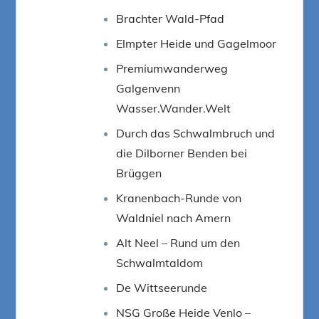
Brachter Wald-Pfad
Elmpter Heide und Gagelmoor
Premiumwanderweg
Galgenvenn
Wasser.Wander.Welt
Durch das Schwalmbruch und
die Dilborner Benden bei
Brüggen
Kranenbach-Runde von
Waldniel nach Amern
Alt Neel – Rund um den
Schwalmtaldom
De Wittseerunde
NSG Große Heide Venlo –