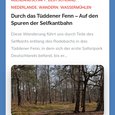
NIEDERLANDE
WANDERN
WASSERMÜHLEN
Durch das Tüddener Fenn – Auf den
Spuren der Selfkantbahn
Diese Wanderung führt uns durch Teile des
Selfkants entlang des Rodebachs in das
Tüddener Fenn, in dem sich der erste Safaripark
Deutschlands befand, bis er…