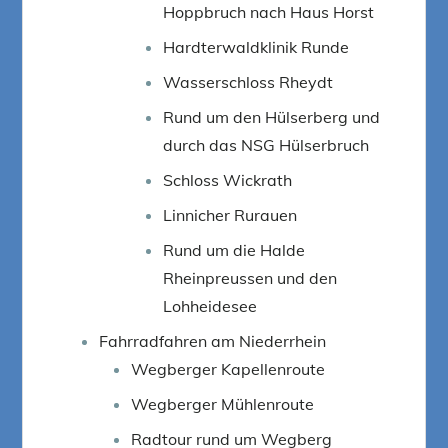
Hoppbruch nach Haus Horst
Hardterwaldklinik Runde
Wasserschloss Rheydt
Rund um den Hülserberg und
durch das NSG Hülserbruch
Schloss Wickrath
Linnicher Rurauen
Rund um die Halde
Rheinpreussen und den
Lohheidesee
Fahrradfahren am Niederrhein
Wegberger Kapellenroute
Wegberger Mühlenroute
Radtour rund um Wegberg