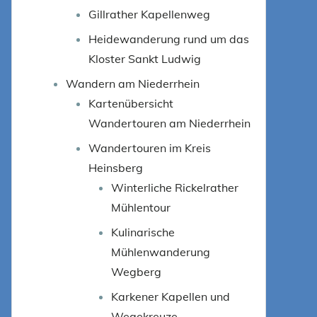
Gillrather Kapellenweg
Heidewanderung rund um das
Kloster Sankt Ludwig
Wandern am Niederrhein
Kartenübersicht
Wandertouren am Niederrhein
Wandertouren im Kreis
Heinsberg
Winterliche Rickelrather
Mühlentour
Kulinarische
Mühlenwanderung
Wegberg
Karkener Kapellen und
Wegekreuze