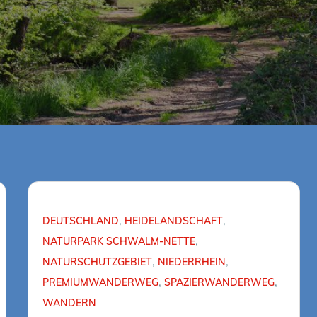
DEUTSCHLAND
HEIDELANDSCHAFT
NATURPARK SCHWALM-NETTE
NATURSCHUTZGEBIET
NIEDERRHEIN
PREMIUMWANDERWEG
SPAZIERWANDERWEG
WANDERN