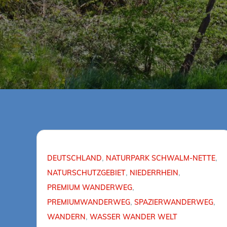
DEUTSCHLAND
NATURPARK SCHWALM-NETTE
NATURSCHUTZGEBIET
NIEDERRHEIN
PREMIUM WANDERWEG
PREMIUMWANDERWEG
SPAZIERWANDERWEG
WANDERN
WASSER WANDER WELT