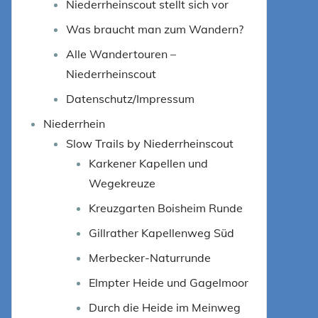
Niederrheinscout stellt sich vor
Was braucht man zum Wandern?
Alle Wandertouren –
Niederrheinscout
Datenschutz/Impressum
Niederrhein
Slow Trails by Niederrheinscout
Karkener Kapellen und
Wegekreuze
Kreuzgarten Boisheim Runde
Gillrather Kapellenweg Süd
Merbecker-Naturrunde
Elmpter Heide und Gagelmoor
Durch die Heide im Meinweg