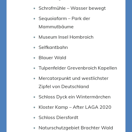
Schrofmühle – Wasser bewegt
Sequoiafarm – Park der
Mammutbäume
Museum Insel Hombroich
Selfkantbahn
Blauer Wald
Tulpenfelder Grevenbroich Kapellen
Mercatorpunkt und westlichster
Zipfel von Deutschland
Schloss Dyck ein Wintermärchen
Kloster Kamp – After LAGA 2020
Schloss Diersfordt
Naturschutzgebiet Brachter Wald