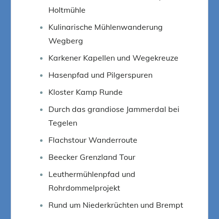
Holtmühle
Kulinarische Mühlenwanderung
Wegberg
Karkener Kapellen und Wegekreuze
Hasenpfad und Pilgerspuren
Kloster Kamp Runde
Durch das grandiose Jammerdal bei
Tegelen
Flachstour Wanderroute
Beecker Grenzland Tour
Leuthermühlenpfad und
Rohrdommelprojekt
Rund um Niederkrüchten und Brempt