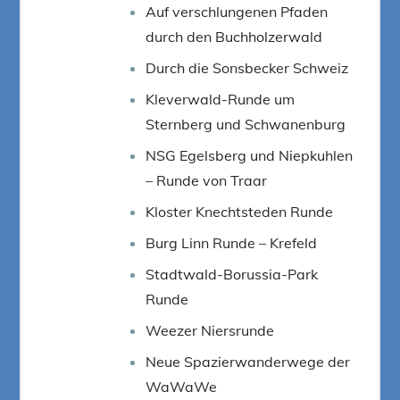
Auf verschlungenen Pfaden
durch den Buchholzerwald
Durch die Sonsbecker Schweiz
Kleverwald-Runde um
Sternberg und Schwanenburg
NSG Egelsberg und Niepkuhlen
– Runde von Traar
Kloster Knechtsteden Runde
Burg Linn Runde – Krefeld
Stadtwald-Borussia-Park
Runde
Weezer Niersrunde
Neue Spazierwanderwege der
WaWaWe