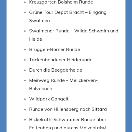
Kreuzgarten Boisheim Runde
Grüne Tour Depot Bracht – Eingang
Swalmen
Swalmener Runde – Wilde Schwalm und
Heide
Brüggen-Borner Runde
Tackenbendener Heiderunde
Durch die Beegderheide
Meinweg Runde – Melickerven-
Rolvennen
Wildpark Gangelt
Runde von Hillensberg nach Sittard
Rickelrath-Schwaamer Runde über
Feltenberg und durchs Molzental￼