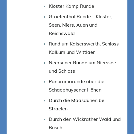
Kloster Kamp Runde
Graefenthal Runde – Kloster,
Seen, Niers, Auen und
Reichswald
Rund um Kaiserswerth, Schloss
Kalkum und Wittlaer
Neersener Runde um Nierssee
und Schloss
Panoramarunde über die
Schaephuysener Höhen
Durch die Maasdünen bei
Straelen
Durch den Wickrather Wald und
Busch