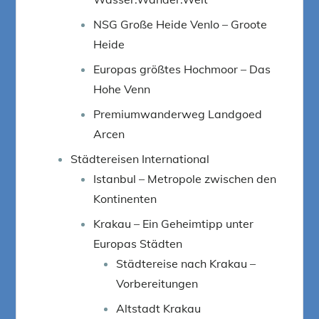
NSG Große Heide Venlo – Groote
Heide
Europas größtes Hochmoor – Das
Hohe Venn
Premiumwanderweg Landgoed
Arcen
Städtereisen International
Istanbul – Metropole zwischen den
Kontinenten
Krakau – Ein Geheimtipp unter
Europas Städten
Städtereise nach Krakau –
Vorbereitungen
Altstadt Krakau