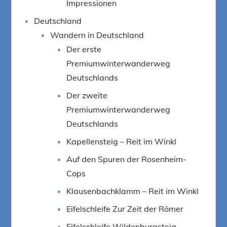
Impressionen
Deutschland
Wandern in Deutschland
Der erste
Premiumwinterwanderweg
Deutschlands
Der zweite
Premiumwinterwanderweg
Deutschlands
Kapellensteig – Reit im Winkl
Auf den Spuren der Rosenheim-
Cops
Klausenbachklamm – Reit im Winkl
Eifelschleife Zur Zeit der Römer
Eifelschleife Wildenburgsteig