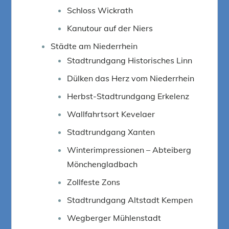
Schloss Wickrath
Kanutour auf der Niers
Städte am Niederrhein
Stadtrundgang Historisches Linn
Dülken das Herz vom Niederrhein
Herbst-Stadtrundgang Erkelenz
Wallfahrtsort Kevelaer
Stadtrundgang Xanten
Winterimpressionen – Abteiberg
Mönchengladbach
Zollfeste Zons
Stadtrundgang Altstadt Kempen
Wegberger Mühlenstadt