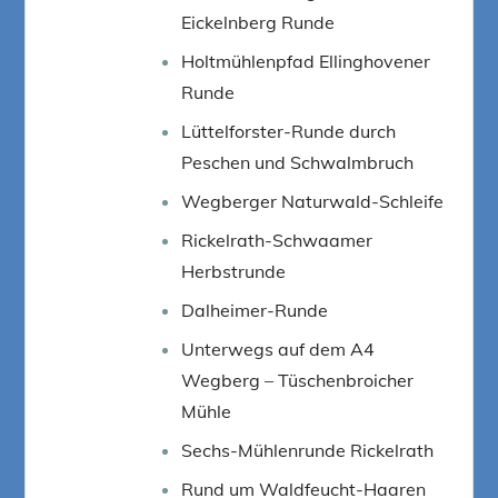
Eickelnberg Runde
Holtmühlenpfad Ellinghovener
Runde
Lüttelforster-Runde durch
Peschen und Schwalmbruch
Wegberger Naturwald-Schleife
Rickelrath-Schwaamer
Herbstrunde
Dalheimer-Runde
Unterwegs auf dem A4
Wegberg – Tüschenbroicher
Mühle
Sechs-Mühlenrunde Rickelrath
Rund um Waldfeucht-Haaren