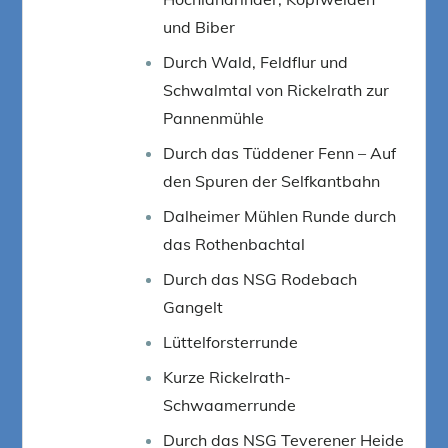
und Biber
Durch Wald, Feldflur und
Schwalmtal von Rickelrath zur
Pannenmühle
Durch das Tüddener Fenn – Auf
den Spuren der Selfkantbahn
Dalheimer Mühlen Runde durch
das Rothenbachtal
Durch das NSG Rodebach
Gangelt
Lüttelforsterrunde
Kurze Rickelrath-
Schwaamerrunde
Durch das NSG Teverener Heide