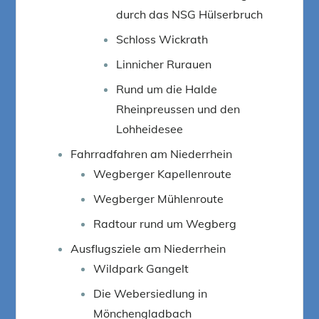
durch das NSG Hülserbruch
Schloss Wickrath
Linnicher Rurauen
Rund um die Halde
Rheinpreussen und den
Lohheidesee
Fahrradfahren am Niederrhein
Wegberger Kapellenroute
Wegberger Mühlenroute
Radtour rund um Wegberg
Ausflugsziele am Niederrhein
Wildpark Gangelt
Die Webersiedlung in
Mönchengladbach