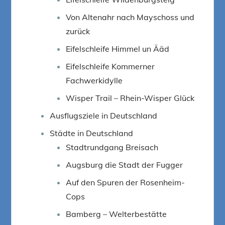
Von Altenahr nach Mayschoss und
zurück
Eifelschleife Himmel un Ääd
Eifelschleife Kommerner
Fachwerkidylle
Wisper Trail – Rhein-Wisper Glück
Ausflugsziele in Deutschland
Städte in Deutschland
Stadtrundgang Breisach
Augsburg die Stadt der Fugger
Auf den Spuren der Rosenheim-
Cops
Bamberg – Welterbestätte