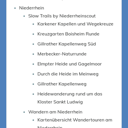
Niederrhein
Slow Trails by Niederrheinscout
Karkener Kapellen und Wegekreuze
Kreuzgarten Boisheim Runde
Gillrather Kapellenweg Süd
Merbecker-Naturrunde
Elmpter Heide und Gagelmoor
Durch die Heide im Meinweg
Gillrather Kapellenweg
Heidewanderung rund um das
Kloster Sankt Ludwig
Wandern am Niederrhein
Kartenübersicht Wandertouren am
Niederrhein