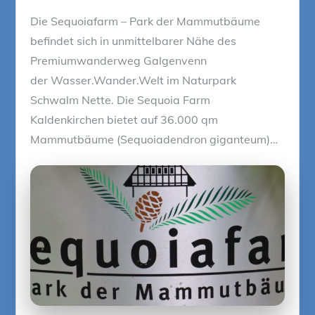
Die Sequoiafarm – Park der Mammutbäume
befindet sich in unmittelbarer Nähe des
Premiumwanderweg Galgenvenn
der Wasser.Wander.Welt im Naturpark
Schwalm Nette. Die Sequoia Farm
Kaldenkirchen bietet auf 36.000 qm
Mammutbäume (Sequoiadendron giganteum)…