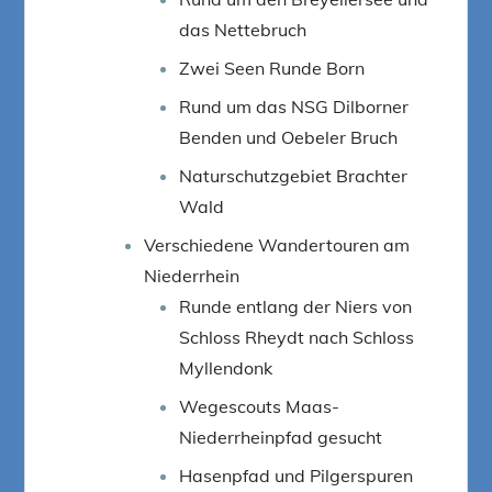
das Nettebruch
Zwei Seen Runde Born
Rund um das NSG Dilborner
Benden und Oebeler Bruch
Naturschutzgebiet Brachter
Wald
Verschiedene Wandertouren am
Niederrhein
Runde entlang der Niers von
Schloss Rheydt nach Schloss
Myllendonk
Wegescouts Maas-
Niederrheinpfad gesucht
Hasenpfad und Pilgerspuren