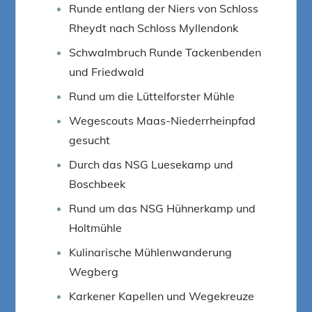
Runde entlang der Niers von Schloss
Rheydt nach Schloss Myllendonk
Schwalmbruch Runde Tackenbenden
und Friedwald
Rund um die Lüttelforster Mühle
Wegescouts Maas-Niederrheinpfad
gesucht
Durch das NSG Luesekamp und
Boschbeek
Rund um das NSG Hühnerkamp und
Holtmühle
Kulinarische Mühlenwanderung
Wegberg
Karkener Kapellen und Wegekreuze