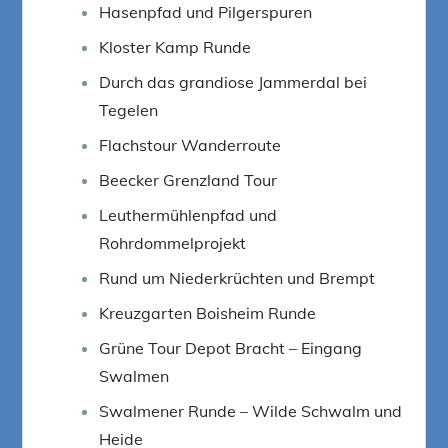
Hasenpfad und Pilgerspuren
Kloster Kamp Runde
Durch das grandiose Jammerdal bei
Tegelen
Flachstour Wanderroute
Beecker Grenzland Tour
Leuthermühlenpfad und
Rohrdommelprojekt
Rund um Niederkrüchten und Brempt
Kreuzgarten Boisheim Runde
Grüne Tour Depot Bracht – Eingang
Swalmen
Swalmener Runde – Wilde Schwalm und
Heide