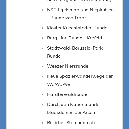
NSG Egelsberg und Niepkuhlen
– Runde von Traar
Kloster Knechtsteden Runde
Burg Linn Runde – Krefeld
Stadtwald-Borussia-Park
Runde
Weezer Niersrunde
Neue Spazierwanderwege der
WaWaWe
Hardterwaldrunde
Durch den Nationalpark
Maasduinen bei Arcen
Bislicher Storchenroute