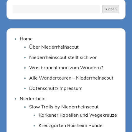
Suchen
Suchen
Home
Über Niederrheinscout
Niederrheinscout stellt sich vor
Was braucht man zum Wandern?
Alle Wandertouren – Niederrheinscout
Datenschutz/Impressum
Niederrhein
Slow Trails by Niederrheinscout
Karkener Kapellen und Wegekreuze
Kreuzgarten Boisheim Runde