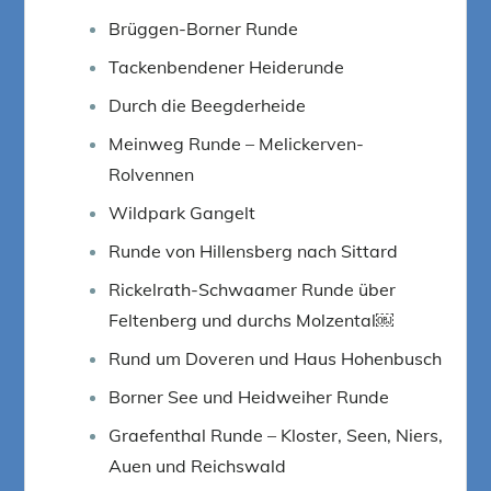
Brüggen-Borner Runde
Tackenbendener Heiderunde
Durch die Beegderheide
Meinweg Runde – Melickerven-
Rolvennen
Wildpark Gangelt
Runde von Hillensberg nach Sittard
Rickelrath-Schwaamer Runde über
Feltenberg und durchs Molzental￼
Rund um Doveren und Haus Hohenbusch
Borner See und Heidweiher Runde
Graefenthal Runde – Kloster, Seen, Niers,
Auen und Reichswald