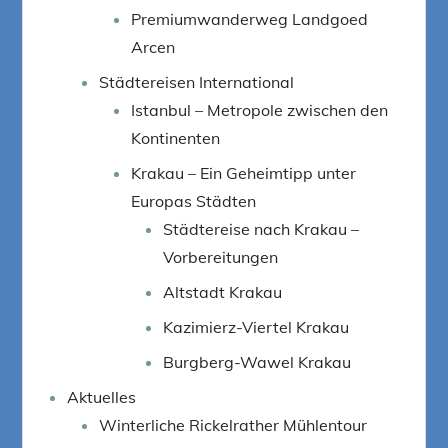
Premiumwanderweg Landgoed
Arcen
Städtereisen International
Istanbul – Metropole zwischen den
Kontinenten
Krakau – Ein Geheimtipp unter
Europas Städten
Städtereise nach Krakau –
Vorbereitungen
Altstadt Krakau
Kazimierz-Viertel Krakau
Burgberg-Wawel Krakau
Aktuelles
Winterliche Rickelrather Mühlentour