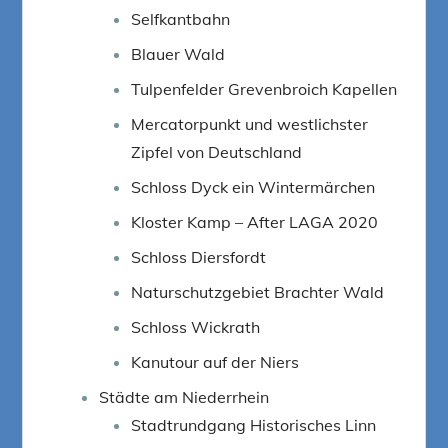
Selfkantbahn
Blauer Wald
Tulpenfelder Grevenbroich Kapellen
Mercatorpunkt und westlichster
Zipfel von Deutschland
Schloss Dyck ein Wintermärchen
Kloster Kamp – After LAGA 2020
Schloss Diersfordt
Naturschutzgebiet Brachter Wald
Schloss Wickrath
Kanutour auf der Niers
Städte am Niederrhein
Stadtrundgang Historisches Linn