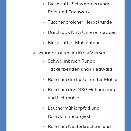
Rickelrath-Schwaamerrunde –
Reet und Fachwerk
Tüschenbroicher Herbstrunde
Durch das NSG Untere Rurauen
Rickelrather Mühlentour
Wandertouren im Kreis Viersen
Schwalmbruch Runde
Tackenbenden und Friedwald
Rund um die Lüttelforster Mühle
Rund um das NSG Hühnerkamp
und Holtmühle
Leuthermühlenpfad und
Rohrdommelprojekt
Rund um Niederkrüchten und