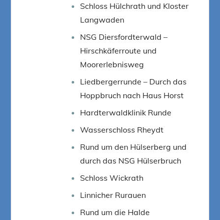
Schloss Hülchrath und Kloster
Langwaden
NSG Diersfordterwald –
Hirschkäferroute und
Moorerlebnisweg
Liedbergerrunde – Durch das
Hoppbruch nach Haus Horst
Hardterwaldklinik Runde
Wasserschloss Rheydt
Rund um den Hülserberg und
durch das NSG Hülserbruch
Schloss Wickrath
Linnicher Rurauen
Rund um die Halde