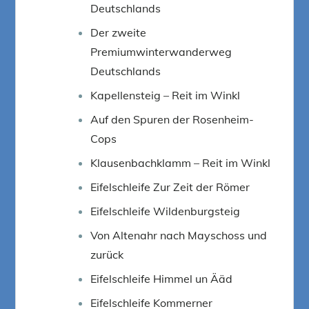
Deutschlands
Der zweite
Premiumwinterwanderweg
Deutschlands
Kapellensteig – Reit im Winkl
Auf den Spuren der Rosenheim-
Cops
Klausenbachklamm – Reit im Winkl
Eifelschleife Zur Zeit der Römer
Eifelschleife Wildenburgsteig
Von Altenahr nach Mayschoss und
zurück
Eifelschleife Himmel un Ääd
Eifelschleife Kommerner