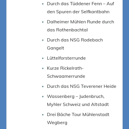
Durch das Tüddener Fenn – Auf
den Spuren der Selfkantbahn
Dalheimer Mühlen Runde durch
das Rothenbachtal
Durch das NSG Rodebach
Gangelt
Lüttelforsterrunde
Kurze Rickelrath-
Schwaamerrunde
Durch das NSG Teverener Heide
Wassenberg – Judenbruch,
Myhler Schweiz und Altstadt
Drei Bäche Tour Mühlenstadt
Wegberg