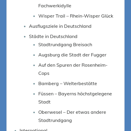
Fachwerkidylle
Wisper Trail – Rhein-Wisper Glück
Ausflugsziele in Deutschland
Städte in Deutschland
Stadtrundgang Breisach
Augsburg die Stadt der Fugger
Auf den Spuren der Rosenheim-
Cops
Bamberg – Welterbestätte
Füssen – Bayerns höchstgelegene
Stadt
Oberwesel – Der etwas andere
Stadtrundgang
International