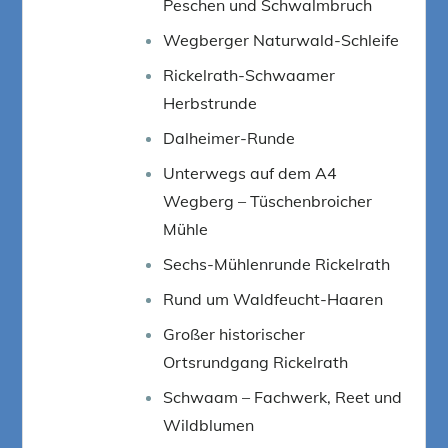
Peschen und Schwalmbruch
Wegberger Naturwald-Schleife
Rickelrath-Schwaamer
Herbstrunde
Dalheimer-Runde
Unterwegs auf dem A4
Wegberg – Tüschenbroicher
Mühle
Sechs-Mühlenrunde Rickelrath
Rund um Waldfeucht-Haaren
Großer historischer
Ortsrundgang Rickelrath
Schwaam – Fachwerk, Reet und
Wildblumen