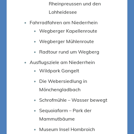
Rheinpreussen und den
Lohheidesee
Fahrradfahren am Niederrhein
Wegberger Kapellenroute
Wegberger Mühlenroute
Radtour rund um Wegberg
Ausflugsziele am Niederrhein
Wildpark Gangelt
Die Webersiedlung in
Mönchengladbach
Schrofmühle – Wasser bewegt
Sequoiafarm – Park der
Mammutbäume
Museum Insel Hombroich