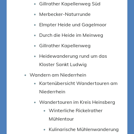
Gillrather Kapellenweg Süd
Merbecker-Naturrunde
Elmpter Heide und Gagelmoor
Durch die Heide im Meinweg
Gillrather Kapellenweg
Heidewanderung rund um das
Kloster Sankt Ludwig
Wandern am Niederrhein
Kartenübersicht Wandertouren am
Niederrhein
Wandertouren im Kreis Heinsberg
Winterliche Rickelrather
Mühlentour
Kulinarische Mühlenwanderung