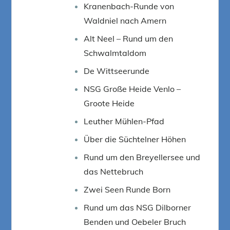
Kranenbach-Runde von
Waldniel nach Amern
Alt Neel – Rund um den
Schwalmtaldom
De Wittseerunde
NSG Große Heide Venlo –
Groote Heide
Leuther Mühlen-Pfad
Über die Süchtelner Höhen
Rund um den Breyellersee und
das Nettebruch
Zwei Seen Runde Born
Rund um das NSG Dilborner
Benden und Oebeler Bruch