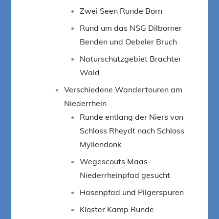
Zwei Seen Runde Born
Rund um das NSG Dilborner
Benden und Oebeler Bruch
Naturschutzgebiet Brachter
Wald
Verschiedene Wandertouren am
Niederrhein
Runde entlang der Niers von
Schloss Rheydt nach Schloss
Myllendonk
Wegescouts Maas-
Niederrheinpfad gesucht
Hasenpfad und Pilgerspuren
Kloster Kamp Runde