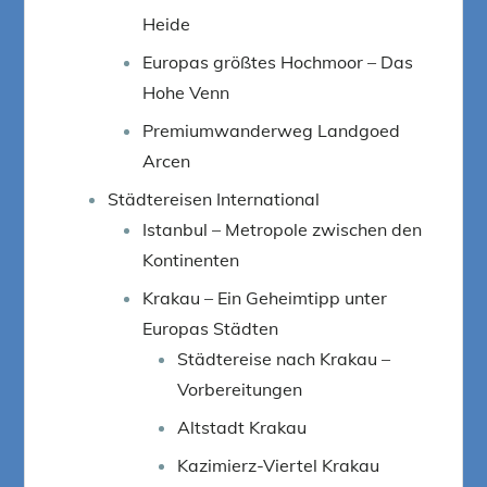
Heide
Europas größtes Hochmoor – Das
Hohe Venn
Premiumwanderweg Landgoed
Arcen
Städtereisen International
Istanbul – Metropole zwischen den
Kontinenten
Krakau – Ein Geheimtipp unter
Europas Städten
Städtereise nach Krakau –
Vorbereitungen
Altstadt Krakau
Kazimierz-Viertel Krakau