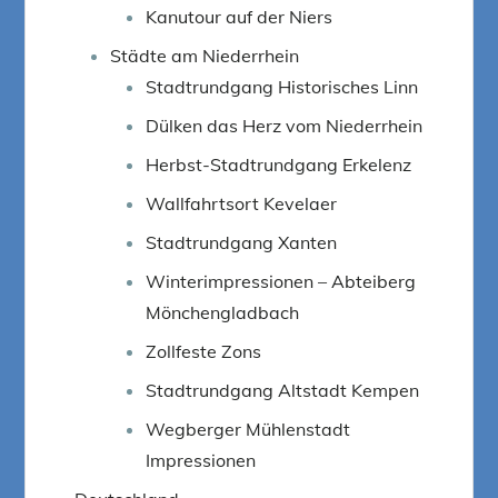
Kanutour auf der Niers
Städte am Niederrhein
Stadtrundgang Historisches Linn
Dülken das Herz vom Niederrhein
Herbst-Stadtrundgang Erkelenz
Wallfahrtsort Kevelaer
Stadtrundgang Xanten
Winterimpressionen – Abteiberg
Mönchengladbach
Zollfeste Zons
Stadtrundgang Altstadt Kempen
Wegberger Mühlenstadt
Impressionen