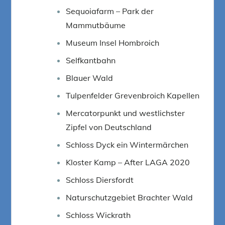
Sequoiafarm – Park der
Mammutbäume
Museum Insel Hombroich
Selfkantbahn
Blauer Wald
Tulpenfelder Grevenbroich Kapellen
Mercatorpunkt und westlichster
Zipfel von Deutschland
Schloss Dyck ein Wintermärchen
Kloster Kamp – After LAGA 2020
Schloss Diersfordt
Naturschutzgebiet Brachter Wald
Schloss Wickrath