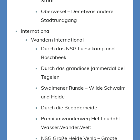
Stadt
Oberwesel – Der etwas andere
Stadtrundgang
International
Wandern International
Durch das NSG Luesekamp und
Boschbeek
Durch das grandiose Jammerdal bei
Tegelen
Swalmener Runde – Wilde Schwalm
und Heide
Durch die Beegderheide
Premiumwanderweg Het Leudahl
Wasser.Wander.Welt
NSG Große Heide Venlo – Groote