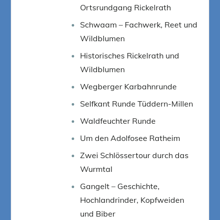
Ortsrundgang Rickelrath
Schwaam – Fachwerk, Reet und
Wildblumen
Historisches Rickelrath und
Wildblumen
Wegberger Karbahnrunde
Selfkant Runde Tüddern-Millen
Waldfeuchter Runde
Um den Adolfosee Ratheim
Zwei Schlössertour durch das
Wurmtal
Gangelt – Geschichte,
Hochlandrinder, Kopfweiden
und Biber