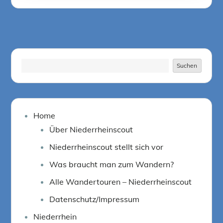
on
Suchen
Suchen
Home
Über Niederrheinscout
Niederrheinscout stellt sich vor
Was braucht man zum Wandern?
Alle Wandertouren – Niederrheinscout
Datenschutz/Impressum
Niederrhein