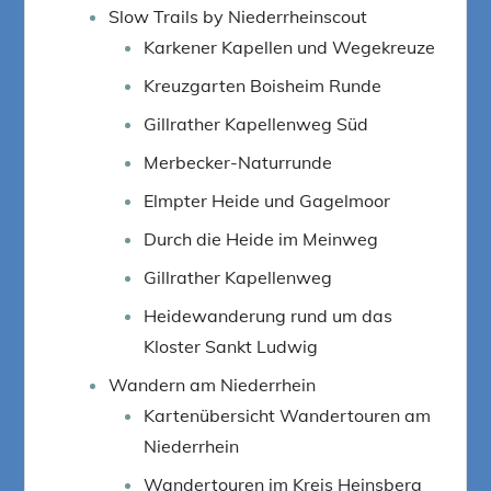
Slow Trails by Niederrheinscout
Karkener Kapellen und Wegekreuze
Kreuzgarten Boisheim Runde
Gillrather Kapellenweg Süd
Merbecker-Naturrunde
Elmpter Heide und Gagelmoor
Durch die Heide im Meinweg
Gillrather Kapellenweg
Heidewanderung rund um das
Kloster Sankt Ludwig
Wandern am Niederrhein
Kartenübersicht Wandertouren am
Niederrhein
Wandertouren im Kreis Heinsberg