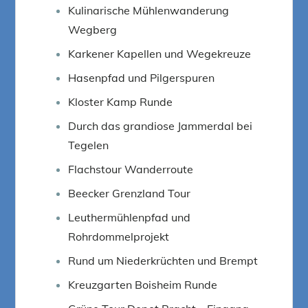
Kulinarische Mühlenwanderung
Wegberg
Karkener Kapellen und Wegekreuze
Hasenpfad und Pilgerspuren
Kloster Kamp Runde
Durch das grandiose Jammerdal bei
Tegelen
Flachstour Wanderroute
Beecker Grenzland Tour
Leuthermühlenpfad und
Rohrdommelprojekt
Rund um Niederkrüchten und Brempt
Kreuzgarten Boisheim Runde