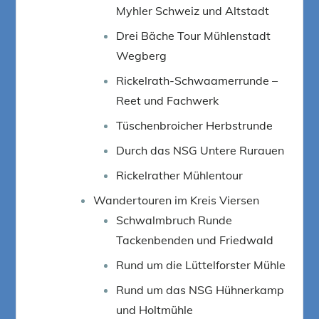
Myhler Schweiz und Altstadt
Drei Bäche Tour Mühlenstadt
Wegberg
Rickelrath-Schwaamerrunde –
Reet und Fachwerk
Tüschenbroicher Herbstrunde
Durch das NSG Untere Rurauen
Rickelrather Mühlentour
Wandertouren im Kreis Viersen
Schwalmbruch Runde
Tackenbenden und Friedwald
Rund um die Lüttelforster Mühle
Rund um das NSG Hühnerkamp
und Holtmühle