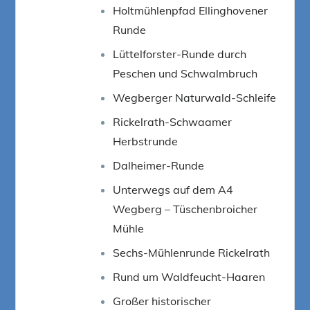
Holtmühlenpfad Ellinghovener
Runde
Lüttelforster-Runde durch
Peschen und Schwalmbruch
Wegberger Naturwald-Schleife
Rickelrath-Schwaamer
Herbstrunde
Dalheimer-Runde
Unterwegs auf dem A4
Wegberg – Tüschenbroicher
Mühle
Sechs-Mühlenrunde Rickelrath
Rund um Waldfeucht-Haaren
Großer historischer