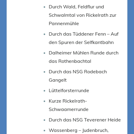
Durch Wald, Feldflur und
Schwalmtal von Rickelrath zur
Pannenmühle
Durch das Tüddener Fenn – Auf
den Spuren der Selfkantbahn
Dalheimer Mühlen Runde durch
das Rothenbachtal
Durch das NSG Rodebach
Gangelt
Lüttelforsterrunde
Kurze Rickelrath-
Schwaamerrunde
Durch das NSG Teverener Heide
Wassenberg – Judenbruch,