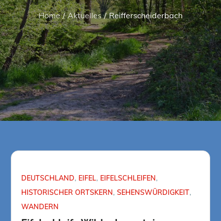
Home
Aktuelles
Reifferscheiderbach
DEUTSCHLAND
EIFEL
EIFELSCHLEIFEN
HISTORISCHER ORTSKERN
SEHENSWÜRDIGKEIT
WANDERN