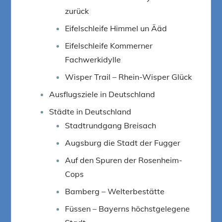
zurück
Eifelschleife Himmel un Ääd
Eifelschleife Kommerner
Fachwerkidylle
Wisper Trail – Rhein-Wisper Glück
Ausflugsziele in Deutschland
Städte in Deutschland
Stadtrundgang Breisach
Augsburg die Stadt der Fugger
Auf den Spuren der Rosenheim-
Cops
Bamberg – Welterbestätte
Füssen – Bayerns höchstgelegene