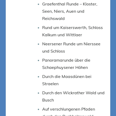
Graefenthal Runde – Kloster,
Seen, Niers, Auen und
Reichswald
Rund um Kaiserswerth, Schloss
Kalkum und Wittlaer
Neersener Runde um Nierssee
und Schloss
Panoramarunde über die
Schaephuysener Höhen
Durch die Maasdünen bei
Straelen
Durch den Wickrather Wald und
Busch
Auf verschlungenen Pfaden