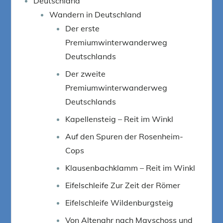
Deutschland
Wandern in Deutschland
Der erste
Premiumwinterwanderweg
Deutschlands
Der zweite
Premiumwinterwanderweg
Deutschlands
Kapellensteig – Reit im Winkl
Auf den Spuren der Rosenheim-
Cops
Klausenbachklamm – Reit im Winkl
Eifelschleife Zur Zeit der Römer
Eifelschleife Wildenburgsteig
Von Altenahr nach Mayschoss und