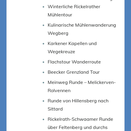
Winterliche Rickelrather
Mühlentour
Kulinarische Mühlenwanderung
Wegberg
Karkener Kapellen und
Wegekreuze
Flachstour Wanderroute
Beecker Grenzland Tour
Meinweg Runde – Melickerven-
Rolvennen
Runde von Hillensberg nach
Sittard
Rickelrath-Schwaamer Runde
über Feltenberg und durchs