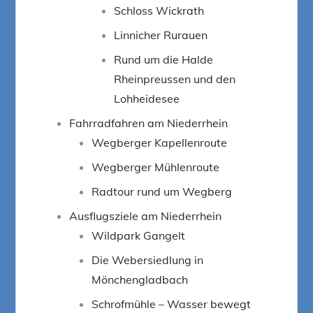
Schloss Wickrath
Linnicher Rurauen
Rund um die Halde
Rheinpreussen und den
Lohheidesee
Fahrradfahren am Niederrhein
Wegberger Kapellenroute
Wegberger Mühlenroute
Radtour rund um Wegberg
Ausflugsziele am Niederrhein
Wildpark Gangelt
Die Webersiedlung in
Mönchengladbach
Schrofmühle – Wasser bewegt