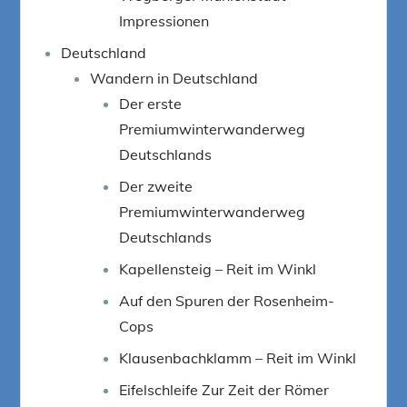
Impressionen
Deutschland
Wandern in Deutschland
Der erste
Premiumwinterwanderweg
Deutschlands
Der zweite
Premiumwinterwanderweg
Deutschlands
Kapellensteig – Reit im Winkl
Auf den Spuren der Rosenheim-
Cops
Klausenbachklamm – Reit im Winkl
Eifelschleife Zur Zeit der Römer