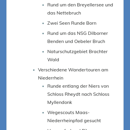
Rund um den Breyellersee und
das Nettebruch
Zwei Seen Runde Born
Rund um das NSG Dilborner
Benden und Oebeler Bruch
Naturschutzgebiet Brachter
Wald
Verschiedene Wandertouren am
Niederrhein
Runde entlang der Niers von
Schloss Rheydt nach Schloss
Myllendonk
Wegescouts Maas-
Niederrheinpfad gesucht