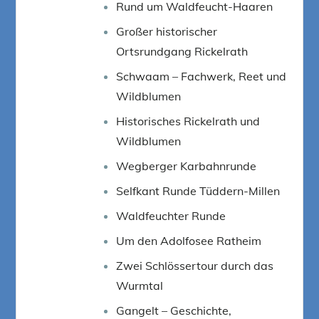
Rund um Waldfeucht-Haaren
Großer historischer
Ortsrundgang Rickelrath
Schwaam – Fachwerk, Reet und
Wildblumen
Historisches Rickelrath und
Wildblumen
Wegberger Karbahnrunde
Selfkant Runde Tüddern-Millen
Waldfeuchter Runde
Um den Adolfosee Ratheim
Zwei Schlössertour durch das
Wurmtal
Gangelt – Geschichte,