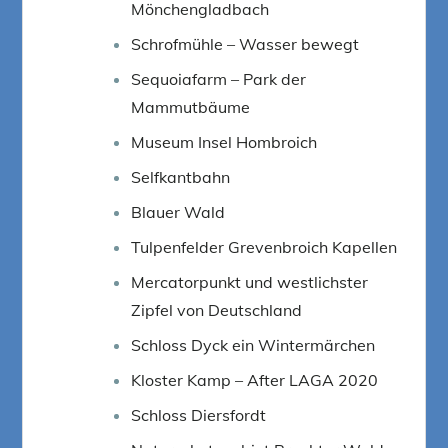
Mönchengladbach
Schrofmühle – Wasser bewegt
Sequoiafarm – Park der
Mammutbäume
Museum Insel Hombroich
Selfkantbahn
Blauer Wald
Tulpenfelder Grevenbroich Kapellen
Mercatorpunkt und westlichster
Zipfel von Deutschland
Schloss Dyck ein Wintermärchen
Kloster Kamp – After LAGA 2020
Schloss Diersfordt