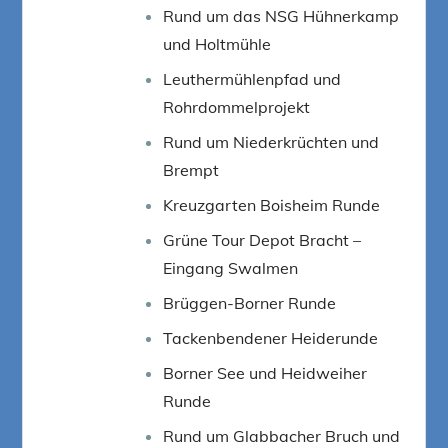
Rund um das NSG Hühnerkamp
und Holtmühle
Leuthermühlenpfad und
Rohrdommelprojekt
Rund um Niederkrüchten und
Brempt
Kreuzgarten Boisheim Runde
Grüne Tour Depot Bracht –
Eingang Swalmen
Brüggen-Borner Runde
Tackenbendener Heiderunde
Borner See und Heidweiher
Runde
Rund um Glabbacher Bruch und