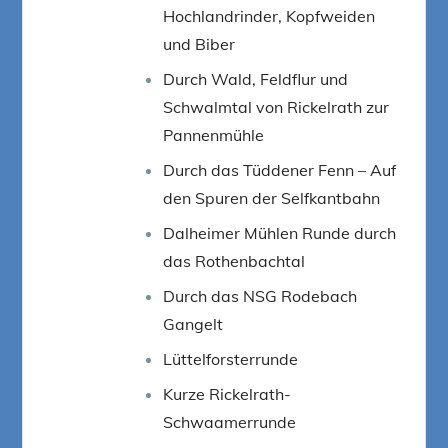
Hochlandrinder, Kopfweiden
und Biber
Durch Wald, Feldflur und
Schwalmtal von Rickelrath zur
Pannenmühle
Durch das Tüddener Fenn – Auf
den Spuren der Selfkantbahn
Dalheimer Mühlen Runde durch
das Rothenbachtal
Durch das NSG Rodebach
Gangelt
Lüttelforsterrunde
Kurze Rickelrath-
Schwaamerrunde