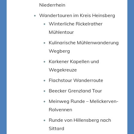
Niederrhein
Wandertouren im Kreis Heinsberg
Winterliche Rickelrather
Mühlentour
Kulinarische Mühlenwanderung
Wegberg
Karkener Kapellen und
Wegekreuze
Flachstour Wanderroute
Beecker Grenzland Tour
Meinweg Runde – Melickerven-
Rolvennen
Runde von Hillensberg nach
Sittard