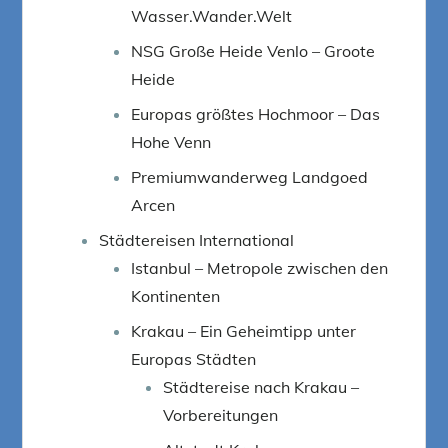
Wasser.Wander.Welt
NSG Große Heide Venlo – Groote
Heide
Europas größtes Hochmoor – Das
Hohe Venn
Premiumwanderweg Landgoed
Arcen
Städtereisen International
Istanbul – Metropole zwischen den
Kontinenten
Krakau – Ein Geheimtipp unter
Europas Städten
Städtereise nach Krakau –
Vorbereitungen