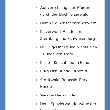
Auf verschlungenen Pfaden
durch den Buchholzerwald
Durch die Sonsbecker Schweiz
Kleverwald-Runde um
Sternberg und Schwanenburg
NSG Egelsberg und Niepkuhlen
– Runde von Traar
Kloster Knechtsteden Runde
Burg Linn Runde – Krefeld
Stadtwald-Borussia-Park
Runde
Weezer Niersrunde
Neue Spazierwanderwege der