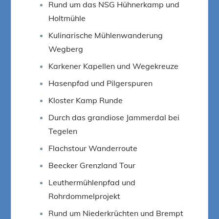
Rund um das NSG Hühnerkamp und
Holtmühle
Kulinarische Mühlenwanderung
Wegberg
Karkener Kapellen und Wegekreuze
Hasenpfad und Pilgerspuren
Kloster Kamp Runde
Durch das grandiose Jammerdal bei
Tegelen
Flachstour Wanderroute
Beecker Grenzland Tour
Leuthermühlenpfad und
Rohrdommelprojekt
Rund um Niederkrüchten und Brempt