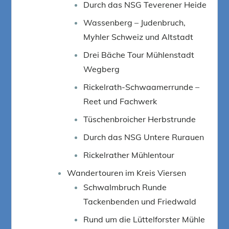
Durch das NSG Teverener Heide
Wassenberg – Judenbruch,
Myhler Schweiz und Altstadt
Drei Bäche Tour Mühlenstadt
Wegberg
Rickelrath-Schwaamerrunde –
Reet und Fachwerk
Tüschenbroicher Herbstrunde
Durch das NSG Untere Rurauen
Rickelrather Mühlentour
Wandertouren im Kreis Viersen
Schwalmbruch Runde
Tackenbenden und Friedwald
Rund um die Lüttelforster Mühle