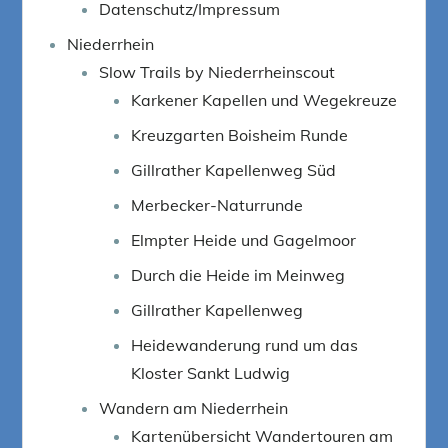
Datenschutz/Impressum
Niederrhein
Slow Trails by Niederrheinscout
Karkener Kapellen und Wegekreuze
Kreuzgarten Boisheim Runde
Gillrather Kapellenweg Süd
Merbecker-Naturrunde
Elmpter Heide und Gagelmoor
Durch die Heide im Meinweg
Gillrather Kapellenweg
Heidewanderung rund um das
Kloster Sankt Ludwig
Wandern am Niederrhein
Kartenübersicht Wandertouren am