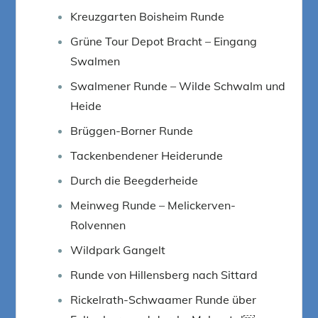
Kreuzgarten Boisheim Runde
Grüne Tour Depot Bracht – Eingang
Swalmen
Swalmener Runde – Wilde Schwalm und
Heide
Brüggen-Borner Runde
Tackenbendener Heiderunde
Durch die Beegderheide
Meinweg Runde – Melickerven-
Rolvennen
Wildpark Gangelt
Runde von Hillensberg nach Sittard
Rickelrath-Schwaamer Runde über