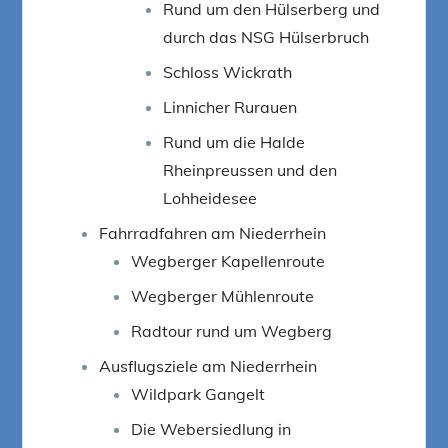
Rund um den Hülserberg und
durch das NSG Hülserbruch
Schloss Wickrath
Linnicher Rurauen
Rund um die Halde
Rheinpreussen und den
Lohheidesee
Fahrradfahren am Niederrhein
Wegberger Kapellenroute
Wegberger Mühlenroute
Radtour rund um Wegberg
Ausflugsziele am Niederrhein
Wildpark Gangelt
Die Webersiedlung in