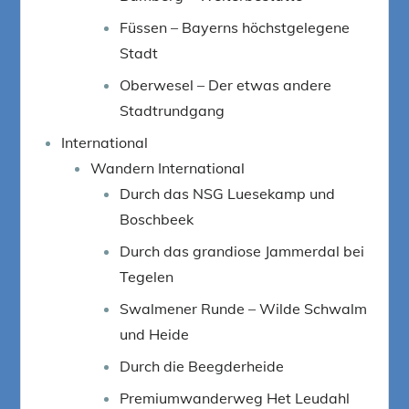
Füssen – Bayerns höchstgelegene
Stadt
Oberwesel – Der etwas andere
Stadtrundgang
International
Wandern International
Durch das NSG Luesekamp und
Boschbeek
Durch das grandiose Jammerdal bei
Tegelen
Swalmener Runde – Wilde Schwalm
und Heide
Durch die Beegderheide
Premiumwanderweg Het Leudahl