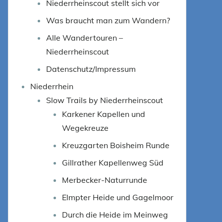
Niederrheinscout stellt sich vor
Was braucht man zum Wandern?
Alle Wandertouren –
Niederrheinscout
Datenschutz/Impressum
Niederrhein
Slow Trails by Niederrheinscout
Karkener Kapellen und
Wegekreuze
Kreuzgarten Boisheim Runde
Gillrather Kapellenweg Süd
Merbecker-Naturrunde
Elmpter Heide und Gagelmoor
Durch die Heide im Meinweg