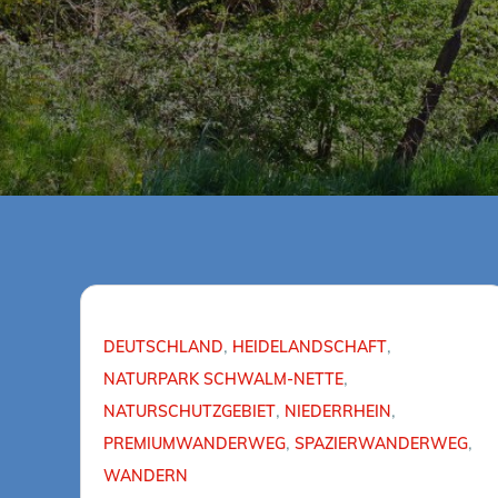
DEUTSCHLAND
HEIDELANDSCHAFT
NATURPARK SCHWALM-NETTE
NATURSCHUTZGEBIET
NIEDERRHEIN
PREMIUMWANDERWEG
SPAZIERWANDERWEG
WANDERN