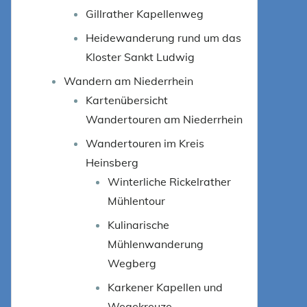
Gillrather Kapellenweg
Heidewanderung rund um das
Kloster Sankt Ludwig
Wandern am Niederrhein
Kartenübersicht
Wandertouren am Niederrhein
Wandertouren im Kreis
Heinsberg
Winterliche Rickelrather
Mühlentour
Kulinarische
Mühlenwanderung
Wegberg
Karkener Kapellen und
Wegekreuze