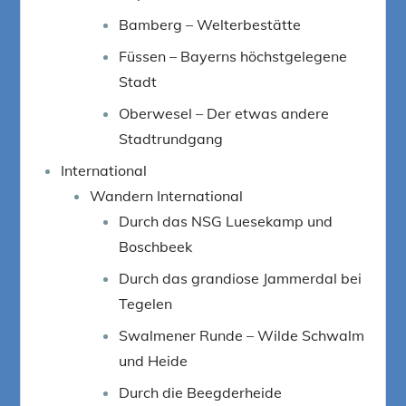
Bamberg – Welterbestätte
Füssen – Bayerns höchstgelegene
Stadt
Oberwesel – Der etwas andere
Stadtrundgang
International
Wandern International
Durch das NSG Luesekamp und
Boschbeek
Durch das grandiose Jammerdal bei
Tegelen
Swalmener Runde – Wilde Schwalm
und Heide
Durch die Beegderheide