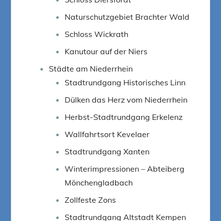
Naturschutzgebiet Brachter Wald
Schloss Wickrath
Kanutour auf der Niers
Städte am Niederrhein
Stadtrundgang Historisches Linn
Dülken das Herz vom Niederrhein
Herbst-Stadtrundgang Erkelenz
Wallfahrtsort Kevelaer
Stadtrundgang Xanten
Winterimpressionen – Abteiberg
Mönchengladbach
Zollfeste Zons
Stadtrundgang Altstadt Kempen