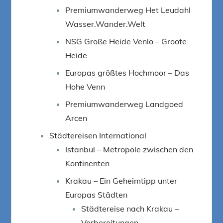
Premiumwanderweg Het Leudahl
Wasser.Wander.Welt
NSG Große Heide Venlo – Groote
Heide
Europas größtes Hochmoor – Das
Hohe Venn
Premiumwanderweg Landgoed
Arcen
Städtereisen International
Istanbul – Metropole zwischen den
Kontinenten
Krakau – Ein Geheimtipp unter
Europas Städten
Städtereise nach Krakau –
Vorbereitungen