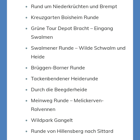
Rund um Niederkrüchten und Brempt
Kreuzgarten Boisheim Runde
Grüne Tour Depot Bracht – Eingang
Swalmen
Swalmener Runde – Wilde Schwalm und
Heide
Brüggen-Borner Runde
Tackenbendener Heiderunde
Durch die Beegderheide
Meinweg Runde – Melickerven-
Rolvennen
Wildpark Gangelt
Runde von Hillensberg nach Sittard