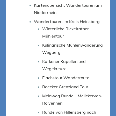
Kartenübersicht Wandertouren am
Niederrhein
Wandertouren im Kreis Heinsberg
Winterliche Rickelrather
Mühlentour
Kulinarische Mühlenwanderung
Wegberg
Karkener Kapellen und
Wegekreuze
Flachstour Wanderroute
Beecker Grenzland Tour
Meinweg Runde – Melickerven-
Rolvennen
Runde von Hillensberg nach