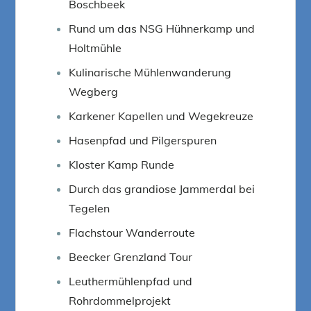
Boschbeek
Rund um das NSG Hühnerkamp und
Holtmühle
Kulinarische Mühlenwanderung
Wegberg
Karkener Kapellen und Wegekreuze
Hasenpfad und Pilgerspuren
Kloster Kamp Runde
Durch das grandiose Jammerdal bei
Tegelen
Flachstour Wanderroute
Beecker Grenzland Tour
Leuthermühlenpfad und
Rohrdommelprojekt