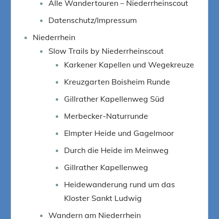
Alle Wandertouren – Niederrheinscout
Datenschutz/Impressum
Niederrhein
Slow Trails by Niederrheinscout
Karkener Kapellen und Wegekreuze
Kreuzgarten Boisheim Runde
Gillrather Kapellenweg Süd
Merbecker-Naturrunde
Elmpter Heide und Gagelmoor
Durch die Heide im Meinweg
Gillrather Kapellenweg
Heidewanderung rund um das
Kloster Sankt Ludwig
Wandern am Niederrhein