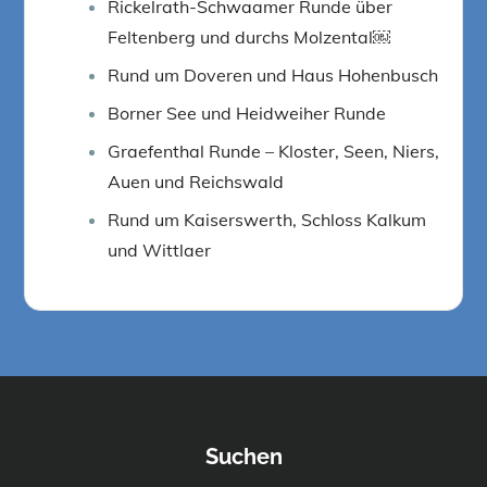
Rickelrath-Schwaamer Runde über
Feltenberg und durchs Molzental￼
Rund um Doveren und Haus Hohenbusch
Borner See und Heidweiher Runde
Graefenthal Runde – Kloster, Seen, Niers,
Auen und Reichswald
Rund um Kaiserswerth, Schloss Kalkum
und Wittlaer
Suchen