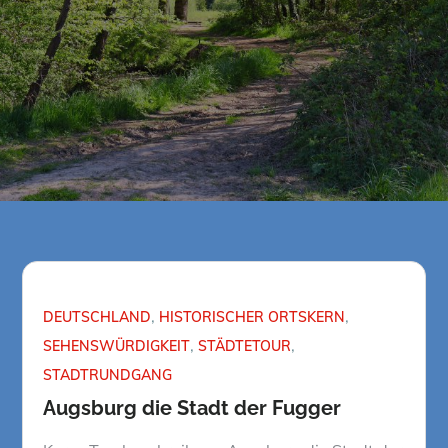
DEUTSCHLAND
HISTORISCHER ORTSKERN
SEHENSWÜRDIGKEIT
STÄDTETOUR
STADTRUNDGANG
Augsburg die Stadt der Fugger