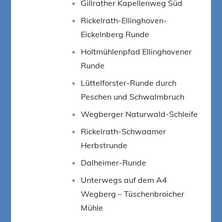
Gillrather Kapellenweg Süd
Rickelrath-Ellinghoven-
Eickelnberg Runde
Holtmühlenpfad Ellinghovener
Runde
Lüttelforster-Runde durch
Peschen und Schwalmbruch
Wegberger Naturwald-Schleife
Rickelrath-Schwaamer
Herbstrunde
Dalheimer-Runde
Unterwegs auf dem A4
Wegberg – Tüschenbroicher
Mühle