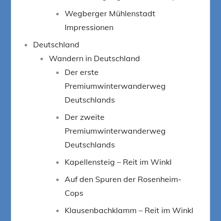
Wegberger Mühlenstadt
Impressionen
Deutschland
Wandern in Deutschland
Der erste
Premiumwinterwanderweg
Deutschlands
Der zweite
Premiumwinterwanderweg
Deutschlands
Kapellensteig – Reit im Winkl
Auf den Spuren der Rosenheim-
Cops
Klausenbachklamm – Reit im Winkl