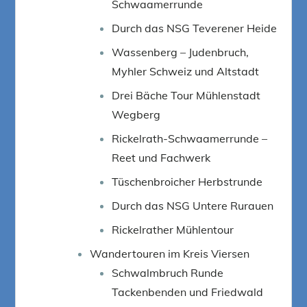
Schwaamerrunde
Durch das NSG Teverener Heide
Wassenberg – Judenbruch,
Myhler Schweiz und Altstadt
Drei Bäche Tour Mühlenstadt
Wegberg
Rickelrath-Schwaamerrunde –
Reet und Fachwerk
Tüschenbroicher Herbstrunde
Durch das NSG Untere Rurauen
Rickelrather Mühlentour
Wandertouren im Kreis Viersen
Schwalmbruch Runde
Tackenbenden und Friedwald