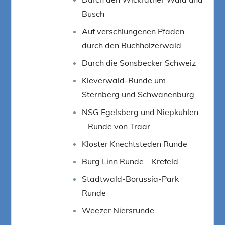
Busch
Auf verschlungenen Pfaden
durch den Buchholzerwald
Durch die Sonsbecker Schweiz
Kleverwald-Runde um
Sternberg und Schwanenburg
NSG Egelsberg und Niepkuhlen
– Runde von Traar
Kloster Knechtsteden Runde
Burg Linn Runde – Krefeld
Stadtwald-Borussia-Park
Runde
Weezer Niersrunde