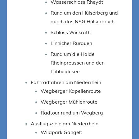
Wasserschloss Rheydt
Rund um den Hülserberg und
durch das NSG Hülserbruch
Schloss Wickrath
Linnicher Rurauen
Rund um die Halde
Rheinpreussen und den
Lohheidesee
Fahrradfahren am Niederrhein
Wegberger Kapellenroute
Wegberger Mühlenroute
Radtour rund um Wegberg
Ausflugsziele am Niederrhein
Wildpark Gangelt