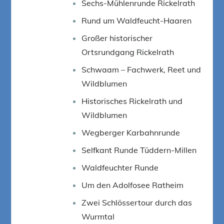
Sechs-Mühlenrunde Rickelrath
Rund um Waldfeucht-Haaren
Großer historischer
Ortsrundgang Rickelrath
Schwaam – Fachwerk, Reet und
Wildblumen
Historisches Rickelrath und
Wildblumen
Wegberger Karbahnrunde
Selfkant Runde Tüddern-Millen
Waldfeuchter Runde
Um den Adolfosee Ratheim
Zwei Schlössertour durch das
Wurmtal