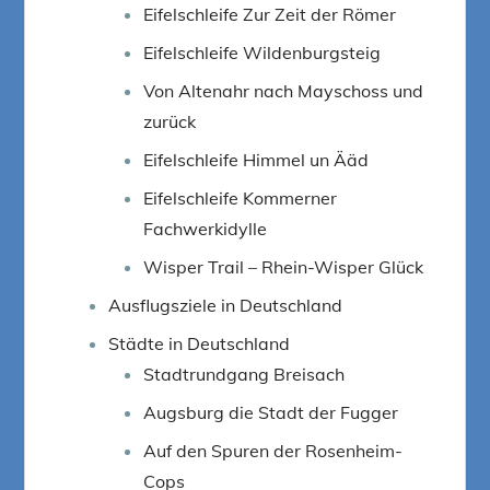
Eifelschleife Zur Zeit der Römer
Eifelschleife Wildenburgsteig
Von Altenahr nach Mayschoss und
zurück
Eifelschleife Himmel un Ääd
Eifelschleife Kommerner
Fachwerkidylle
Wisper Trail – Rhein-Wisper Glück
Ausflugsziele in Deutschland
Städte in Deutschland
Stadtrundgang Breisach
Augsburg die Stadt der Fugger
Auf den Spuren der Rosenheim-
Cops