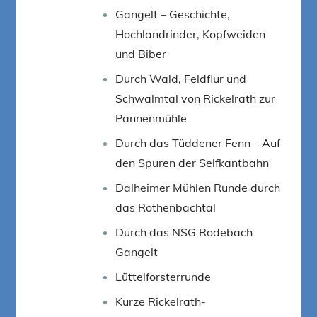
Gangelt – Geschichte,
Hochlandrinder, Kopfweiden
und Biber
Durch Wald, Feldflur und
Schwalmtal von Rickelrath zur
Pannenmühle
Durch das Tüddener Fenn – Auf
den Spuren der Selfkantbahn
Dalheimer Mühlen Runde durch
das Rothenbachtal
Durch das NSG Rodebach
Gangelt
Lüttelforsterrunde
Kurze Rickelrath-