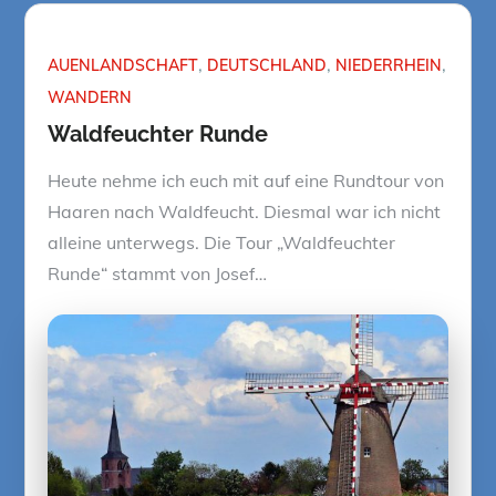
AUENLANDSCHAFT
DEUTSCHLAND
NIEDERRHEIN
WANDERN
Waldfeuchter Runde
Heute nehme ich euch mit auf eine Rundtour von
Haaren nach Waldfeucht. Diesmal war ich nicht
alleine unterwegs. Die Tour „Waldfeuchter
Runde“ stammt von Josef…