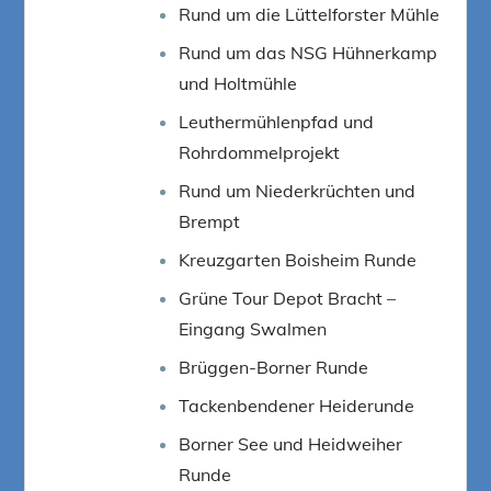
Rund um die Lüttelforster Mühle
Rund um das NSG Hühnerkamp
und Holtmühle
Leuthermühlenpfad und
Rohrdommelprojekt
Rund um Niederkrüchten und
Brempt
Kreuzgarten Boisheim Runde
Grüne Tour Depot Bracht –
Eingang Swalmen
Brüggen-Borner Runde
Tackenbendener Heiderunde
Borner See und Heidweiher
Runde