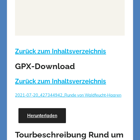
Zurück zum Inhaltsverzeichnis
GPX-Download
Zurück zum Inhaltsverzeichnis
2021-07-20_427344942_Runde von Waldfeucht-Haaren
Herunterladen
Tourbeschreibung
Rund um