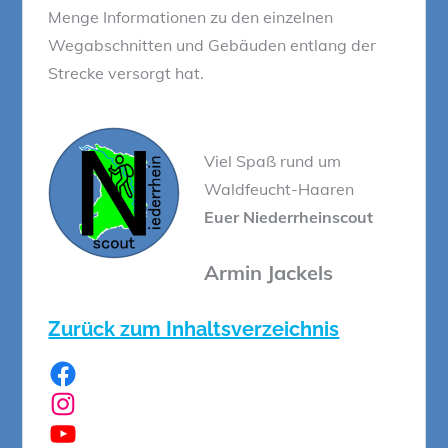
Menge Informationen zu den einzelnen
Wegabschnitten und Gebäuden entlang der
Strecke versorgt hat.
Viel Spaß rund um
Waldfeucht-Haaren
Euer Niederrheinscout
Armin Jackels
Zurück zum Inhaltsverzeichnis
Facebook
Instagram
YouTube