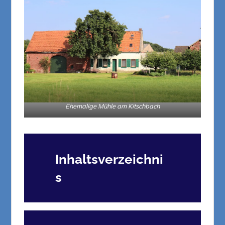
Ehemalige Mühle am Kitschbach
Inhaltsverzeichni
s