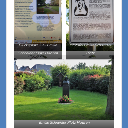
Glücksplatz 29 – Emilie
Infotafel Emilie Schneider
Schneider Platz Haaren
Platz
Emilie Schneider Platz Haaren