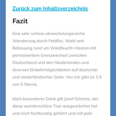
Zurück zum Inhaltsverzeichnis
Fazit
Eine sehr schöne abwechslungsreiche
Wanderung durch Feldflur, Wald und
Bebauung rund um Waldfeucht-Haaren mit
permanentem Grenzwechsel zwischen
Deutschland und den Niederlanden und
diversen Einkehrmöglichkeiten auf deutscher
und niederländischer Seite. Von mir gibt es 3,5
von 5 Sterne.
Mein besonderer Dank gilt Josef Schmitz, der
diese wunderschöne Tour ausgearbeitet hat
und mich fachkundig geführt und mit jede